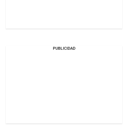
PUBLICIDAD