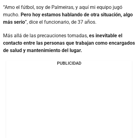
“Amo el fútbol, soy de Palmeiras, y aquí mi equipo jugó
mucho.
Pero hoy estamos hablando de otra situación, algo
más serio
”, dice el funcionario, de 37 años.
Más allá de las precauciones tomadas,
es inevitable el
contacto entre las personas que trabajan como encargados
de salud y mantenimiento del lugar.
PUBLICIDAD