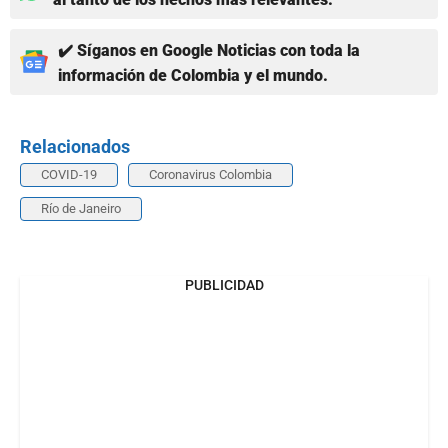
✔️ Síganos en Google Noticias con toda la
información de Colombia y el mundo.
Relacionados
COVID-19
Coronavirus Colombia
Río de Janeiro
PUBLICIDAD