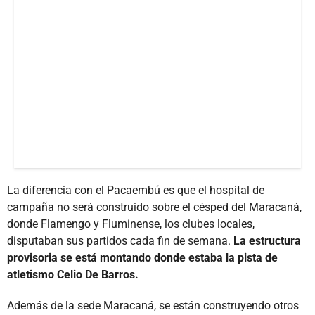
La diferencia con el Pacaembú es que el hospital de
campaña no será construido sobre el césped del Maracaná,
donde Flamengo y Fluminense, los clubes locales,
disputaban sus partidos cada fin de semana.
La estructura
provisoria se está montando donde estaba la pista de
atletismo Celio De Barros.
Además de la sede Maracaná, se están construyendo otros