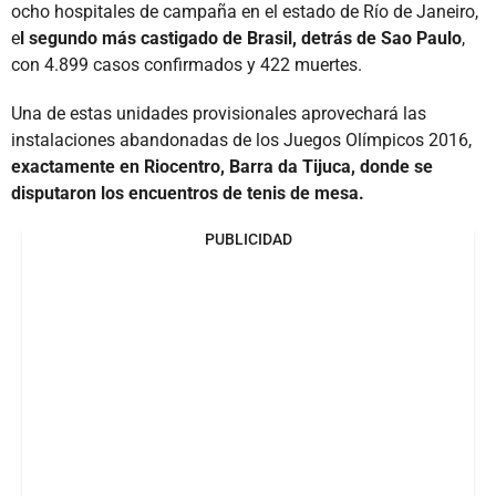
ocho hospitales de campaña en el estado de Río de Janeiro,
e
l segundo más castigado de Brasil, detrás de Sao Paulo
,
con 4.899 casos confirmados y 422 muertes.
Una de estas unidades provisionales aprovechará las
instalaciones abandonadas de los Juegos Olímpicos 2016,
exactamente en Riocentro, Barra da Tijuca, donde se
disputaron los encuentros de tenis de mesa.
PUBLICIDAD