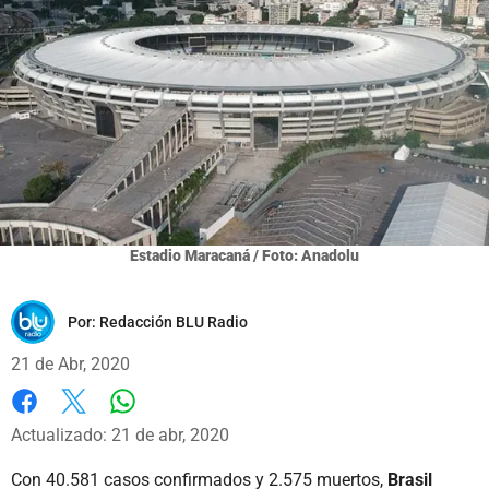
Estadio Maracaná / Foto: Anadolu
Por:
Redacción BLU Radio
21 de Abr, 2020
Whatsapp
Facebook
X
Actualizado: 21 de abr, 2020
Con 40.581 casos confirmados y 2.575 muertos,
Brasil