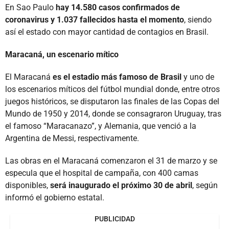
En Sao Paulo
hay 14.580 casos confirmados de
coronavirus y 1.037 fallecidos hasta el momento
, siendo
así el estado con mayor cantidad de contagios en Brasil.
Maracaná, un escenario mítico
El Maracaná
es el estadio más famoso de Brasil
y uno de
los escenarios míticos del fútbol mundial donde, entre otros
juegos históricos, se disputaron las finales de las Copas del
Mundo de 1950 y 2014, donde se consagraron Uruguay, tras
el famoso “Maracanazo”, y Alemania, que venció a la
Argentina de Messi, respectivamente.
Las obras en el Maracaná comenzaron el 31 de marzo y se
especula que el hospital de campaña, con 400 camas
disponibles,
será inaugurado el próximo 30 de abril
, según
informó el gobierno estatal.
PUBLICIDAD