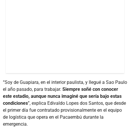
“Soy de Guapiara, en el interior paulista, y llegué a Sao Paulo
el año pasado, para trabajar.
Siempre soñé con conocer
este estadio, aunque nunca imaginé que sería bajo estas
condiciones
”, explica Edivaldo Lopes dos Santos, que desde
el primer día fue contratado provisionalmente en el equipo
de logística que opera en el Pacaembú durante la
emergencia.