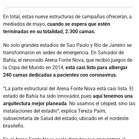
En total, estas nueve estructuras de campañas ofrecerán, a
mediados de mayo,
cuando se espera que estén
terminadas en su totalidad, 2.300 camas.
No solo grandes estadios de Sao Paulo y Río de Janeiro se
transformaron en sedes de emergencia. En Salvador de
Bahía, el renovado Arena Fonte Nova, que recibió juegos de
la Copa del Mundo en 2014,
está casi listo para albergar
240 camas dedicadas a pacientes con coronavirus.
“La parte estructural del Arena Fonte Nova está casi lista. El
estado de Bahía ha sido innovador, pues
aquí tenemos una
arquitectura mejor planeada
. No usamos el césped, sino las
instalaciones del estadio”, explica Tereza Paim,
subsecretaria de Salud del estado, ubicado en el nordeste
brasileño.