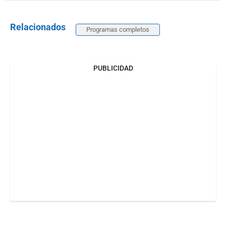
Relacionados
Programas completos
PUBLICIDAD