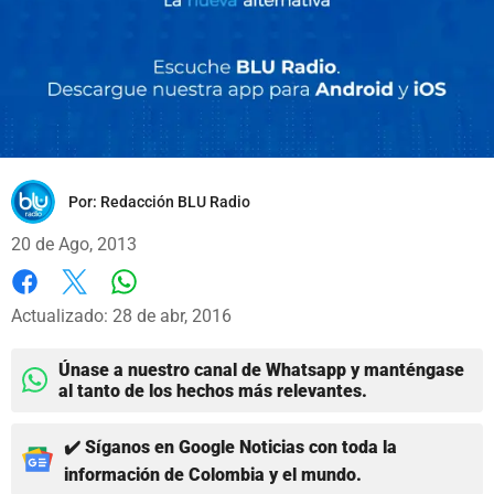
Por:
Redacción BLU Radio
20 de Ago, 2013
Whatsapp
Facebook
X
Actualizado: 28 de abr, 2016
Únase a nuestro canal de Whatsapp y manténgase
al tanto de los hechos más relevantes.
✔️ Síganos en Google Noticias con toda la
información de Colombia y el mundo.