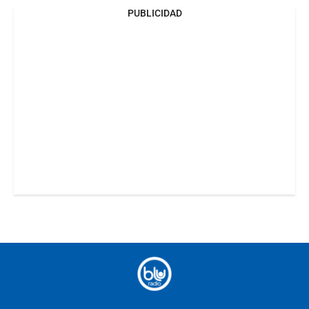
PUBLICIDAD