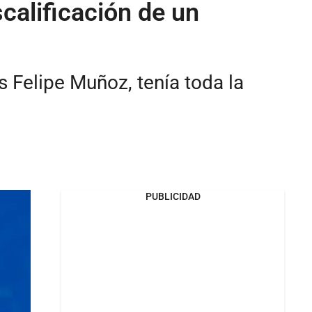
calificación de un
 Felipe Muñoz, tenía toda la
PUBLICIDAD