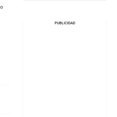
to
PUBLICIDAD