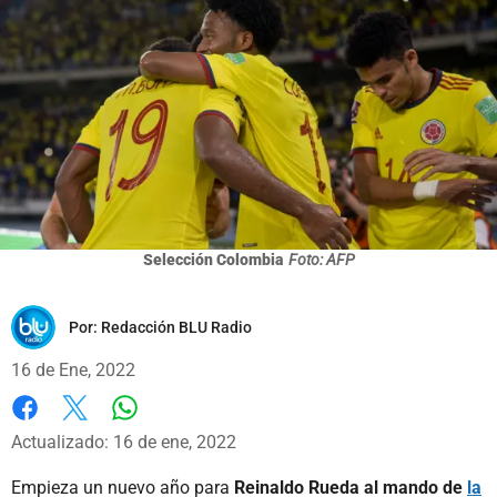
Selección Colombia
Foto: AFP
Por:
Redacción BLU Radio
16 de Ene, 2022
Whatsapp
Facebook
X
Actualizado: 16 de ene, 2022
Empieza un nuevo año para
Reinaldo Rueda al mando de
la