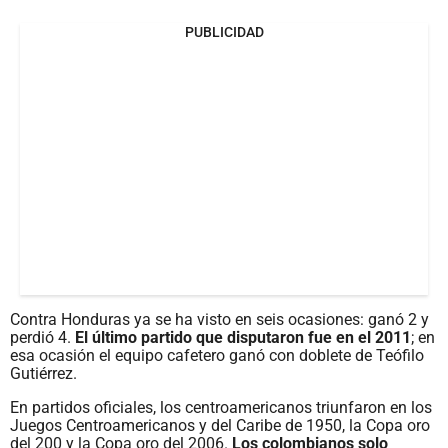
PUBLICIDAD
Contra Honduras ya se ha visto en seis ocasiones: ganó 2 y
perdió 4.
El último partido que disputaron fue en el 2011
; en
esa ocasión el equipo cafetero ganó con doblete de Teófilo
Gutiérrez.
En partidos oficiales, los centroamericanos triunfaron en los
Juegos Centroamericanos y del Caribe de 1950, la Copa oro
del 200 y la Copa oro del 2006.
Los colombianos solo