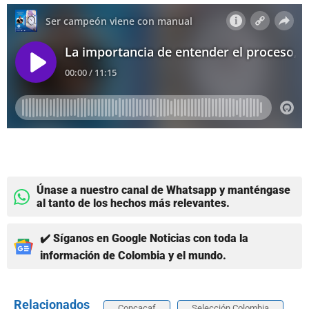
Únase a nuestro canal de Whatsapp y manténgase
al tanto de los hechos más relevantes.
✔️ Síganos en Google Noticias con toda la
información de Colombia y el mundo.
Relacionados
Concacaf
Selección Colombia