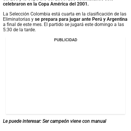
celebraron en la Copa América del 2001.
La Selección Colombia está cuarta en la clasificación de las
Eliminatorias y
se prepara para jugar ante Perú y Argentina
a final de este mes. El partido se jugará este domingo a las
5:30 de la tarde.
PUBLICIDAD
Le puede interesar: Ser campeón viene con manual