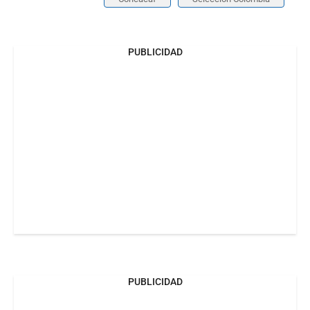
PUBLICIDAD
PUBLICIDAD