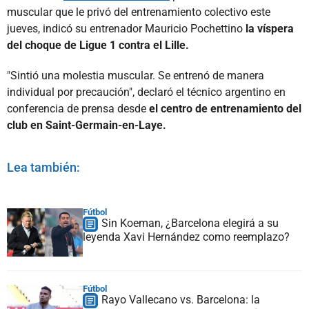
muscular que le privó del entrenamiento colectivo este
jueves, indicó su entrenador Mauricio Pochettino
la víspera
del choque de Ligue 1 contra el Lille.
"Sintió una molestia muscular. Se entrenó de manera
individual por precaución", declaró el técnico argentino en
conferencia de prensa desde
el centro de entrenamiento del
club en Saint-Germain-en-Laye.
Lea también:
Fútbol
Sin Koeman, ¿Barcelona elegirá a su
leyenda Xavi Hernández como reemplazo?
Fútbol
Rayo Vallecano vs. Barcelona: la