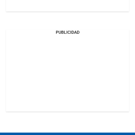
PUBLICIDAD