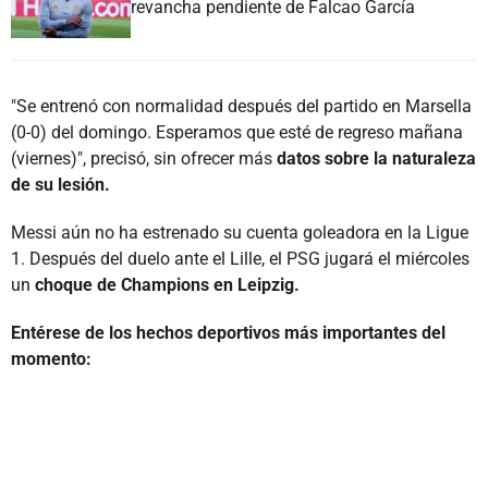
revancha pendiente de Falcao García
"Se entrenó con normalidad después del partido en Marsella
(0-0) del domingo. Esperamos que esté de regreso mañana
(viernes)", precisó, sin ofrecer más
datos sobre la naturaleza
de su lesión.
Messi aún no ha estrenado su cuenta goleadora en la Ligue
1. Después del duelo ante el Lille, el PSG jugará el miércoles
un
choque de Champions en Leipzig.
Entérese de los hechos deportivos más importantes del
momento: