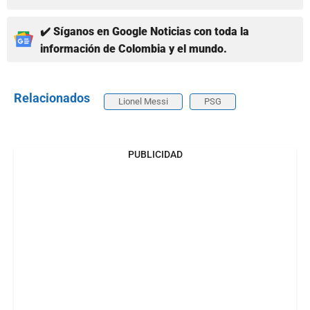
✔️ Síganos en Google Noticias con toda la
información de Colombia y el mundo.
Relacionados
Lionel Messi
PSG
PUBLICIDAD