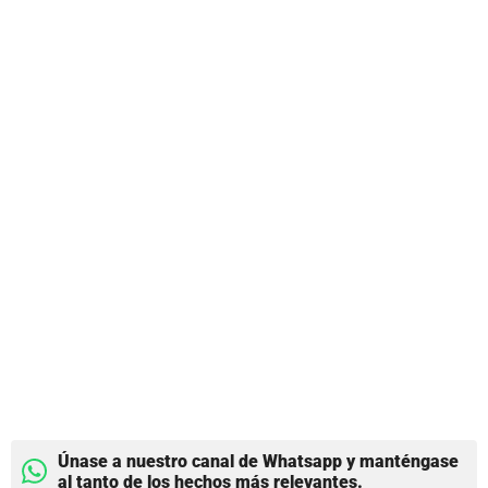
Únase a nuestro canal de Whatsapp y manténgase
al tanto de los hechos más relevantes.