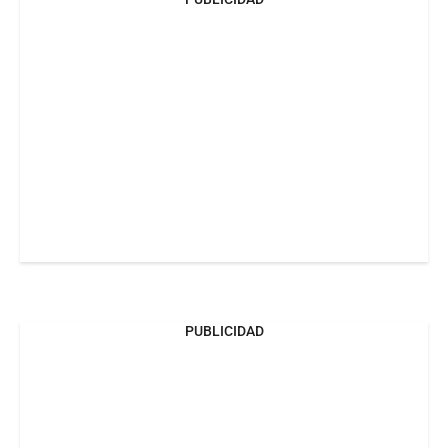
PUBLICIDAD