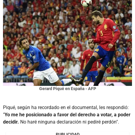
Gerard Piqué en España - AFP
Piqué, según ha recordado en el documental, les respondió:
"
Yo me he posicionado a favor del derecho a votar, a poder
decidir.
No haré ninguna declaración ni pediré perdón".
PUBLICIDAD