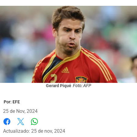
Gerard Piqué
Foto: AFP
Por:
EFE
25 de Nov, 2024
Whatsapp
Facebook
X
Actualizado: 25 de nov, 2024