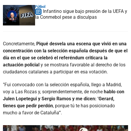
Fútbol
Infantino sigue bajo presión de la UEFA y
la Conmebol pese a disculpas
Concretamente,
Piqué desvela una escena que vivió en una
concentración con la selección española después de que el
día en el que se celebró el referéndum criticara la
actuación policial
y se mostrara favorable al derecho de los
ciudadanos catalanes a participar en esa votación.
"Fui convocado con la selección española, llego a Madrid,
voy a Las Rozas y, sorprendentemente, de noche
hablo con
Julen Lopetegui y Sergio Ramos y me dicen: 'Gerard,
tienes que pedir perdón
, porque tú te has posicionado
mucho a favor de Cataluña'".