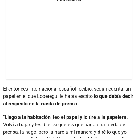
El entonces internacional español recibió, según cuenta, un
papel en el que Lopetegui le había escrito
lo que debía decir
al respecto en la rueda de prensa.
"Llego a la habitación, leo el papel y lo tiré a la papelera.
Volví a bajar y les dije: 'si queréis que haga una rueda de
prensa, la hago, pero la haré a mi manera y diré lo que yo