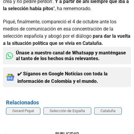
crea y no pediré perdón'.
Y a partir de ahí siempre que iba a
la selección había pitos
", ha rememorado.
Piqué, finalmente, compareció el 4 de octubre ante los
medios de comunicación en esa concentración de la
selección española y abogó por el diálogo
para dar la vuelta
a la situación política que se vivía en Cataluña.
Únase a nuestro canal de Whatsapp y manténgase
al tanto de los hechos más relevantes.
✔️ Síganos en Google Noticias con toda la
información de Colombia y el mundo.
Relacionados
Gerard Piqué
Selección de España
Cataluña
PUBLICIDAD