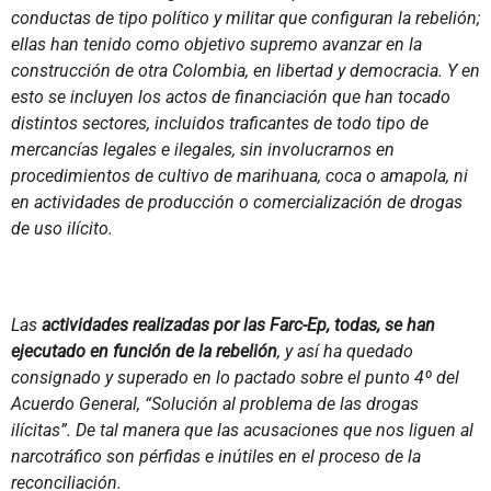
conductas de tipo político y militar que configuran la rebelión;
ellas han tenido como objetivo supremo avanzar en la
construcción de otra Colombia, en libertad y democracia. Y en
esto se incluyen los actos de financiación que han tocado
distintos sectores, incluidos traficantes de todo tipo de
mercancías legales e ilegales, sin involucrarnos en
procedimientos de cultivo de marihuana, coca o amapola, ni
en actividades de producción o comercialización de drogas
de uso ilícito.
Las
actividades realizadas por las Farc-Ep, todas, se han
ejecutado en función de la rebelión
, y así ha quedado
consignado y superado en lo pactado sobre el punto 4º del
Acuerdo General, “Solución al problema de las drogas
ilícitas”. De tal manera que las acusaciones que nos liguen al
narcotráfico son pérfidas e inútiles en el proceso de la
reconciliación.