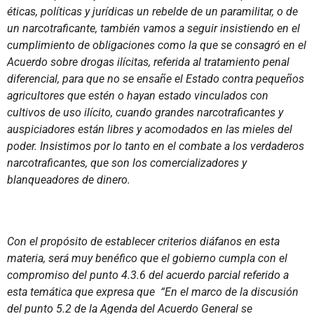
éticas, políticas y jurídicas un rebelde de un paramilitar, o de
un narcotraficante, también vamos a seguir insistiendo en el
cumplimiento de obligaciones como la que se consagró en el
Acuerdo sobre drogas ilícitas, referida al tratamiento penal
diferencial, para que no se ensañe el Estado contra pequeños
agricultores que estén o hayan estado vinculados con
cultivos de uso ilícito, cuando grandes narcotraficantes y
auspiciadores están libres y acomodados en las mieles del
poder. Insistimos por lo tanto en el combate a los verdaderos
narcotraficantes, que son los comercializadores y
blanqueadores de dinero.
Con el propósito de establecer criterios diáfanos en esta
materia, será muy benéfico que el gobierno cumpla con el
compromiso del punto 4.3.6 del acuerdo parcial referido a
esta temática que expresa que “En el marco de la discusión
del punto 5.2 de la Agenda del Acuerdo General se