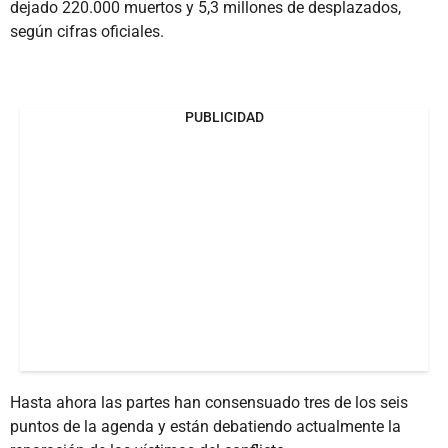
dejado 220.000 muertos y 5,3 millones de desplazados,
según cifras oficiales.
PUBLICIDAD
Hasta ahora las partes han consensuado tres de los seis
puntos de la agenda y están debatiendo actualmente la