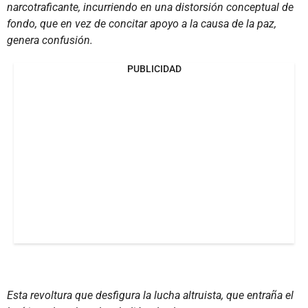
narcotraficante, incurriendo en una distorsión conceptual de
fondo, que en vez de concitar apoyo a la causa de la paz,
genera confusión.
PUBLICIDAD
Esta revoltura que desfigura la lucha altruista, que entraña el