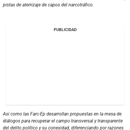
pistas de aterrizaje de capos del narcotráfico.
PUBLICIDAD
Así como las Farc-Ep desarrollan propuestas en la mesa de
diálogos para recuperar el campo transversal y transparente
del delito político y su conexidad, diferenciando por razones