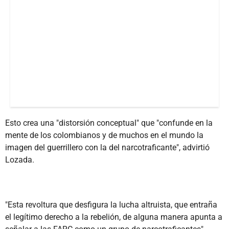
Esto crea una "distorsión conceptual" que "confunde en la
mente de los colombianos y de muchos en el mundo la
imagen del guerrillero con la del narcotraficante", advirtió
Lozada.
"Esta revoltura que desfigura la lucha altruista, que entraña
el legítimo derecho a la rebelión, de alguna manera apunta a