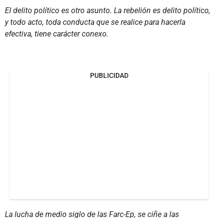
El delito político es otro asunto. La rebelión es delito político,
y todo acto, toda conducta que se realice para hacerla
efectiva, tiene carácter conexo.
PUBLICIDAD
La lucha de medio siglo de las Farc-Ep, se ciñe a las