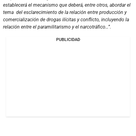
establecerá el mecanismo que deberá, entre otros, abordar el
tema del esclarecimiento de la relación entre producción y
comercialización de drogas ilícitas y conflicto, incluyendo la
relación entre el paramilitarismo y el narcotráfico…”.
PUBLICIDAD