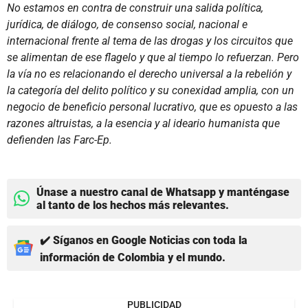
No estamos en contra de construir una salida política,
jurídica, de diálogo, de consenso social, nacional e
internacional frente al tema de las drogas y los circuitos que
se alimentan de ese flagelo y que al tiempo lo refuerzan. Pero
la vía no es relacionando el derecho universal a la rebelión y
la categoría del delito político y su conexidad amplia, con un
negocio de beneficio personal lucrativo, que es opuesto a las
razones altruistas, a la esencia y al ideario humanista que
defienden las Farc-Ep.
Únase a nuestro canal de Whatsapp y manténgase
al tanto de los hechos más relevantes.
✔️ Síganos en Google Noticias con toda la
información de Colombia y el mundo.
PUBLICIDAD