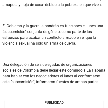
amapola y hoja de coca- debido a la pobreza en que viven.
El Gobierno y la guerrilla pondrán en funciones el lunes una
"subcomisión" conjunta de género, como parte de los
esfuerzos para acabar un conflicto armado en el que la
violencia sexual ha sido un arma de guerra.
Una delegación de seis delegadas de organizaciones
sociales de Colombia debe llegar este domingo a La Habana
para hablar con los negociadores el lunes al conformarse
esta "subcomisión", informaron fuentes de ambas partes.
PUBLICIDAD