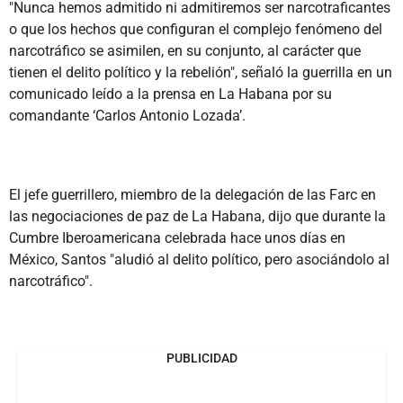
"Nunca hemos admitido ni admitiremos ser narcotraficantes
o que los hechos que configuran el complejo fenómeno del
narcotráfico se asimilen, en su conjunto, al carácter que
tienen el delito político y la rebelión", señaló la guerrilla en un
comunicado leído a la prensa en La Habana por su
comandante ‘Carlos Antonio Lozada’.
El jefe guerrillero, miembro de la delegación de las Farc en
las negociaciones de paz de La Habana, dijo que durante la
Cumbre Iberoamericana celebrada hace unos días en
México, Santos "aludió al delito político, pero asociándolo al
narcotráfico".
PUBLICIDAD