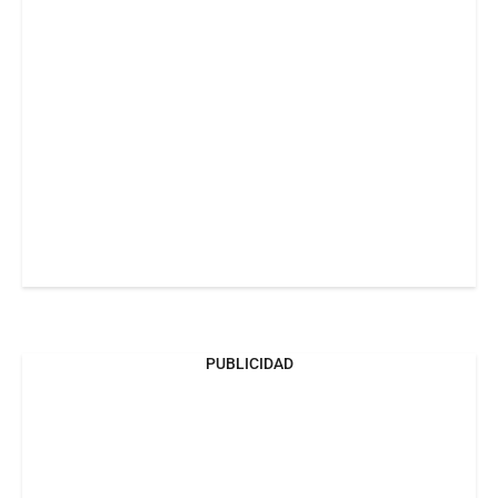
PUBLICIDAD