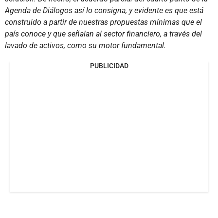
Agenda de Diálogos así lo consigna, y evidente es que está
construido a partir de nuestras propuestas mínimas que el
país conoce y que señalan al sector financiero, a través del
lavado de activos, como su motor fundamental.
PUBLICIDAD