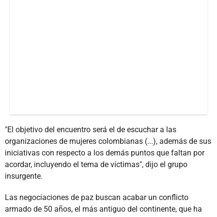
"El objetivo del encuentro será el de escuchar a las
organizaciones de mujeres colombianas (...), además de sus
iniciativas con respecto a los demás puntos que faltan por
acordar, incluyendo el tema de víctimas", dijo el grupo
insurgente.
Las negociaciones de paz buscan acabar un conflicto
armado de 50 años, el más antiguo del continente, que ha