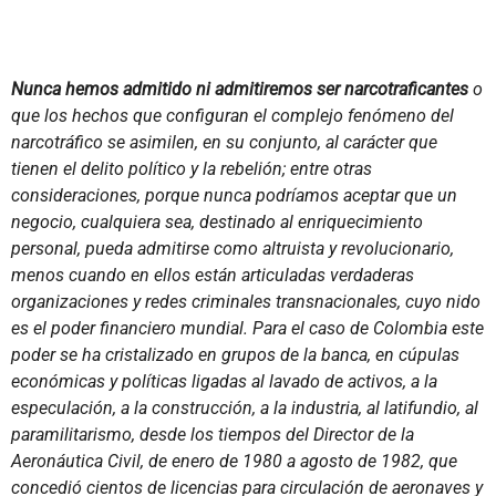
Nunca hemos admitido ni admitiremos ser narcotraficantes
o
que los hechos que configuran el complejo fenómeno del
narcotráfico se asimilen, en su conjunto, al carácter que
tienen el delito político y la rebelión; entre otras
consideraciones, porque nunca podríamos aceptar que un
negocio, cualquiera sea, destinado al enriquecimiento
personal, pueda admitirse como altruista y revolucionario,
menos cuando en ellos están articuladas verdaderas
organizaciones y redes criminales transnacionales, cuyo nido
es el poder financiero mundial. Para el caso de Colombia este
poder se ha cristalizado en grupos de la banca, en cúpulas
económicas y políticas ligadas al lavado de activos, a la
especulación, a la construcción, a la industria, al latifundio, al
paramilitarismo, desde los tiempos del Director de la
Aeronáutica Civil, de enero de 1980 a agosto de 1982, que
concedió cientos de licencias para circulación de aeronaves y