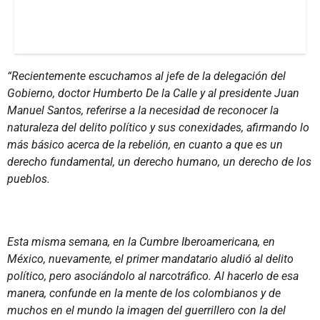
“Recientemente escuchamos al jefe de la delegación del
Gobierno, doctor Humberto De la Calle y al presidente Juan
Manuel Santos, referirse a la necesidad de reconocer la
naturaleza del delito político y sus conexidades, afirmando lo
más básico acerca de la rebelión, en cuanto a que es un
derecho fundamental, un derecho humano, un derecho de los
pueblos.
Esta misma semana, en la Cumbre Iberoamericana, en
México, nuevamente, el primer mandatario aludió al delito
político, pero asociándolo al narcotráfico. Al hacerlo de esa
manera, confunde en la mente de los colombianos y de
muchos en el mundo la imagen del guerrillero con la del