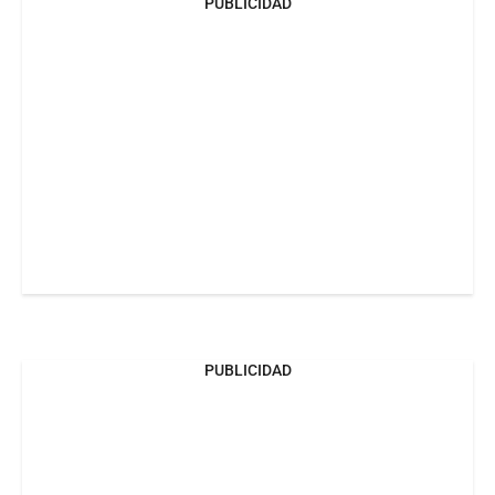
PUBLICIDAD
PUBLICIDAD