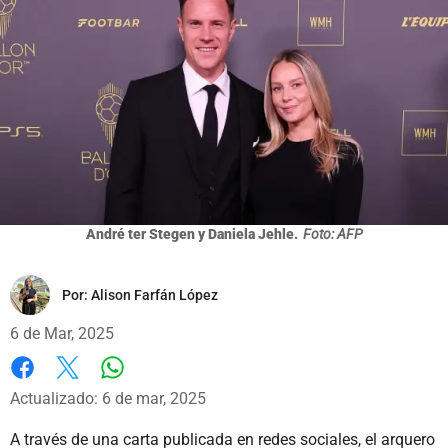
André ter Stegen y Daniela Jehle.
Foto: AFP
Por:
Alison Farfán López
6 de Mar, 2025
Whatsapp
Facebook
X
Actualizado: 6 de mar, 2025
A través de una carta publicada en redes sociales, el arquero