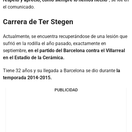
el comunicado.
Carrera de Ter Stegen
Actualmente, se encuentra recuperándose de una lesión que
sufrió en la rodilla el año pasado, exactamente en
septiembre,
en el partido del Barcelona contra el Villarreal
en el Estadio de la Cerámica.
Tiene 32 años y su llegada a Barcelona se dio durante
la
temporada 2014-2015.
PUBLICIDAD