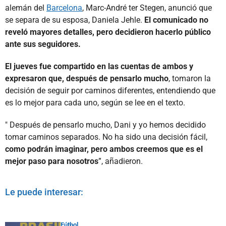
alemán del
Barcelona
, Marc-André ter Stegen, anunció que
se separa de su esposa, Daniela Jehle.
El comunicado no
reveló mayores detalles, pero decidieron hacerlo público
ante sus seguidores.
El jueves fue compartido en las cuentas de ambos y
expresaron que, después de pensarlo mucho
, tomaron la
decisión de seguir por caminos diferentes, entendiendo que
es lo mejor para cada uno, según se lee en el texto.
" Después de pensarlo mucho, Dani y yo hemos decidido
tomar caminos separados. No ha sido una decisión fácil,
como podrán imaginar, pero ambos creemos que es el
mejor paso para nosotros
”, añadieron.
Le puede interesar:
Fútbol