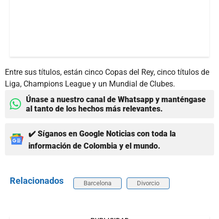
Entre sus títulos, están cinco Copas del Rey, cinco títulos de
Liga, Champions League y un Mundial de Clubes.
Únase a nuestro canal de Whatsapp y manténgase
al tanto de los hechos más relevantes.
✔️ Síganos en Google Noticias con toda la
información de Colombia y el mundo.
Relacionados
Barcelona
Divorcio