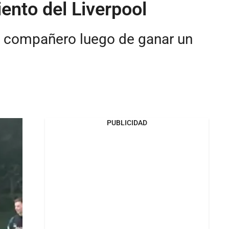
ento del Liverpool
su compañero luego de ganar un
PUBLICIDAD