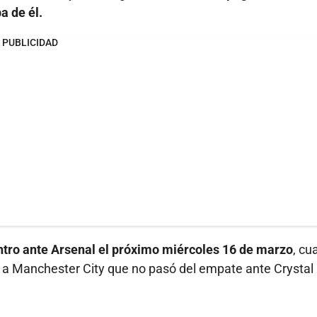
a de él.
PUBLICIDAD
tro ante Arsenal el próximo miércoles 16 de marzo
, cu
e a Manchester City que no pasó del empate ante Crystal