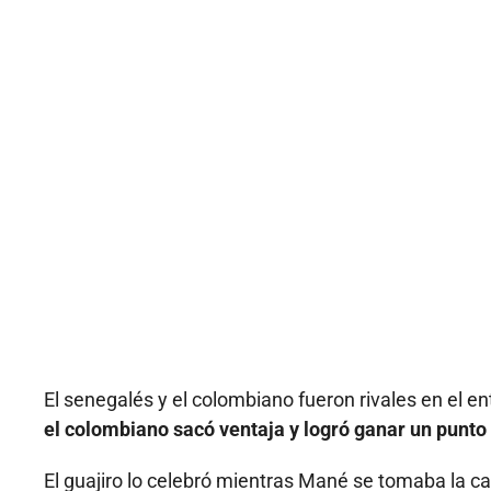
El senegalés y el colombiano fueron rivales en el e
el colombiano sacó ventaja y logró ganar un punto
El guajiro lo celebró mientras Mané se tomaba la c