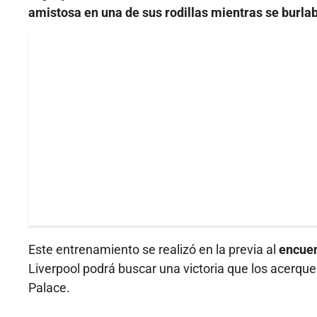
amistosa en una de sus rodillas mientras se burlab
Este entrenamiento se realizó en la previa al
encuen
Liverpool podrá buscar una victoria que los acerqu
Palace.