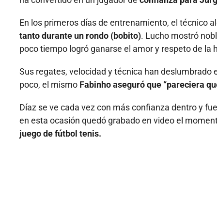
En los primeros días de entrenamiento, el técnico 
tanto durante un rondo (bobito)
. Lucho mostró nobl
poco tiempo logró ganarse el amor y respeto de la 
Sus regates, velocidad y técnica han deslumbrado 
poco, el mismo
Fabinho aseguró que “pareciera que
Díaz se ve cada vez con más confianza dentro y fu
en esta ocasión quedó grabado en video el moment
juego de fútbol tenis.