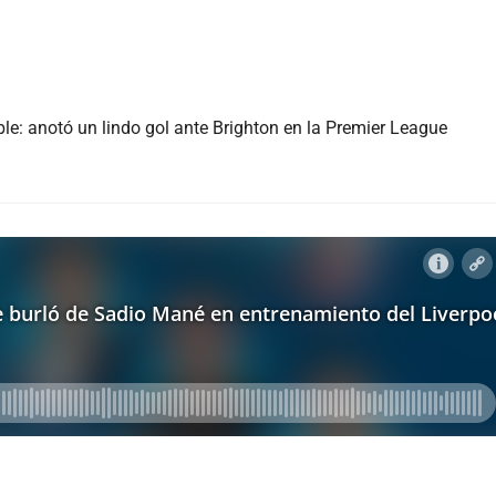
ble: anotó un lindo gol ante Brighton en la Premier League