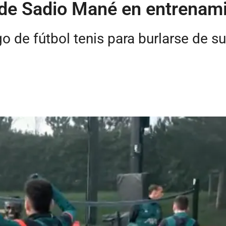
ó de Sadio Mané en entrenami
o de fútbol tenis para burlarse de 