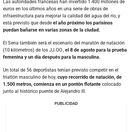
Las autoridades francesas han invertido 1.400 millones de
euros en los últimos años en una serie de obras de
infraestructura para mejorar la calidad del agua del río, y
está previsto que desde
el año próximo los parisinos
puedan bañarse en varias zonas de la ciudad.
El Sena también será el escenario del maratón de natación
(10 kilómetros) de los JJ.OO.,
el 8 de agosto para la prueba
femenina y un día después para la masculina.
Un total de 56 deportistas tenían previsto competir en el
triatlón masculino de hoy,
cuyo recorrido de natación, de
1.500 metros, comienza en un pontón flotante
colocado
junto al histórico puente de Alejandro III.
PUBLICIDAD