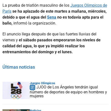
La prueba de triatlón masculino de los
Juegos Olímpicos de
París
se ha aplazado de este martes a mañana, miércoles,
debido a que el agua del
Sena
no es todavía apta para el
baño,
informó la organización.
El anuncio llega después de que las fuertes lluvias del
viernes y
el sábado pasados empeoraron los niveles de
calidad del agua, lo que ya impidió realizar los
entrenamientos del domingo y el lunes.
Últimas noticias
Juegos Olímpicos
JJOO de Los Ángeles tendrán igual
número de deportes de equipo en hombres y
mujeres
Noticias