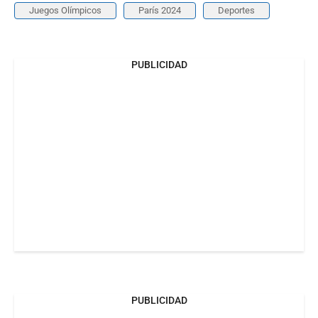
Juegos Olímpicos
París 2024
Deportes
PUBLICIDAD
PUBLICIDAD