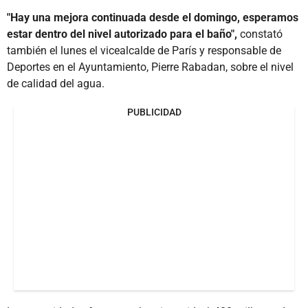
"Hay una mejora continuada desde el domingo, esperamos
estar dentro del nivel autorizado para el baño",
constató
también el lunes el vicealcalde de París y responsable de
Deportes en el Ayuntamiento, Pierre Rabadan, sobre el nivel
de calidad del agua.
PUBLICIDAD