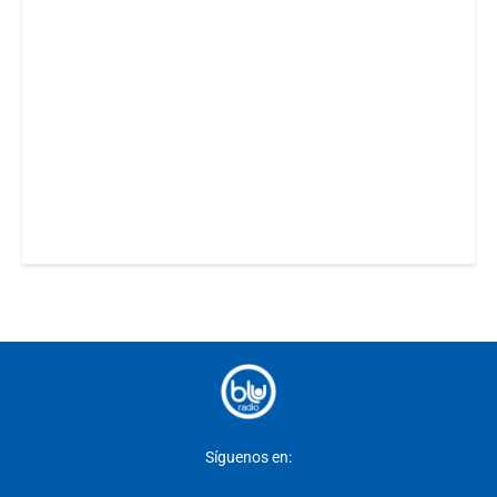
Síguenos en: