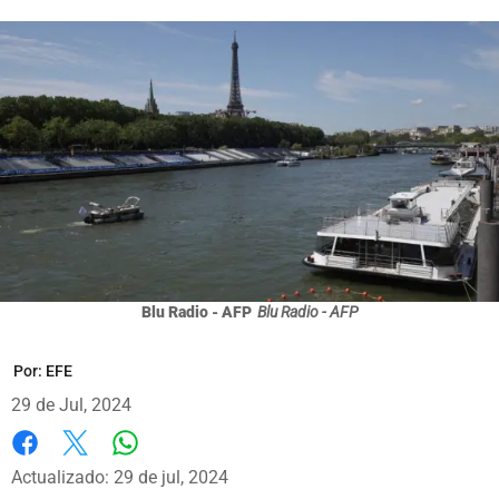
Blu Radio - AFP
Blu Radio - AFP
Por:
EFE
29 de Jul, 2024
Whatsapp
Facebook
X
Actualizado: 29 de jul, 2024