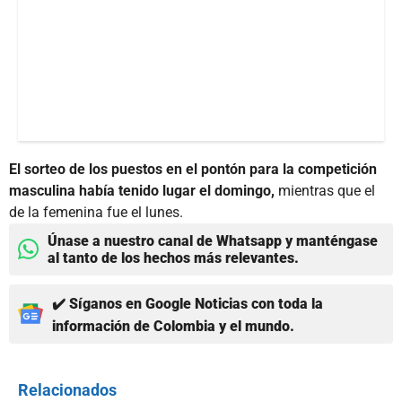
El sorteo de los puestos en el pontón para la competición
masculina había tenido lugar el domingo,
mientras que el
de la femenina fue el lunes.
Únase a nuestro canal de Whatsapp y manténgase
al tanto de los hechos más relevantes.
✔️ Síganos en Google Noticias con toda la
información de Colombia y el mundo.
Relacionados