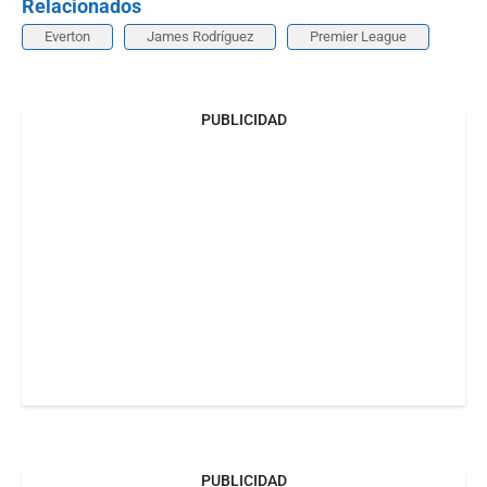
Relacionados
Everton
James Rodríguez
Premier League
PUBLICIDAD
PUBLICIDAD