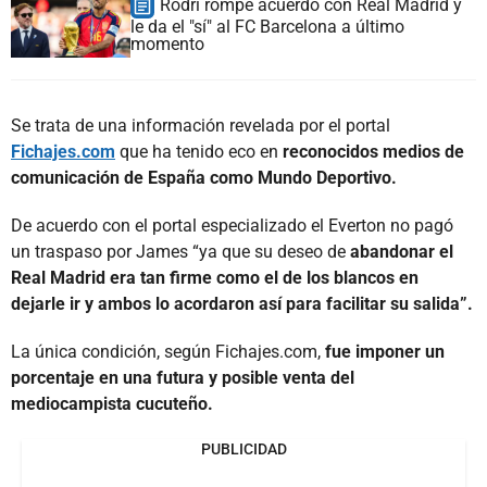
Rodri rompe acuerdo con Real Madrid y
le da el "sí" al FC Barcelona a último
momento
Se trata de una información revelada por el portal
Fichajes.com
que ha tenido eco en
reconocidos medios de
comunicación de España como Mundo Deportivo.
De acuerdo con el portal especializado el Everton no pagó
un traspaso por James “ya que su deseo de
abandonar el
Real Madrid era tan firme como el de los blancos en
dejarle ir y ambos lo acordaron así para facilitar su salida”.
La única condición, según Fichajes.com,
fue imponer un
porcentaje en una futura y posible venta del
mediocampista cucuteño.
PUBLICIDAD