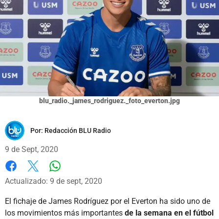
blu_radio._james_rodriguez._foto_everton.jpg
Por:
Redacción BLU Radio
9 de Sept, 2020
Whatsapp
Facebook
X
Actualizado: 9 de sept, 2020
El fichaje de James Rodríguez por el Everton ha sido uno de
los movimientos más importantes
de la semana en el fútbol