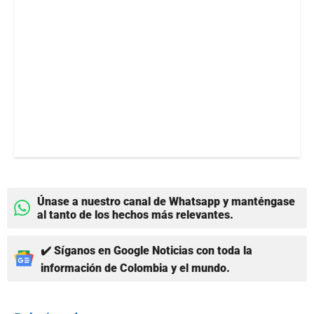
Únase a nuestro canal de Whatsapp y manténgase
al tanto de los hechos más relevantes.
✔️ Síganos en Google Noticias con toda la
información de Colombia y el mundo.