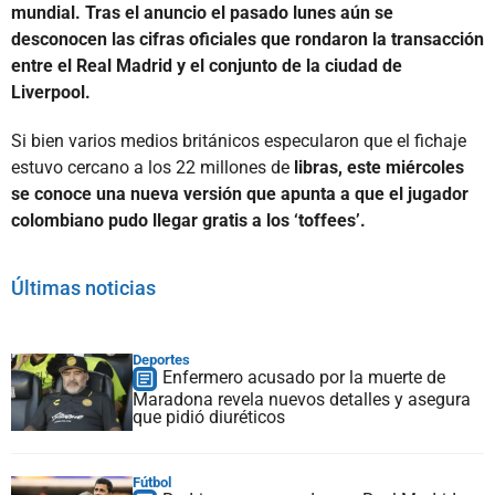
mundial. Tras el anuncio el pasado lunes aún se
desconocen las cifras oficiales que rondaron la transacción
entre el Real Madrid y el conjunto de la ciudad de
Liverpool.
Si bien varios medios británicos especularon que el fichaje
estuvo cercano a los 22 millones de
libras, este miércoles
se conoce una nueva versión que apunta a que el jugador
colombiano pudo llegar gratis a los ‘toffees’.
Últimas noticias
Deportes
Enfermero acusado por la muerte de
Maradona revela nuevos detalles y asegura
que pidió diuréticos
Fútbol