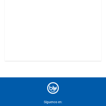
Síguenos en: