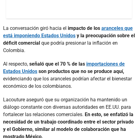
La conversación giró hacia el
impacto de los
aranceles que
está imponiendo Estados Unidos
y la preocupación sobre el
déficit comercial
que podría presionar la inflación en
Colombia.
Al respecto,
señaló que el 70 % de las
importaciones de
Estados Unidos
son productos que no se produce aquí,
evidenciando que los aranceles podrían afectar el bienestar
económico de los colombianos.
Lacouture aseguró que su organización ha mantenido un
diálogo constante con diversas autoridades en EE.UU. para
fortalecer las relaciones comerciales.
En esto, se enfatizó la
necesidad de un trabajo coordinado entre el sector privado
y el Gobierno, similar al modelo de colaboración que ha
mostrado México.