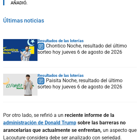
AÑADIÓ.
Últimas noticias
Resultados de las loterías
Chontico Noche, resultado del último
sorteo hoy jueves 6 de agosto de 2026
Resultados de las loterías
Paisita Noche, resultado del último
sorteo hoy jueves 6 de agosto de 2026
Por otro lado, se refirió a un
reciente informe de la
administración de Donald Trump
sobre las barreras no
arancelarias que actualmente se enfrentan,
un aspecto que
Lacouture considera debe ser analizado con seriedad.