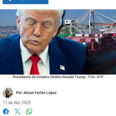
Presidente de Estados Unidos Donald Trump.
Foto: AFP
Por:
Alison Farfán López
11 de Abr, 2025