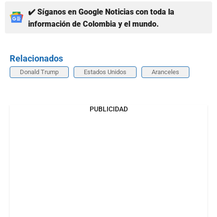
✔️ Síganos en Google Noticias con toda la
información de Colombia y el mundo.
Relacionados
Donald Trump
Estados Unidos
Aranceles
PUBLICIDAD