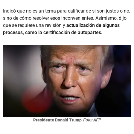
Indicó que no es un tema para calificar de si son justos o no,
sino de cómo resolver esos inconvenientes. Asimismo, dijo
que se requiere una revisión y
actualización de algunos
procesos, como la certificación de autopartes.
Presidente Donald Trump
Foto: AFP