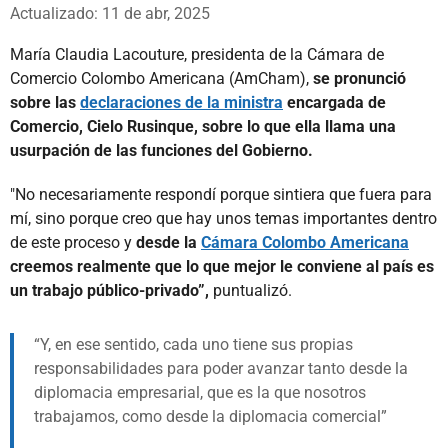
Whatsapp
Facebook
X
Actualizado: 11 de abr, 2025
María Claudia Lacouture, presidenta de la Cámara de
Comercio Colombo Americana (AmCham),
se pronunció
sobre las
declaraciones de la ministra
encargada de
Comercio, Cielo Rusinque, sobre lo que ella llama una
usurpación de las funciones del Gobierno.
"No necesariamente respondí porque sintiera que fuera para
mí, sino porque creo que hay unos temas importantes dentro
de este proceso y
desde la
Cámara Colombo Americana
creemos realmente que lo que mejor le conviene al país es
un trabajo público-privado”,
puntualizó.
Y, en ese sentido, cada uno tiene sus propias
responsabilidades para poder avanzar tanto desde la
diplomacia empresarial, que es la que nosotros
trabajamos, como desde la diplomacia comercial