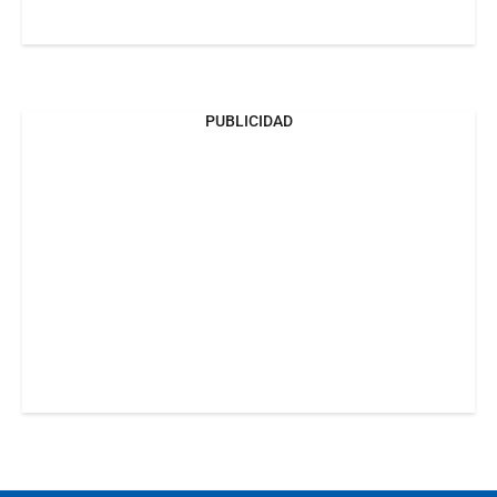
PUBLICIDAD