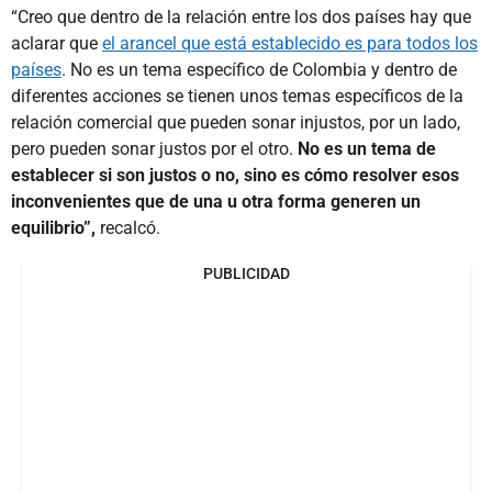
“Creo que dentro de la relación entre los dos países hay que
aclarar que
el arancel que está establecido es para todos los
países
. No es un tema específico de Colombia y dentro de
diferentes acciones se tienen unos temas específicos de la
relación comercial que pueden sonar injustos, por un lado,
pero pueden sonar justos por el otro.
No es un tema de
establecer si son justos o no, sino es cómo resolver esos
inconvenientes que de una u otra forma generen un
equilibrio”,
recalcó.
PUBLICIDAD