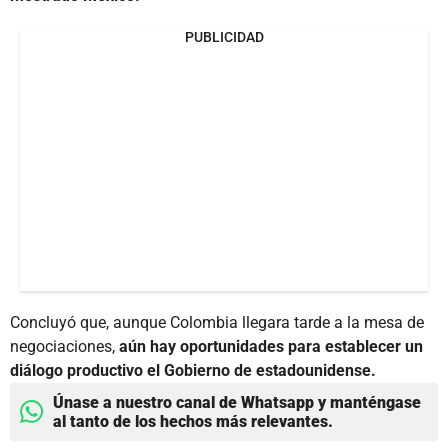
PUBLICIDAD
Concluyó que, aunque Colombia llegara tarde a la mesa de
negociaciones,
aún hay oportunidades para establecer un
diálogo productivo el Gobierno de estadounidense.
Únase a nuestro canal de Whatsapp y manténgase
al tanto de los hechos más relevantes.