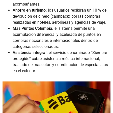
acompañantes.
Ahorro en turismo:
los usuarios recibirán un 10 % de
devolución de dinero (cashback) por las compras
realizadas en hoteles, aerolíneas y agencias de viaje.
Más Puntos Colombia:
el sistema permite una
acumulación diferencial y acelerada de puntos en
compras nacionales e internacionales dentro de
categorías seleccionadas.
Asistencia integral:
el servicio denominado “Siempre
protegido” cubre asistencia médica internacional,
traslado de mascotas y coordinación de especialistas
en el exterior.