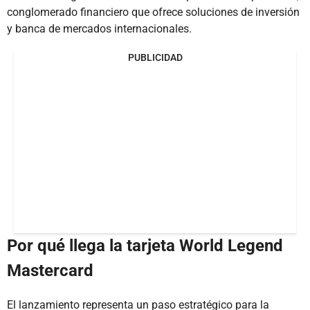
conglomerado financiero que ofrece soluciones de inversión
y banca de mercados internacionales.
PUBLICIDAD
Por qué llega la tarjeta World Legend
Mastercard
El lanzamiento representa un paso estratégico para la