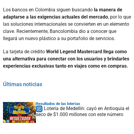
Los bancos en Colombia siguen buscando
la manera de
adaptarse a las exigencias actuales del mercado
, por lo que
las soluciones internacionales se convierten en un elemento
clave. Recientemente, Bancolombia dio a conocer que
llegará un nuevo plástico a su portafolio de servicios.
La tarjeta de crédito
World Legend Mastercard llega como
una alternativa para conectar con los usuarios y brindarles
experiencias exclusivas tanto en viajes como en compras.
Últimas noticias
Resultados de las loterías
Lotería de Medellín: cayó en Antioquia el
seco de $1.000 millones con este número