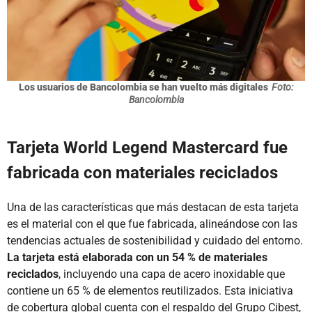
Los usuarios de Bancolombia se han vuelto más digitales
Foto:
Bancolombia
Tarjeta World Legend Mastercard fue
fabricada con materiales reciclados
Una de las características que más destacan de esta tarjeta
es el material con el que fue fabricada, alineándose con las
tendencias actuales de sostenibilidad y cuidado del entorno.
La tarjeta está elaborada con un 54 % de materiales
reciclados
, incluyendo una capa de acero inoxidable que
contiene un 65 % de elementos reutilizados. Esta iniciativa
de cobertura global cuenta con el respaldo del Grupo Cibest,