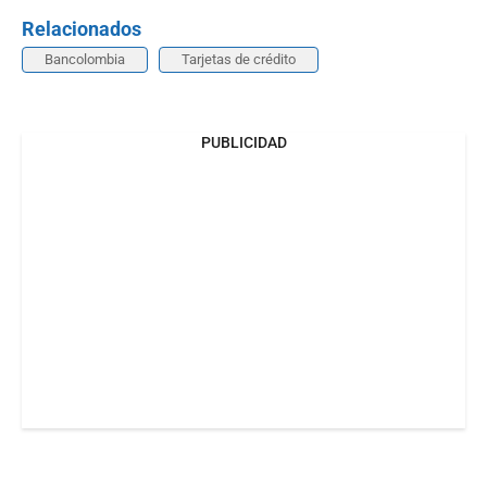
Relacionados
Bancolombia
Tarjetas de crédito
PUBLICIDAD