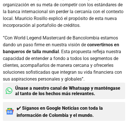
organización en su meta de competir con los estándares de
la banca internacional sin perder la cercanía con el contexto
local. Mauricio Rosillo explicó el propósito de esta nueva
incorporación al portafolio de créditos.
“Con World Legend Mastercard de Bancolombia estamos
dando un paso firme en nuestra visión de
convertirnos en
banqueros de talla mundial
. Esta propuesta refleja nuestra
capacidad de entender a fondo a todos los segmentos de
clientes, acompañarlos de manera cercana y ofrecerles
soluciones sofisticadas que integran su vida financiera con
sus aspiraciones personales y globales”.
Únase a nuestro canal de Whatsapp y manténgase
al tanto de los hechos más relevantes.
✔️ Síganos en Google Noticias con toda la
información de Colombia y el mundo.