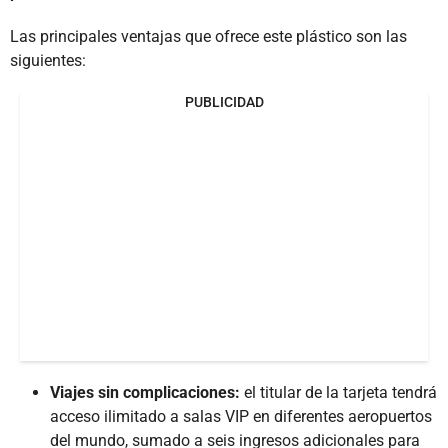
Las principales ventajas que ofrece este plástico son las
siguientes:
PUBLICIDAD
Viajes sin complicaciones:
el titular de la tarjeta tendrá
acceso ilimitado a salas VIP en diferentes aeropuertos
del mundo, sumado a seis ingresos adicionales para