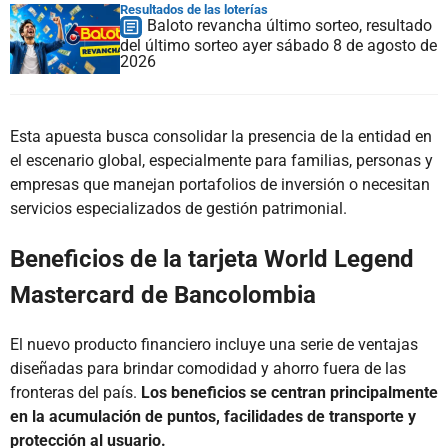
Resultados de las loterías
Baloto revancha último sorteo, resultado
del último sorteo ayer sábado 8 de agosto de
2026
Esta apuesta busca consolidar la presencia de la entidad en
el escenario global, especialmente para familias, personas y
empresas que manejan portafolios de inversión o necesitan
servicios especializados de gestión patrimonial.
Beneficios de la tarjeta World Legend
Mastercard de Bancolombia
El nuevo producto financiero incluye una serie de ventajas
diseñadas para brindar comodidad y ahorro fuera de las
fronteras del país.
Los beneficios se centran principalmente
en la acumulación de puntos, facilidades de transporte y
protección al usuario.