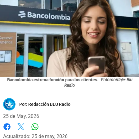
Bancolombia estrena función para los clientes.
Fotomontaje: Blu
Radio
Por:
Redacción BLU Radio
25 de May, 2026
Whatsapp
Facebook
X
Actualizado: 25 de may, 2026