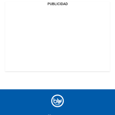
PUBLICIDAD