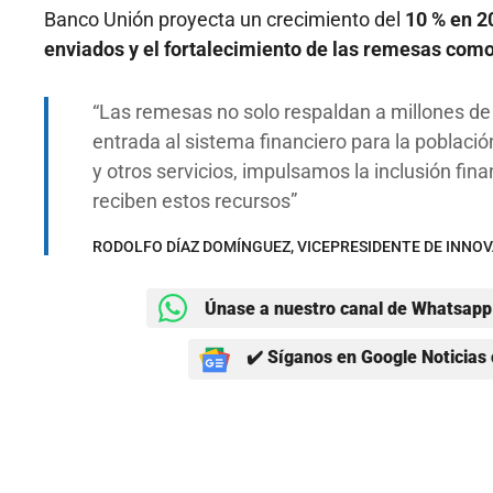
Banco Unión proyecta un crecimiento del
10 % en 2
enviados y el fortalecimiento de las remesas como
Las remesas no solo respaldan a millones de
entrada al sistema financiero para la población
y otros servicios, impulsamos la inclusión fi
reciben estos recursos
RODOLFO DÍAZ DOMÍNGUEZ, VICEPRESIDENTE DE INNOV
Únase a nuestro canal de Whatsapp 
✔️ Síganos en Google Noticias 