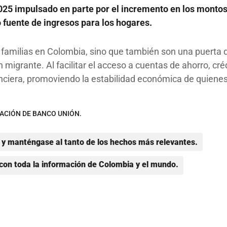
025 impulsado en parte por el incremento en los monto
 fuente de ingresos para los hogares.
 familias en Colombia, sino que también son una puerta 
 migrante. Al facilitar el acceso a cuentas de ahorro, cré
nanciera, promoviendo la estabilidad económica de quiene
ACIÓN DE BANCO UNIÓN.
y manténgase al tanto de los hechos más relevantes.
con toda la información de Colombia y el mundo.