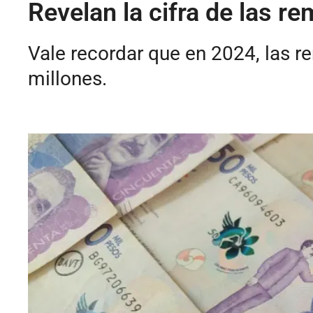
Revelan la cifra de las 
Vale recordar que en 2024, las 
millones.