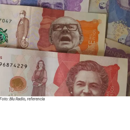
Foto: Blu Radio, referencia