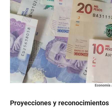
Economía
Proyecciones y reconocimientos