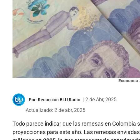
Economía
|
2 de Abr, 2025
Por:
Redacción BLU Radio
Actualizado: 2 de abr, 2025
Todo parece indicar que las remesas en Colombia s
proyecciones para este año. Las remesas enviadas 