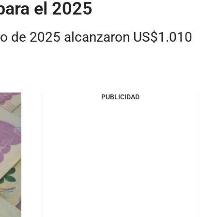
para el 2025
ero de 2025 alcanzaron US$1.010
PUBLICIDAD