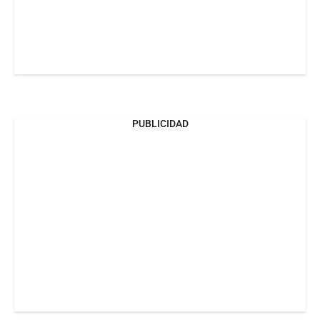
PUBLICIDAD