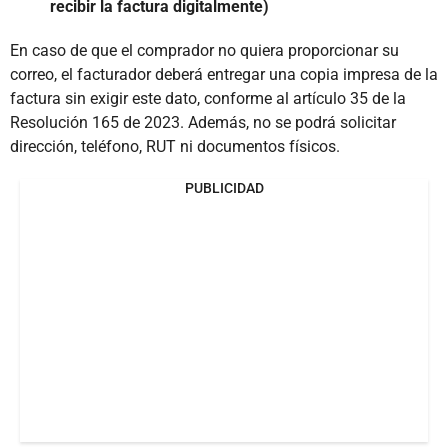
recibir la factura digitalmente)
En caso de que el comprador no quiera proporcionar su
correo, el facturador deberá entregar una copia impresa de la
factura sin exigir este dato, conforme al artículo 35 de la
Resolución 165 de 2023. Además, no se podrá solicitar
dirección, teléfono, RUT ni documentos físicos.
PUBLICIDAD