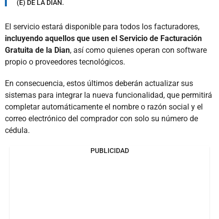
(E) DE LA DIAN.
El servicio estará disponible para todos los facturadores,
incluyendo aquellos que usen el Servicio de Facturación
Gratuita de la Dian
, así como quienes operan con software
propio o proveedores tecnológicos.
En consecuencia, estos últimos deberán actualizar sus
sistemas para integrar la nueva funcionalidad, que permitirá
completar automáticamente el nombre o razón social y el
correo electrónico del comprador con solo su número de
cédula.
PUBLICIDAD