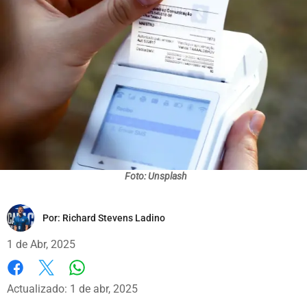
Foto: Unsplash
Por:
Richard Stevens Ladino
1 de Abr, 2025
Whatsapp
Facebook
X
Actualizado: 1 de abr, 2025