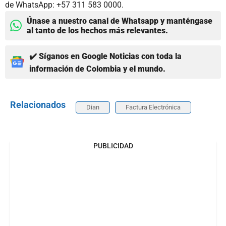
de WhatsApp: +57 311 583 0000.
Únase a nuestro canal de Whatsapp y manténgase
al tanto de los hechos más relevantes.
✔️ Síganos en Google Noticias con toda la
información de Colombia y el mundo.
Relacionados
Dian
Factura Electrónica
PUBLICIDAD