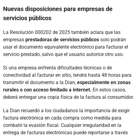
Nuevas disposiciones para empresas de
servicios públicos
La Resolución 000202 de 2025 también aclara que las
empresas
prestadoras de servicios públicos
solo podrán
usar el documento equivalente electrónico para facturar el
servicio prestado, salvo que el usuario autorice otro uso.
Si una empresa enfrenta dificultades técnicas o de
conectividad al facturar en sitio, tendrá hasta 48 horas para
transmitir el documento a la Dian,
especialmente en zonas
rurales o con acceso limitado a internet.
En estos casos,
deberá entregar una copia física de la factura al consumidor.
La Dian recuerdó a los ciudadanos la importancia de exigir
factura electrónica en cada compra como medida para
combatir la evasión fiscal. Cualquier irregularidad en la
entrega de facturas electrónicas puede reportarse a través