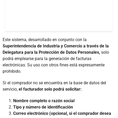
Este sistema, desarrollado en conjunto con la
Superintendencia de Industria y Comercio a través de la
Delegatura para la Protección de Datos Personales,
solo
podrá emplearse para la generación de facturas
electrónicas. Su uso con otros fines está expresamente
prohibido.
Si el comprador no se encuentra en la base de datos del
servicio,
el facturador solo podrá solicitar:
Nombre completo o razón social
Tipo y número de identificación
Correo electrónico (opcional, si el comprador desea