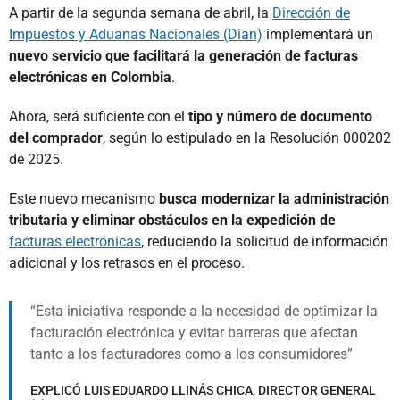
A partir de la segunda semana de abril, la
Dirección de
Impuestos y Aduanas Nacionales (Dian)
implementará un
nuevo servicio que facilitará la generación de facturas
electrónicas en Colombia
.
Ahora, será suficiente con el
tipo y número de documento
del comprador
, según lo estipulado en la Resolución 000202
de 2025.
Este nuevo mecanismo
busca modernizar la administración
tributaria y eliminar obstáculos en la expedición de
facturas electrónicas
, reduciendo la solicitud de información
adicional y los retrasos en el proceso.
Esta iniciativa responde a la necesidad de optimizar la
facturación electrónica y evitar barreras que afectan
tanto a los facturadores como a los consumidores
EXPLICÓ LUIS EDUARDO LLINÁS CHICA, DIRECTOR GENERAL