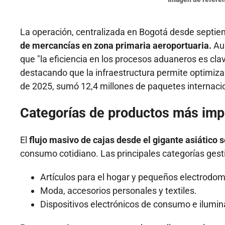
La operación, centralizada en Bogotá desde septi
de mercancías en zona primaria aeroportuaria.
Aug
que "la eficiencia en los procesos aduaneros es cla
destacando que la infraestructura permite optimizar 
de 2025, sumó 12,4 millones de paquetes internaci
Categorías de productos más imp
El
flujo masivo de cajas desde el gigante asiático 
consumo cotidiano. Las principales categorías gest
Artículos para el hogar y pequeños electrodom
Moda, accesorios personales y textiles.
Dispositivos electrónicos de consumo e ilumin