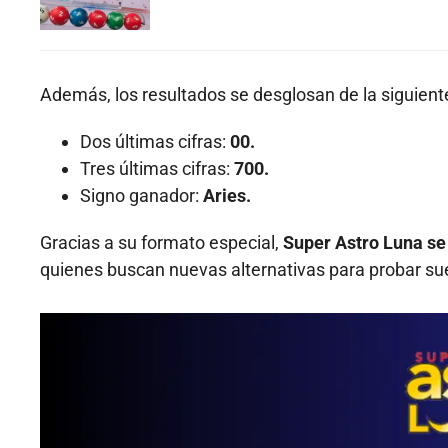
Además, los resultados se desglosan de la siguien
Dos últimas cifras:
00.
Tres últimas cifras:
700.
Signo ganador:
Aries.
Gracias a su formato especial,
Super Astro Luna se
quienes buscan nuevas alternativas para probar su