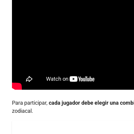
Para participar,
cada jugador debe elegir una com
zodiacal.