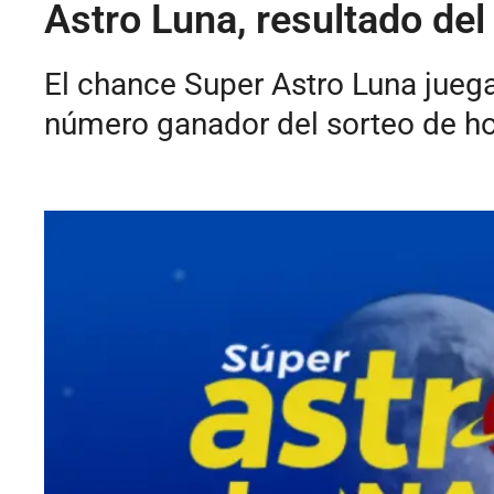
Astro Luna, resultado del
El chance Super Astro Luna juega
número ganador del sorteo de ho