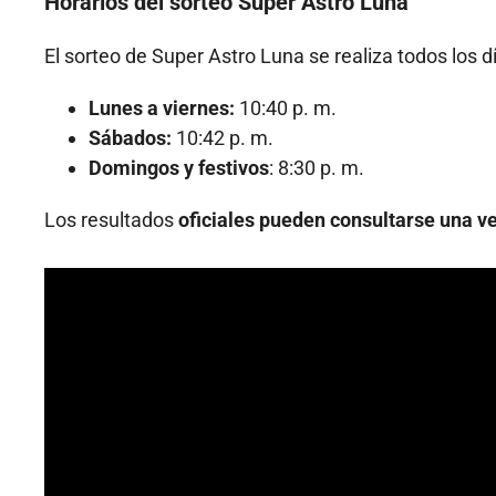
Horarios del sorteo Super Astro Luna
El sorteo de Super Astro Luna se realiza todos los 
Lunes a viernes:
10:40 p. m.
Sábados:
10:42 p. m.
Domingos y festivos
: 8:30 p. m.
Los resultados
oficiales pueden consultarse una ve