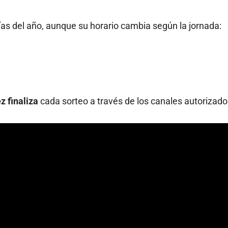
días del año, aunque su horario cambia según la jornada:
z finaliza
cada sorteo a través de los canales autorizado