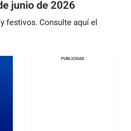
de junio de 2026
 festivos. Consulte aquí el
PUBLICIDAD