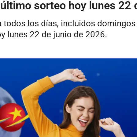
 último sorteo hoy lunes 22 
 todos los días, incluidos domingos y
y lunes 22 de junio de 2026.