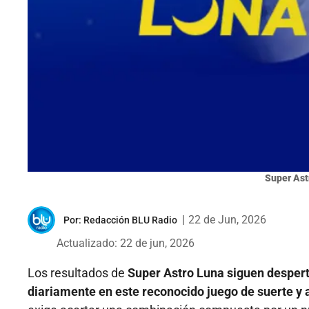
Super Ast
|
22 de Jun, 2026
Por:
Redacción BLU Radio
Actualizado: 22 de jun, 2026
Los resultados de
Super Astro Luna siguen despert
diariamente en este reconocido juego de suerte y 