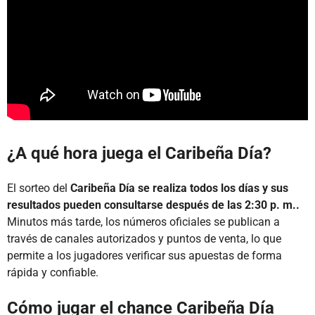
¿A qué hora juega el Caribeña Día?
El sorteo del
Caribeña Día se realiza todos los días y sus
resultados pueden consultarse después de las 2:30 p. m..
Minutos más tarde, los números oficiales se publican a
través de canales autorizados y puntos de venta, lo que
permite a los jugadores verificar sus apuestas de forma
rápida y confiable.
Cómo jugar el chance Caribeña Día