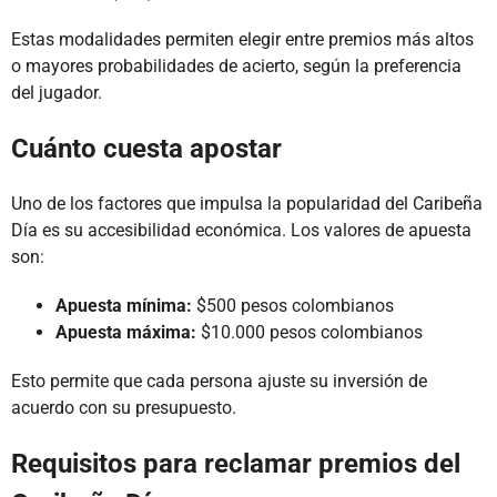
Estas modalidades permiten elegir entre premios más altos
o mayores probabilidades de acierto, según la preferencia
del jugador.
Cuánto cuesta apostar
Uno de los factores que impulsa la popularidad del Caribeña
Día es su accesibilidad económica. Los valores de apuesta
son:
Apuesta mínima:
$500 pesos colombianos
Apuesta máxima:
$10.000 pesos colombianos
Esto permite que cada persona ajuste su inversión de
acuerdo con su presupuesto.
Requisitos para reclamar premios del