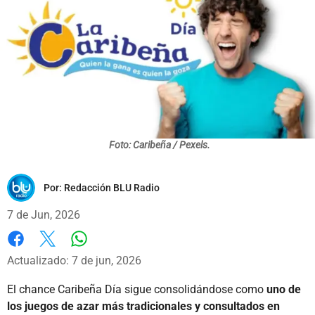
Foto: Caribeña / Pexels.
Por:
Redacción BLU Radio
7 de Jun, 2026
Whatsapp
Facebook
X
Actualizado: 7 de jun, 2026
El chance Caribeña Día sigue consolidándose como
uno de
los juegos de azar más tradicionales y consultados en