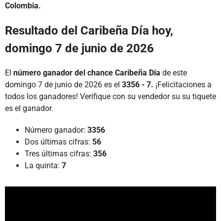
Colombia.
Resultado del Caribeña Día hoy,
domingo 7 de junio de 2026
El
número ganador del chance Caribeña Día
de este
domingo 7 de junio de 2026 es el
3356 - 7.
¡Felicitaciones a
todos los ganadores! Verifique con su vendedor su su tiquete
es el ganador.
Número ganador:
3356
Dos últimas cifras:
56
Tres últimas cifras:
356
La quinta:
7