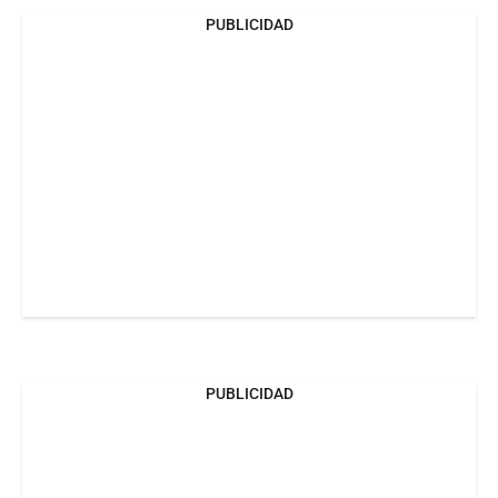
PUBLICIDAD
PUBLICIDAD