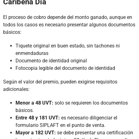
Caribeña Día
El proceso de cobro depende del monto ganado, aunque en
todos los casos es necesario presentar algunos documentos
básicos:
Tiquete original en buen estado, sin tachones ni
enmendaduras
Documento de identidad original
Fotocopia legible del documento de identidad
Según el valor del premio, pueden exigirse requisitos
adicionales:
Menor a 48 UVT:
solo se requieren los documentos
básicos.
Entre 48 y 181 UVT:
es necesario diligenciar el
formulario SIPLAFT en el punto de venta.
Mayor a 182 UVT:
se debe presentar una certificación