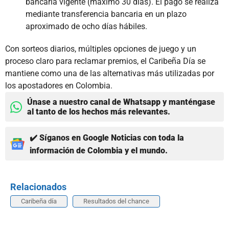
bancaria vigente (máximo 30 días). El pago se realiza
mediante transferencia bancaria en un plazo
aproximado de ocho días hábiles.
Con sorteos diarios, múltiples opciones de juego y un
proceso claro para reclamar premios, el Caribeña Día se
mantiene como una de las alternativas más utilizadas por
los apostadores en Colombia.
Únase a nuestro canal de Whatsapp y manténgase
al tanto de los hechos más relevantes.
✔️ Síganos en Google Noticias con toda la
información de Colombia y el mundo.
Relacionados
Caribeña día
Resultados del chance