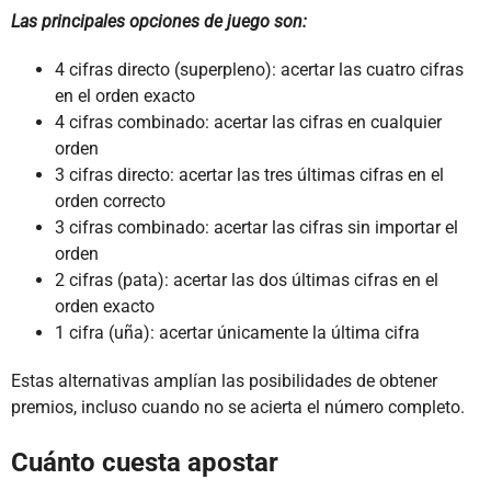
Las principales opciones de juego son:
4 cifras directo (superpleno): acertar las cuatro cifras
en el orden exacto
4 cifras combinado: acertar las cifras en cualquier
orden
3 cifras directo: acertar las tres últimas cifras en el
orden correcto
3 cifras combinado: acertar las cifras sin importar el
orden
2 cifras (pata): acertar las dos últimas cifras en el
orden exacto
1 cifra (uña): acertar únicamente la última cifra
Estas alternativas amplían las posibilidades de obtener
premios, incluso cuando no se acierta el número completo.
Cuánto cuesta apostar