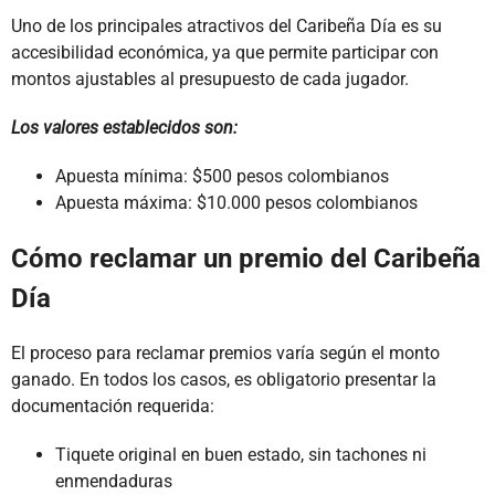
Uno de los principales atractivos del Caribeña Día es su
accesibilidad económica, ya que permite participar con
montos ajustables al presupuesto de cada jugador.
Los valores establecidos son:
Apuesta mínima: $500 pesos colombianos
Apuesta máxima: $10.000 pesos colombianos
Cómo reclamar un premio del Caribeña
Día
El proceso para reclamar premios varía según el monto
ganado. En todos los casos, es obligatorio presentar la
documentación requerida:
Tiquete original en buen estado, sin tachones ni
enmendaduras