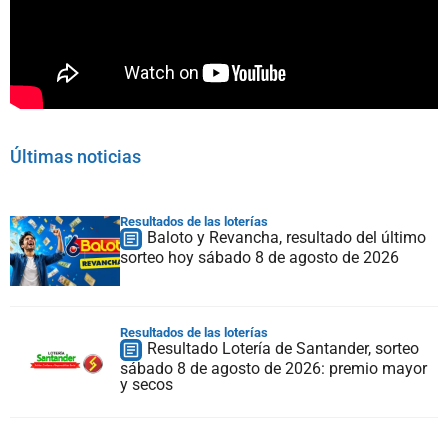
Últimas noticias
Resultados de las loterías
Baloto y Revancha, resultado del último
sorteo hoy sábado 8 de agosto de 2026
Resultados de las loterías
Resultado Lotería de Santander, sorteo
sábado 8 de agosto de 2026: premio mayor
y secos