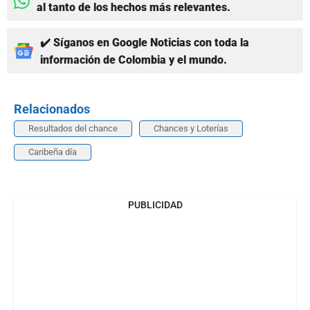
al tanto de los hechos más relevantes.
✔️ Síganos en Google Noticias con toda la
información de Colombia y el mundo.
Relacionados
Resultados del chance
Chances y Loterías
Caribeña día
PUBLICIDAD