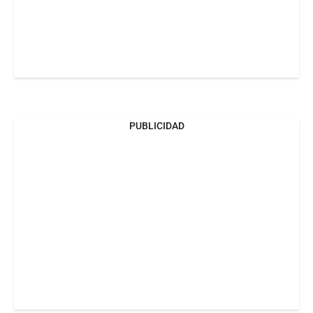
PUBLICIDAD