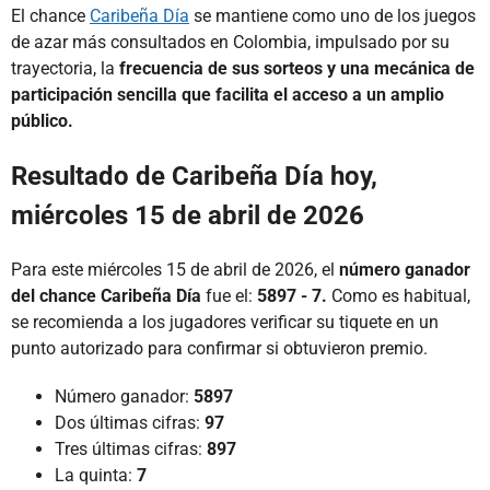
El chance
Caribeña Día
se mantiene como uno de los juegos
de azar más consultados en Colombia, impulsado por su
trayectoria, la
frecuencia de sus sorteos y una mecánica de
participación sencilla que facilita el acceso a un amplio
público.
Resultado de Caribeña Día hoy,
miércoles 15 de abril de 2026
Para este miércoles 15 de abril de 2026, el
número ganador
del chance Caribeña Día
fue el:
5897 - 7.
Como es habitual,
se recomienda a los jugadores verificar su tiquete en un
punto autorizado para confirmar si obtuvieron premio.
Número ganador:
5897
Dos últimas cifras:
97
Tres últimas cifras:
897
La quinta:
7