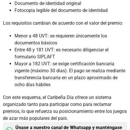
Documento de identidad original
Fotocopia legible del documento de identidad
Los requisitos cambian de acuerdo con el valor del premio:
Menor a 48 UVT: se requieren únicamente los
documentos básicos
Entre 48 y 181 UVT: es necesario diligenciar el
formulario SIPLAFT
Mayor a 182 UVT: se exige certificación bancaria
vigente (máximo 30 días). El pago se realiza mediante
transferencia bancaria en un plazo aproximado de
ocho días hábiles
Con este esquema, el Caribeña Día ofrece un sistema
organizado tanto para participar como para reclamar
premios, lo que refuerza su posicionamiento entre los juegos
de azar más populares del país.
Únase a nuestro canal de Whatsapp y manténgase