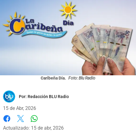
Caribeña Día.
Foto: Blu Radio
Por:
Redacción BLU Radio
15 de Abr, 2026
Whatsapp
Facebook
X
Actualizado: 15 de abr, 2026