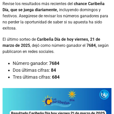
Revise los resultados más recientes del
chance Caribeña
Día, que se juega diariamente,
incluyendo domingos y
festivos. Asegúrese de revisar los números ganadores para
no perder la oportunidad de saber si su apuesta ha sido
exitosa.
El último sorteo de
Caribeña Día de hoy viernes, 21 de
marzo de 2025
, dejó como número ganador el
7684,
según
publicaron en redes sociales.
Número ganador:
7684
Dos últimas cifras:
84
Tres últimas cifras:
684