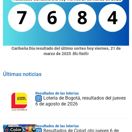
Caribeña Día resultado del último sorteo hoy viernes, 21 de
marzo de 2025
Blu Radio
Últimas noticias
Resultados de las loterías
Lotería de Bogotá, resultados del jueves
6 de agosto de 2026
Resultados de las loterías
Resultados de ColorLoto jueves 6 de