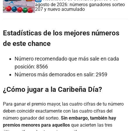
agosto de 2026: números ganadores sorteo
207 y nuevo acumulado
Estadísticas de los mejores números
de este chance
Número recomendado que más sale en cada
posición: 8566
Números más demorados en salir: 2959
¿Cómo jugar a la Caribeña Día?
Para ganar el premio mayor, las cuatro cifras de tu número
deben coincidir exactamente con las cuatro cifras del
número ganador del sorteo.
Sin embargo, también hay
premios menores para aquellos
que acierten las tres