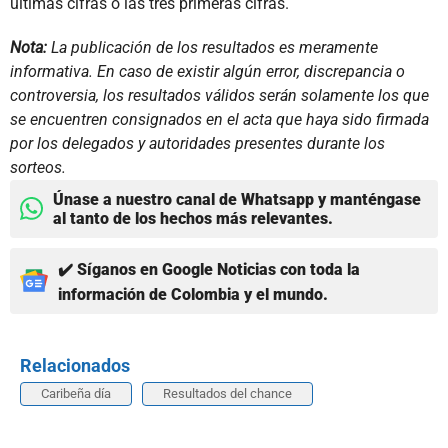
últimas cifras o las tres primeras cifras.
Nota:
La publicación de los resultados es meramente
informativa. En caso de existir algún error, discrepancia o
controversia, los resultados válidos serán solamente los que
se encuentren consignados en el acta que haya sido firmada
por los delegados y autoridades presentes durante los
sorteos.
Únase a nuestro canal de Whatsapp y manténgase
al tanto de los hechos más relevantes.
✔️ Síganos en Google Noticias con toda la
información de Colombia y el mundo.
Relacionados
Caribeña día
Resultados del chance