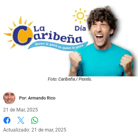
Foto: Caribeña / Pexels.
Por:
Armando Rico
21 de Mar, 2025
Whatsapp
Facebook
X
Actualizado: 21 de mar, 2025