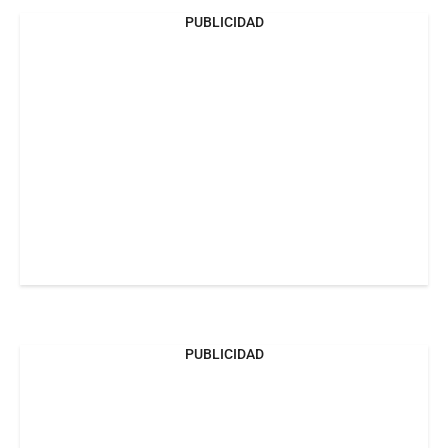
PUBLICIDAD
PUBLICIDAD