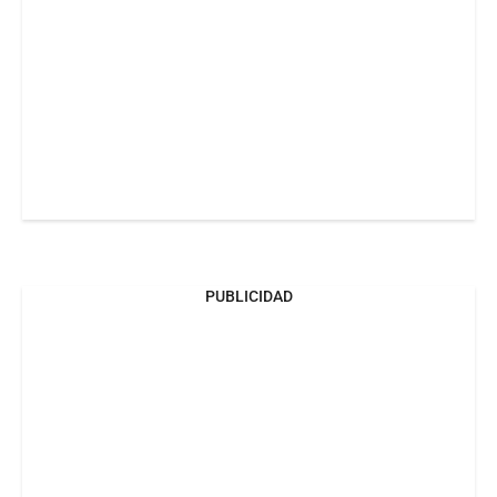
PUBLICIDAD