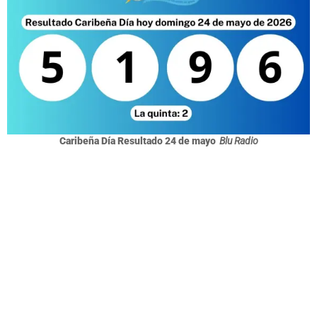
Caribeña Día Resultado 24 de mayo
Blu Radio