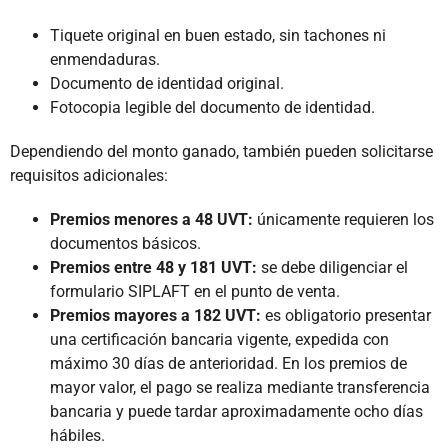
Tiquete original en buen estado, sin tachones ni
enmendaduras.
Documento de identidad original.
Fotocopia legible del documento de identidad.
Dependiendo del monto ganado, también pueden solicitarse
requisitos adicionales:
Premios menores a 48 UVT:
únicamente requieren los
documentos básicos.
Premios entre 48 y 181 UVT:
se debe diligenciar el
formulario SIPLAFT en el punto de venta.
Premios mayores a 182 UVT:
es obligatorio presentar
una certificación bancaria vigente, expedida con
máximo 30 días de anterioridad. En los premios de
mayor valor, el pago se realiza mediante transferencia
bancaria y puede tardar aproximadamente ocho días
hábiles.