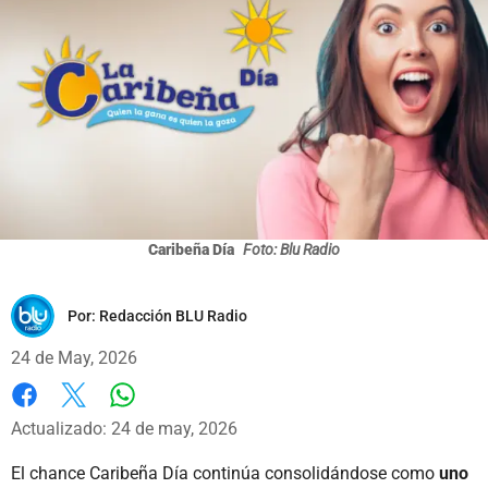
Caribeña Día
Foto: Blu Radio
Por:
Redacción BLU Radio
24 de May, 2026
Whatsapp
Facebook
X
Actualizado: 24 de may, 2026
El chance Caribeña Día continúa consolidándose como
uno