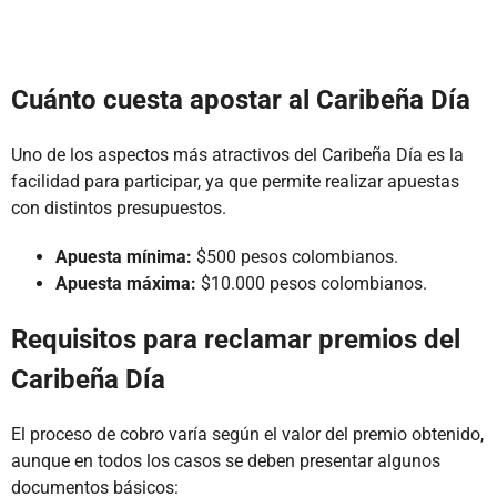
Cuánto cuesta apostar al Caribeña Día
Uno de los aspectos más atractivos del Caribeña Día es la
facilidad para participar, ya que permite realizar apuestas
con distintos presupuestos.
Apuesta mínima:
$500 pesos colombianos.
Apuesta máxima:
$10.000 pesos colombianos.
Requisitos para reclamar premios del
Caribeña Día
El proceso de cobro varía según el valor del premio obtenido,
aunque en todos los casos se deben presentar algunos
documentos básicos: