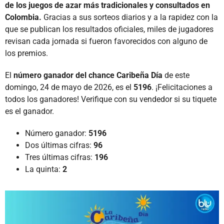
de los juegos de azar más tradicionales y consultados en
Colombia.
Gracias a sus sorteos diarios y a la rapidez con la
que se publican los resultados oficiales, miles de jugadores
revisan cada jornada si fueron favorecidos con alguno de
los premios.
El
número ganador del chance Caribeña Día
de este
domingo, 24 de mayo de 2026, es el
5196
. ¡Felicitaciones a
todos los ganadores! Verifique con su vendedor si su tiquete
es el ganador.
Número ganador:
5196
Dos últimas cifras:
96
Tres últimas cifras:
196
La quinta:
2