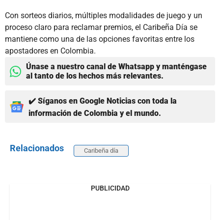
Con sorteos diarios, múltiples modalidades de juego y un
proceso claro para reclamar premios, el Caribeña Día se
mantiene como una de las opciones favoritas entre los
apostadores en Colombia.
Únase a nuestro canal de Whatsapp y manténgase
al tanto de los hechos más relevantes.
✔️ Síganos en Google Noticias con toda la
información de Colombia y el mundo.
Relacionados
Caribeña día
PUBLICIDAD