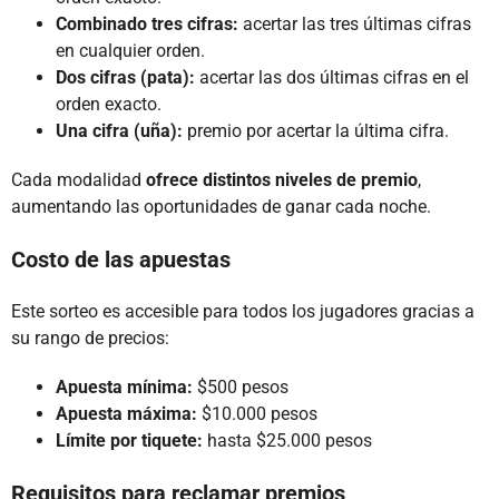
Combinado tres cifras:
acertar las tres últimas cifras
en cualquier orden.
Dos cifras (pata):
acertar las dos últimas cifras en el
orden exacto.
Una cifra (uña):
premio por acertar la última cifra.
Cada modalidad
ofrece distintos niveles de premio
,
aumentando las oportunidades de ganar cada noche.
Costo de las apuestas
Este sorteo es accesible para todos los jugadores gracias a
su rango de precios:
Apuesta mínima:
$500 pesos
Apuesta máxima:
$10.000 pesos
Límite por tiquete:
hasta $25.000 pesos
Requisitos para reclamar premios