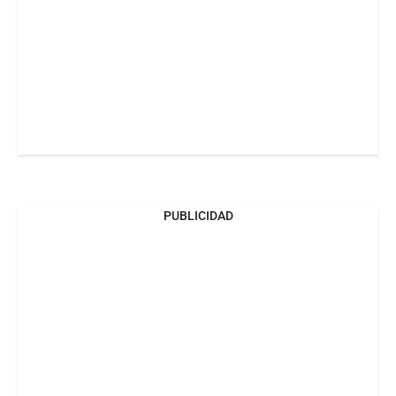
PUBLICIDAD