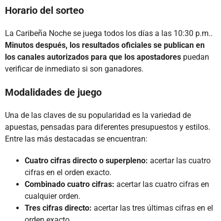
Horario del sorteo
La Caribeña Noche se juega todos los días a las 10:30 p.m..
Minutos después, los resultados oficiales se publican en
los canales autorizados para que los apostadores
puedan
verificar de inmediato si son ganadores.
Modalidades de juego
Una de las claves de su popularidad es la variedad de
apuestas, pensadas para diferentes presupuestos y estilos.
Entre las más destacadas se encuentran:
Cuatro cifras directo o superpleno:
acertar las cuatro
cifras en el orden exacto.
Combinado cuatro cifras:
acertar las cuatro cifras en
cualquier orden.
Tres cifras directo:
acertar las tres últimas cifras en el
orden exacto.