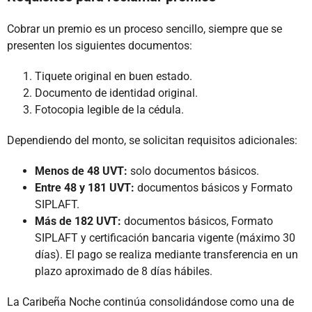
Cobrar un premio es un proceso sencillo, siempre que se
presenten los siguientes documentos:
Tiquete original en buen estado.
Documento de identidad original.
Fotocopia legible de la cédula.
Dependiendo del monto, se solicitan requisitos adicionales:
Menos de 48 UVT:
solo documentos básicos.
Entre 48 y 181 UVT:
documentos básicos y Formato
SIPLAFT.
Más de 182 UVT:
documentos básicos, Formato
SIPLAFT y certificación bancaria vigente (máximo 30
días). El pago se realiza mediante transferencia en un
plazo aproximado de 8 días hábiles.
La Caribeña Noche continúa consolidándose como una de