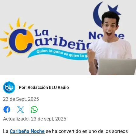
Por:
Redacción BLU Radio
23 de Sept, 2025
Whatsapp
Facebook
X
Actualizado: 23 de sept, 2025
La
Caribeña Noche
se ha convertido en uno de los sorteos