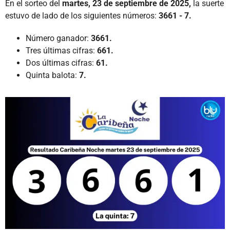
En el sorteo del
martes, 23 de septiembre de 2025,
la suerte
estuvo de lado de los siguientes números:
3661 - 7.
Número ganador:
3661.
Tres últimas cifras:
661.
Dos últimas cifras:
61.
Quinta balota:
7.