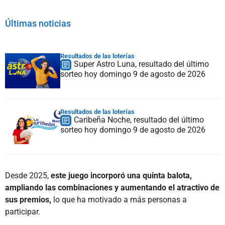
Últimas noticias
Resultados de las loterías
Super Astro Luna, resultado del último
sorteo hoy domingo 9 de agosto de 2026
Resultados de las loterías
Caribeña Noche, resultado del último
sorteo hoy domingo 9 de agosto de 2026
Desde 2025,
este juego incorporó una quinta balota,
ampliando las combinaciones y aumentando el atractivo de
sus premios,
lo que ha motivado a más personas a
participar.