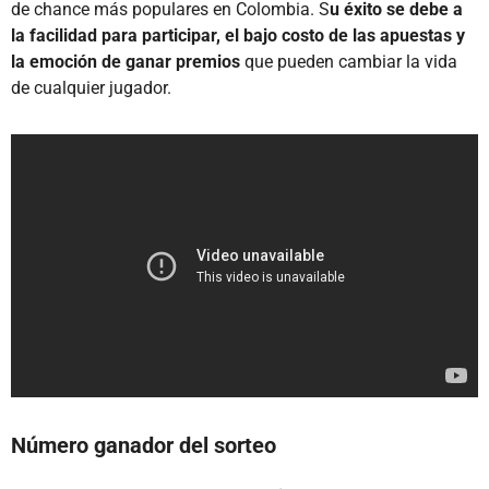
de chance más populares en Colombia. S
u éxito se debe a
la facilidad para participar, el bajo costo de las apuestas y
la emoción de ganar premios
que pueden cambiar la vida
de cualquier jugador.
Número ganador del sorteo