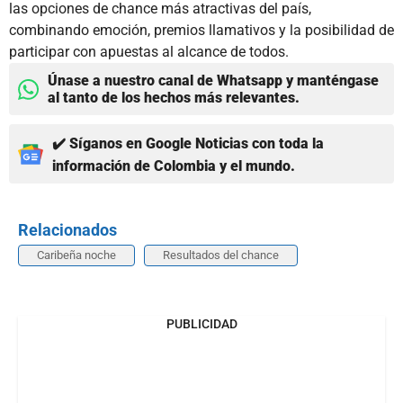
las opciones de chance más atractivas del país,
combinando emoción, premios llamativos y la posibilidad de
participar con apuestas al alcance de todos.
Únase a nuestro canal de Whatsapp y manténgase
al tanto de los hechos más relevantes.
✔️ Síganos en Google Noticias con toda la
información de Colombia y el mundo.
Relacionados
Caribeña noche
Resultados del chance
PUBLICIDAD