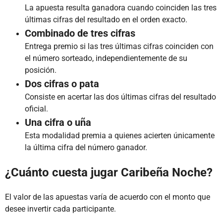
La apuesta resulta ganadora cuando coinciden las tres
últimas cifras del resultado en el orden exacto.
Combinado de tres cifras
Entrega premio si las tres últimas cifras coinciden con
el número sorteado, independientemente de su
posición.
Dos cifras o pata
Consiste en acertar las dos últimas cifras del resultado
oficial.
Una cifra o uña
Esta modalidad premia a quienes acierten únicamente
la última cifra del número ganador.
¿Cuánto cuesta jugar Caribeña Noche?
El valor de las apuestas varía de acuerdo con el monto que
desee invertir cada participante.