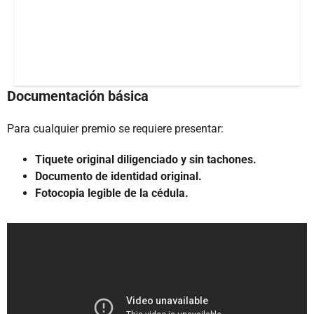
Documentación básica
Para cualquier premio se requiere presentar:
Tiquete original diligenciado y sin tachones.
Documento de identidad original.
Fotocopia legible de la cédula.