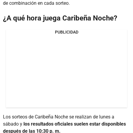
de combinación en cada sorteo.
¿A qué hora juega Caribeña Noche?
PUBLICIDAD
Los sorteos de Caribeña Noche se realizan de lunes a
sábado y
los resultados oficiales suelen estar disponibles
después de las 10:30 p. m.