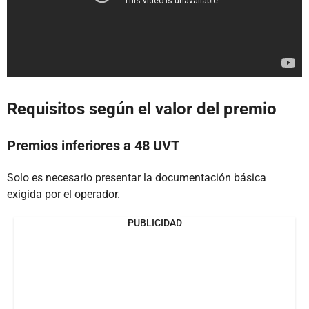
Requisitos según el valor del premio
Premios inferiores a 48 UVT
Solo es necesario presentar la documentación básica
exigida por el operador.
PUBLICIDAD