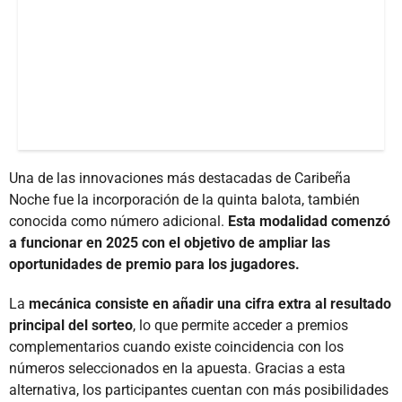
Una de las innovaciones más destacadas de Caribeña
Noche fue la incorporación de la quinta balota, también
conocida como número adicional.
Esta modalidad comenzó
a funcionar en 2025 con el objetivo de ampliar las
oportunidades de premio para los jugadores.
La
mecánica consiste en añadir una cifra extra al resultado
principal del sorteo
, lo que permite acceder a premios
complementarios cuando existe coincidencia con los
números seleccionados en la apuesta. Gracias a esta
alternativa, los participantes cuentan con más posibilidades