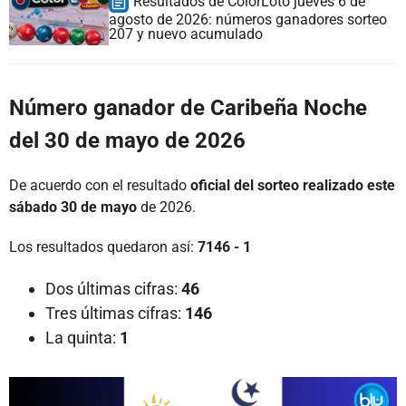
Resultados de ColorLoto jueves 6 de
agosto de 2026: números ganadores sorteo
207 y nuevo acumulado
Número ganador de Caribeña Noche
del 30 de mayo de 2026
De acuerdo con el resultado
oficial del sorteo realizado este
sábado 30 de mayo
de 2026.
Los resultados quedaron así:
7146 - 1
Dos últimas cifras:
46
Tres últimas cifras:
146
La quinta:
1