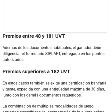
Premios entre 48 y 181 UVT
Además de los documentos habituales, el ganador debe
diligenciar el formulario SIPLAFT, entregado en los puntos
autorizados.
Premios superiores a 182 UVT
En estos casos también se exige una certificación bancaria
vigente, expedida con una antigüedad máxima de 30 días,
junto con los demás documentos requeridos.
La combinación de múltiples modalidades de juego,