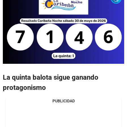
La quinta balota sigue ganando
protagonismo
PUBLICIDAD