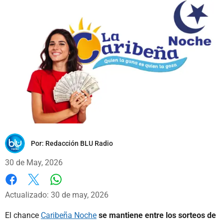
Por:
Redacción BLU Radio
30 de May, 2026
Whatsapp
Facebook
X
Actualizado: 30 de may, 2026
El chance
Caribeña Noche
se mantiene entre los sorteos de