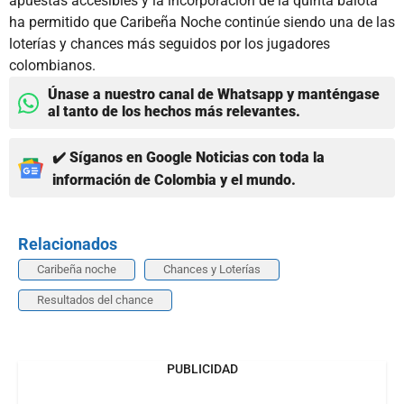
apuestas accesibles y la incorporación de la quinta balota
ha permitido que Caribeña Noche continúe siendo una de las
loterías y chances más seguidos por los jugadores
colombianos.
Únase a nuestro canal de Whatsapp y manténgase
al tanto de los hechos más relevantes.
✔️ Síganos en Google Noticias con toda la
información de Colombia y el mundo.
Relacionados
Caribeña noche
Chances y Loterías
Resultados del chance
PUBLICIDAD