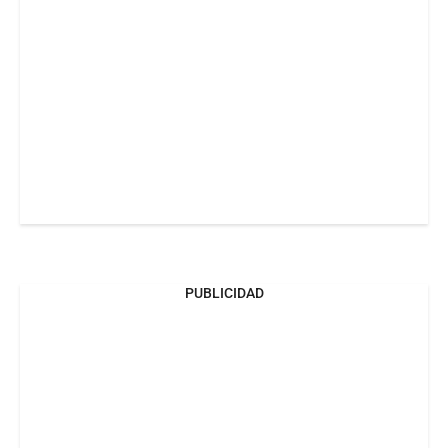
PUBLICIDAD