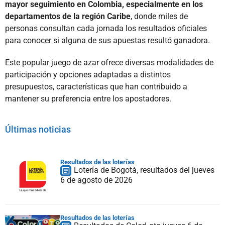
mayor seguimiento en Colombia, especialmente en los
departamentos de la región Caribe
, donde miles de
personas consultan cada jornada los resultados oficiales
para conocer si alguna de sus apuestas resultó ganadora.
Este popular juego de azar ofrece diversas modalidades de
participación y opciones adaptadas a distintos
presupuestos, características que han contribuido a
mantener su preferencia entre los apostadores.
Últimas noticias
Resultados de las loterías
Lotería de Bogotá, resultados del jueves
6 de agosto de 2026
Resultados de las loterías