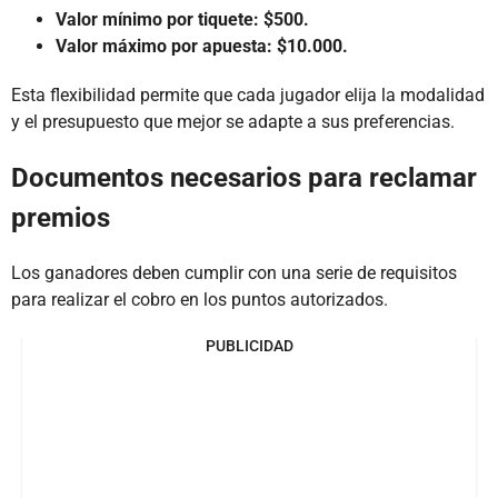
Valor mínimo por tiquete: $500.
Valor máximo por apuesta: $10.000.
Esta flexibilidad permite que cada jugador elija la modalidad
y el presupuesto que mejor se adapte a sus preferencias.
Documentos necesarios para reclamar
premios
Los ganadores deben cumplir con una serie de requisitos
para realizar el cobro en los puntos autorizados.
PUBLICIDAD