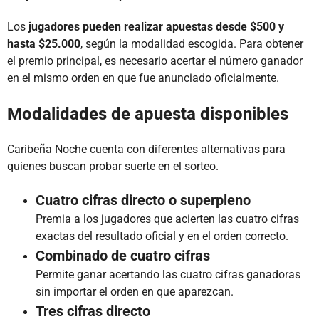
Los
jugadores pueden realizar apuestas desde $500 y
hasta $25.000
, según la modalidad escogida. Para obtener
el premio principal, es necesario acertar el número ganador
en el mismo orden en que fue anunciado oficialmente.
Modalidades de apuesta disponibles
Caribeña Noche cuenta con diferentes alternativas para
quienes buscan probar suerte en el sorteo.
Cuatro cifras directo o superpleno
Premia a los jugadores que acierten las cuatro cifras
exactas del resultado oficial y en el orden correcto.
Combinado de cuatro cifras
Permite ganar acertando las cuatro cifras ganadoras
sin importar el orden en que aparezcan.
Tres cifras directo