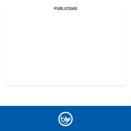
PUBLICIDAD