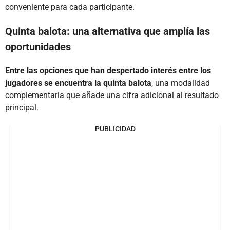
conveniente para cada participante.
Quinta balota: una alternativa que amplía las
oportunidades
Entre las opciones que han despertado interés entre los
jugadores se encuentra la quinta balota
, una modalidad
complementaria que añade una cifra adicional al resultado
principal.
PUBLICIDAD