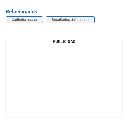
Relacionados
Caribeña noche
Resultados del chance
PUBLICIDAD