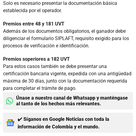
Solo es necesario presentar la documentación básica
establecida por el operador.
Premios entre 48 y 181 UVT
Además de los documentos obligatorios, el ganador debe
diligenciar el formulario SIPLAFT, requisito exigido para los
procesos de verificación e identificación.
Premios soperiores a 182 UVT
Para estos casos también se debe presentar una
certificación bancaria vigente, expedida con una antigüedad
máxima de 30 días, junto con la documentación requerida
para completar el trámite de pago.
Únase a nuestro canal de Whatsapp y manténgase
al tanto de los hechos más relevantes.
✔️ Síganos en Google Noticias con toda la
información de Colombia y el mundo.