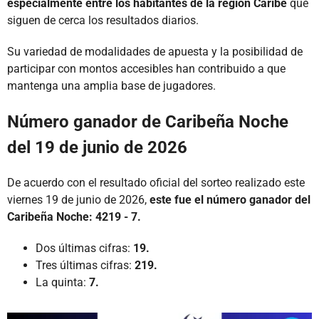
especialmente entre los habitantes de la región Caribe
que
siguen de cerca los resultados diarios.
Su variedad de modalidades de apuesta y la posibilidad de
participar con montos accesibles han contribuido a que
mantenga una amplia base de jugadores.
Número ganador de Caribeña Noche
del 19 de junio de 2026
De acuerdo con el resultado oficial del sorteo realizado este
viernes 19 de junio de 2026,
este fue el número ganador del
Caribeña Noche:
4219 - 7.
Dos últimas cifras:
19.
Tres últimas cifras:
219.
La quinta:
7.