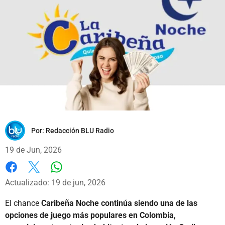
Por:
Redacción BLU Radio
19 de Jun, 2026
Whatsapp
Facebook
X
Actualizado: 19 de jun, 2026
El chance
Caribeña Noche continúa siendo una de las
opciones de juego más populares en Colombia,