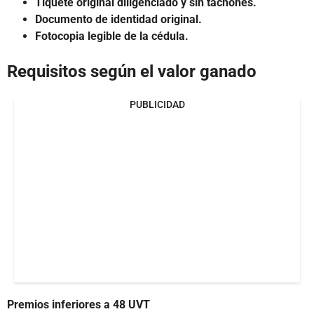
Tiquete original diligenciado y sin tachones.
Documento de identidad original.
Fotocopia legible de la cédula.
Requisitos según el valor ganado
PUBLICIDAD
Premios inferiores a 48 UVT