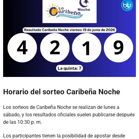
Horario del sorteo Caribeña Noche
Los sorteos de Caribeña Noche se realizan de lunes a
sábado, y los resultados oficiales suelen publicarse después
de las 10:30 p. m.
Los participantes tienen la posibilidad de apostar desde