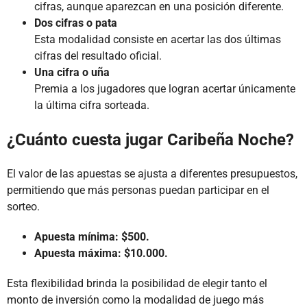
cifras, aunque aparezcan en una posición diferente.
Dos cifras o pata
Esta modalidad consiste en acertar las dos últimas
cifras del resultado oficial.
Una cifra o uña
Premia a los jugadores que logran acertar únicamente
la última cifra sorteada.
¿Cuánto cuesta jugar Caribeña Noche?
El valor de las apuestas se ajusta a diferentes presupuestos,
permitiendo que más personas puedan participar en el
sorteo.
Apuesta mínima: $500.
Apuesta máxima: $10.000.
Esta flexibilidad brinda la posibilidad de elegir tanto el
monto de inversión como la modalidad de juego más