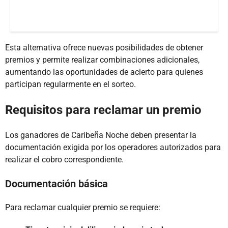
Esta alternativa ofrece nuevas posibilidades de obtener
premios y permite realizar combinaciones adicionales,
aumentando las oportunidades de acierto para quienes
participan regularmente en el sorteo.
Requisitos para reclamar un premio
Los ganadores de Caribeña Noche deben presentar la
documentación exigida por los operadores autorizados para
realizar el cobro correspondiente.
Documentación básica
Para reclamar cualquier premio se requiere: