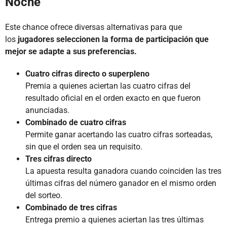
Noche
Este chance ofrece diversas alternativas para que
los
jugadores seleccionen la forma de participación que
mejor se adapte a sus preferencias.
Cuatro cifras directo o superpleno
Premia a quienes aciertan las cuatro cifras del
resultado oficial en el orden exacto en que fueron
anunciadas.
Combinado de cuatro cifras
Permite ganar acertando las cuatro cifras sorteadas,
sin que el orden sea un requisito.
Tres cifras directo
La apuesta resulta ganadora cuando coinciden las tres
últimas cifras del número ganador en el mismo orden
del sorteo.
Combinado de tres cifras
Entrega premio a quienes aciertan las tres últimas