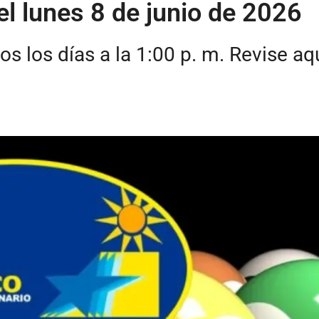
el lunes 8 de junio de 2026
os los días a la 1:00 p. m. Revise a