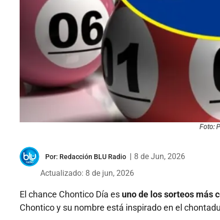
Foto: P
|
8 de Jun, 2026
Por:
Redacción BLU Radio
Actualizado: 8 de jun, 2026
El chance Chontico Día es
uno de los sorteos más c
Chontico y su nombre está inspirado en el chontadu