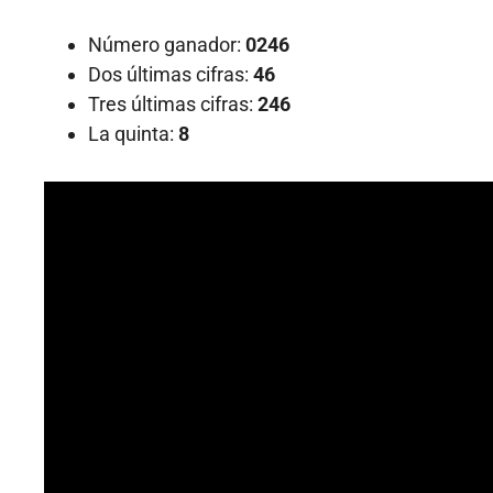
Número ganador:
0246
Dos últimas cifras:
46
Tres últimas cifras:
246
La quinta:
8