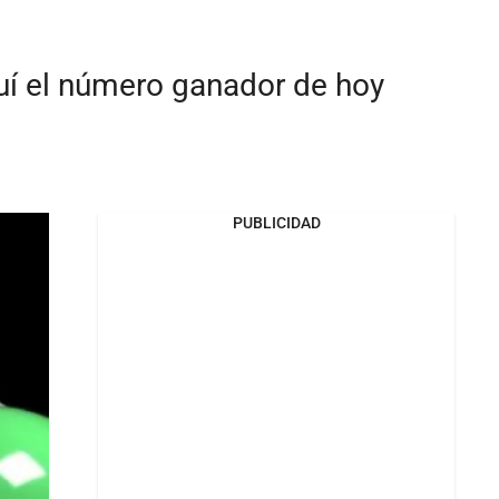
quí el número ganador de hoy
PUBLICIDAD