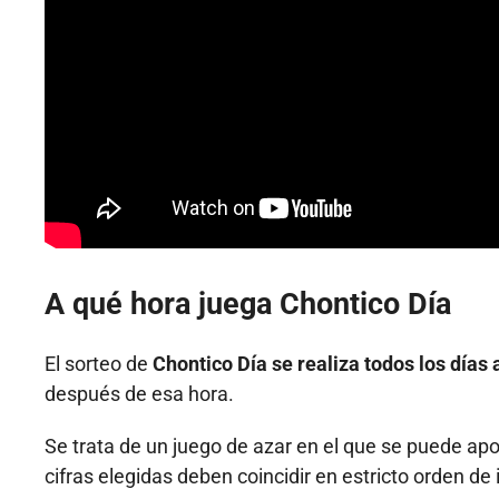
A qué hora juega Chontico Día
El sorteo de
Chontico Día se realiza todos los días a
después de esa hora.
Se trata de un juego de azar en el que se puede ap
cifras elegidas deben coincidir en estricto orden de 