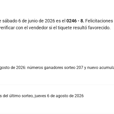
 sábado 6 de junio de 2026 es el
0246 - 8.
Felicitaciones 
ificar con el vendedor si el tiquete resultó favorecido.
 agosto de 2026: números ganadores sorteo 207 y nuevo acumul
s del último sorteo, jueves 6 de agosto de 2026