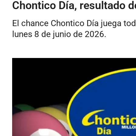
Chontico Día, resultado d
El chance Chontico Día juega tod
lunes 8 de junio de 2026.