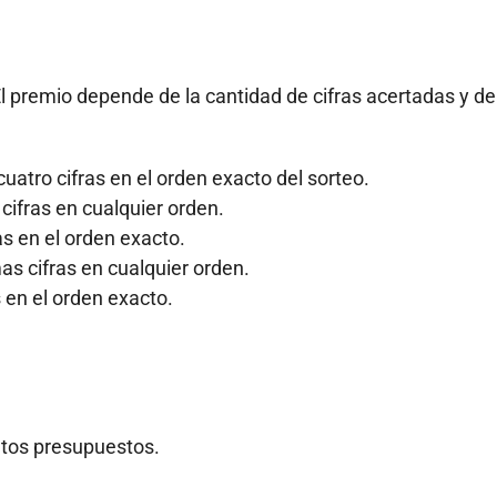
l premio depende de la cantidad de cifras acertadas y de
cuatro cifras en el orden exacto del sorteo.
cifras en cualquier orden.
ras en el orden exacto.
mas cifras en cualquier orden.
s en el orden exacto.
ntos presupuestos.