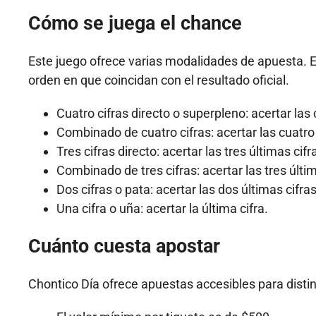
Cómo se juega el chance
Este juego ofrece varias modalidades de apuesta. E
orden en que coincidan con el resultado oficial.
Cuatro cifras directo o superpleno: acertar las 
Combinado de cuatro cifras: acertar las cuatro 
Tres cifras directo: acertar las tres últimas cif
Combinado de tres cifras: acertar las tres últi
Dos cifras o pata: acertar las dos últimas cifra
Una cifra o uña: acertar la última cifra.
Cuánto cuesta apostar
Chontico Día ofrece apuestas accesibles para disti