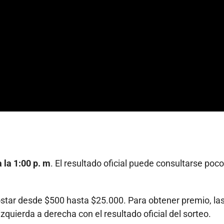
 la 1:00 p. m
. El resultado oficial puede consultarse poco
ostar desde $500 hasta $25.000. Para obtener premio, la
izquierda a derecha con el resultado oficial del sorteo.