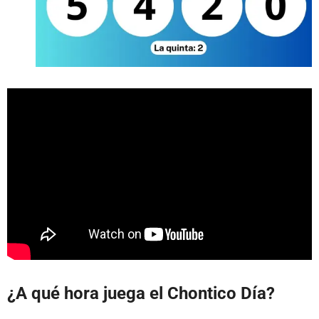
¿A qué hora juega el Chontico Día?