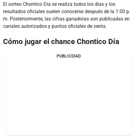
El sorteo Chontico Día se realiza todos los días y los
resultados oficiales suelen conocerse después de la 1:00 p.
m. Posteriormente, las cifras ganadoras son publicadas en
canales autorizados y puntos oficiales de venta.
Cómo jugar el chance Chontico Día
PUBLICIDAD