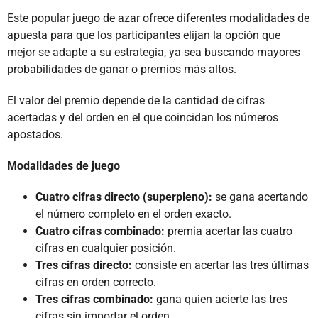
Este popular juego de azar ofrece diferentes modalidades de
apuesta para que los participantes elijan la opción que
mejor se adapte a su estrategia, ya sea buscando mayores
probabilidades de ganar o premios más altos.
El valor del premio depende de la cantidad de cifras
acertadas y del orden en el que coincidan los números
apostados.
Modalidades de juego
Cuatro cifras directo (superpleno):
se gana acertando
el número completo en el orden exacto.
Cuatro cifras combinado:
premia acertar las cuatro
cifras en cualquier posición.
Tres cifras directo:
consiste en acertar las tres últimas
cifras en orden correcto.
Tres cifras combinado:
gana quien acierte las tres
cifras sin importar el orden.