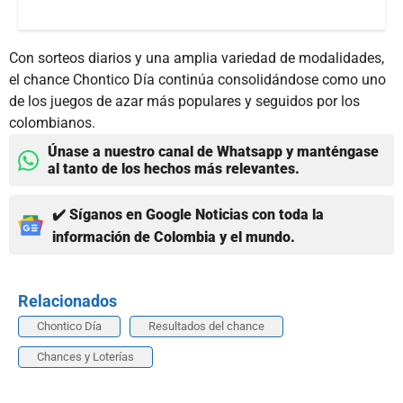
Con sorteos diarios y una amplia variedad de modalidades,
el chance Chontico Día continúa consolidándose como uno
de los juegos de azar más populares y seguidos por los
colombianos.
Únase a nuestro canal de Whatsapp y manténgase
al tanto de los hechos más relevantes.
✔️ Síganos en Google Noticias con toda la
información de Colombia y el mundo.
Relacionados
Chontico Día
Resultados del chance
Chances y Loterías