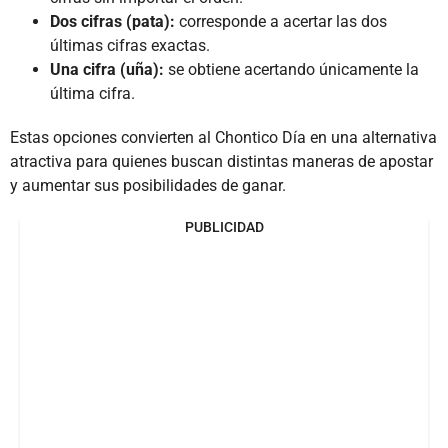
Dos cifras (pata):
corresponde a acertar las dos
últimas cifras exactas.
Una cifra (uña):
se obtiene acertando únicamente la
última cifra.
Estas opciones convierten al Chontico Día en una alternativa
atractiva para quienes buscan distintas maneras de apostar
y aumentar sus posibilidades de ganar.
PUBLICIDAD