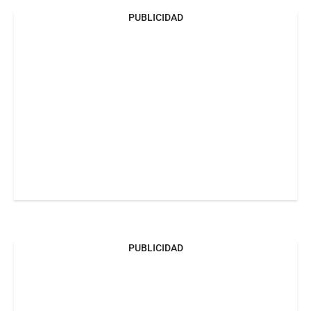
PUBLICIDAD
PUBLICIDAD