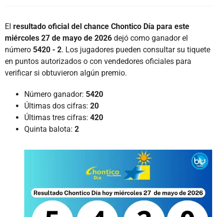
El
resultado oficial del chance Chontico Día para este
miércoles 27 de mayo de 2026
dejó como ganador el
número
5420 - 2
. Los jugadores pueden consultar su tiquete
en puntos autorizados o con vendedores oficiales para
verificar si obtuvieron algún premio.
Número ganador:
5420
Últimas dos cifras:
20
Últimas tres cifras:
420
Quinta balota:
2