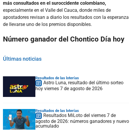
más consultados en el suroccidente colombiano,
especialmente en el Valle del Cauca, donde miles de
apostadores revisan a diario los resultados con la esperanza
de llevarse uno de los premios disponibles.
Número ganador del Chontico Día hoy
Últimas noticias
Resultados de las loterías
Astro Luna, resultado del último sorteo
hoy viernes 7 de agosto de 2026
Resultados de las loterías
Resultados MiLoto del viernes 7 de
agosto de 2026: números ganadores y nuevo
acumulado