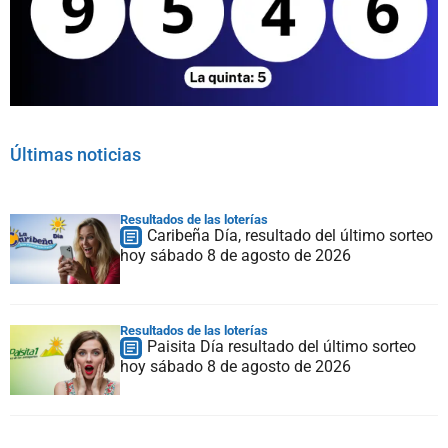
Últimas noticias
Resultados de las loterías
Caribeña Día, resultado del último sorteo
hoy sábado 8 de agosto de 2026
Resultados de las loterías
Paisita Día resultado del último sorteo
hoy sábado 8 de agosto de 2026