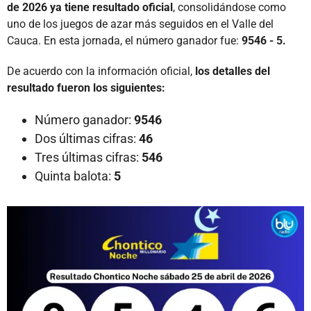
de 2026 ya tiene resultado oficial
, consolidándose como
uno de los juegos de azar más seguidos en el Valle del
Cauca. En esta jornada, el número ganador fue:
9546 - 5.
De acuerdo con la información oficial,
los detalles del
resultado fueron los siguientes:
Número ganador:
9546
Dos últimas cifras:
46
Tres últimas cifras:
546
Quinta balota:
5