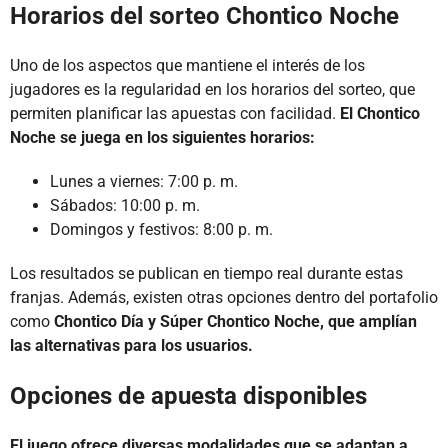
Horarios del sorteo Chontico Noche
Uno de los aspectos que mantiene el interés de los
jugadores es la regularidad en los horarios del sorteo, que
permiten planificar las apuestas con facilidad.
El Chontico
Noche se juega en los siguientes horarios:
Lunes a viernes: 7:00 p. m.
Sábados: 10:00 p. m.
Domingos y festivos: 8:00 p. m.
Los resultados se publican en tiempo real durante estas
franjas. Además, existen otras opciones dentro del portafolio
como
Chontico Día y Súper Chontico Noche, que amplían
las alternativas para los usuarios.
Opciones de apuesta disponibles
El juego ofrece diversas modalidades que se adaptan a