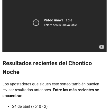
Resultados recientes del Chontico
Noche
Los apostadores que siguen este sorteo también pueden
revisar resultados anteriores.
Entre los más recientes se
encuentran:
24 de abril (7610 - 2)