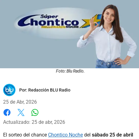
Foto: Blu Radio.
Por:
Redacción BLU Radio
25 de Abr, 2026
Whatsapp
Facebook
X
Actualizado: 25 de abr, 2026
El sorteo del chance
Chontico Noche
del
sábado 25 de abril