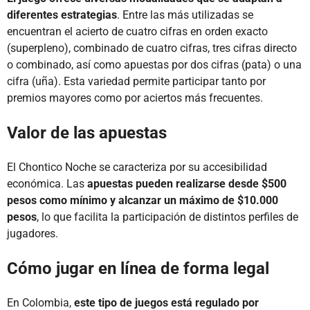
diferentes estrategias
. Entre las más utilizadas se
encuentran el acierto de cuatro cifras en orden exacto
(superpleno), combinado de cuatro cifras, tres cifras directo
o combinado, así como apuestas por dos cifras (pata) o una
cifra (uña). Esta variedad permite participar tanto por
premios mayores como por aciertos más frecuentes.
Valor de las apuestas
El Chontico Noche se caracteriza por su accesibilidad
económica. Las
apuestas pueden realizarse desde $500
pesos como mínimo y alcanzar un máximo de $10.000
pesos
, lo que facilita la participación de distintos perfiles de
jugadores.
Cómo jugar en línea de forma legal
En Colombia,
este tipo de juegos está regulado por