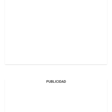
PUBLICIDAD