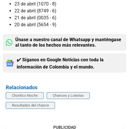
23 de abril (1070 - 8)
22 de abril (8749 - 6)
21 de abril (0035 - 6)
20 de abril (5654 - 9)
Únase a nuestro canal de Whatsapp y manténgase
al tanto de los hechos más relevantes.
✔️ Síganos en Google Noticias con toda la
información de Colombia y el mundo.
Relacionados
Chontico Noche
Chances y Loterías
Resultados del chance
PUBLICIDAD