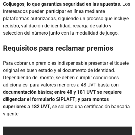
Coljuegos, lo que garantiza seguridad en las apuestas
. Los
interesados pueden participar en línea mediante
plataformas autorizadas, siguiendo un proceso que incluye
registro, validación de identidad, recarga de saldo y
selección del número junto con la modalidad de juego.
Requisitos para reclamar premios
Para cobrar un premio es indispensable presentar el tiquete
original en buen estado y el documento de identidad.
Dependiendo del monto, se deben cumplir condiciones
adicionales: para valores menores a 48 UVT basta con
documentación básica; entre 48 y 181 UVT se requiere
diligenciar el formulario SIPLAFT; y para montos
superiores a 182 UVT
, se solicita una certificación bancaria
vigente.