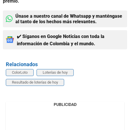
premio.
Únase a nuestro canal de Whatsapp y manténgase
al tanto de los hechos más relevantes.
✔️ Síganos en Google Noticias con toda la
información de Colombia y el mundo.
Relacionados
ColorLoto
Loterías de hoy
Resultado de loterías de hoy
PUBLICIDAD