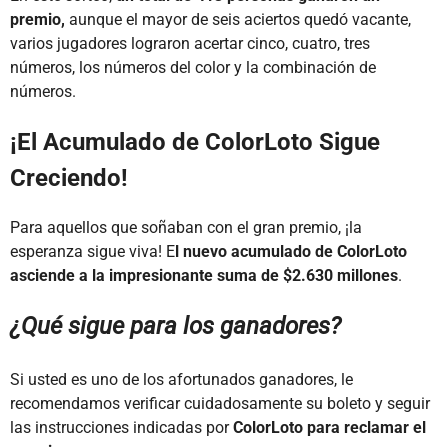
premio,
aunque el mayor de seis aciertos quedó vacante,
varios jugadores lograron acertar cinco, cuatro, tres
números, los números del color y la combinación de
números.
¡El Acumulado de ColorLoto Sigue
Creciendo!
Para aquellos que soñaban con el gran premio, ¡la
esperanza sigue viva! E
l nuevo acumulado de ColorLoto
asciende a la impresionante suma de $2.630 millones
.
¿Qué sigue para los ganadores?
Si usted es uno de los afortunados ganadores, le
recomendamos verificar cuidadosamente su boleto y seguir
las instrucciones indicadas por
ColorLoto para reclamar el