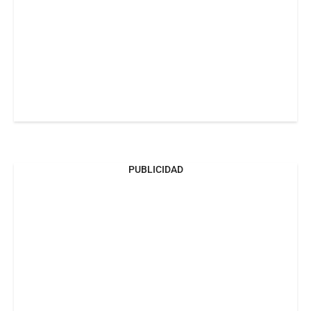
PUBLICIDAD