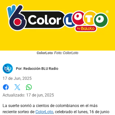
ColorLoto
Foto: ColorLoto
Por:
Redacción BLU Radio
17 de Jun, 2025
Whatsapp
Facebook
X
Actualizado: 17 de jun, 2025
La suerte sonrió a cientos de colombianos en el más
reciente sorteo de
ColorLoto
, celebrado el lunes, 16 de junio