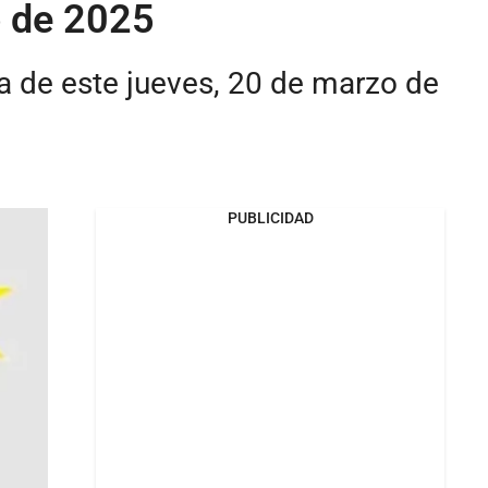
o de 2025
a de este jueves, 20 de marzo de
PUBLICIDAD