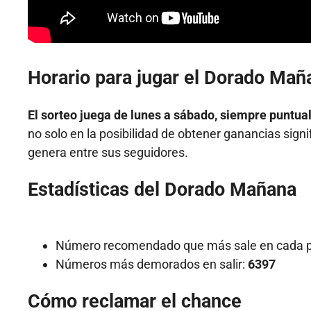
Horario para jugar el Dorado Mañ
El sorteo juega de lunes a sábado, siempre puntua
no solo en la posibilidad de obtener ganancias signi
genera entre sus seguidores.
Estadísticas del Dorado Mañana
Número recomendado que más sale en cada p
Números más demorados en salir:
6397
Cómo reclamar el chance