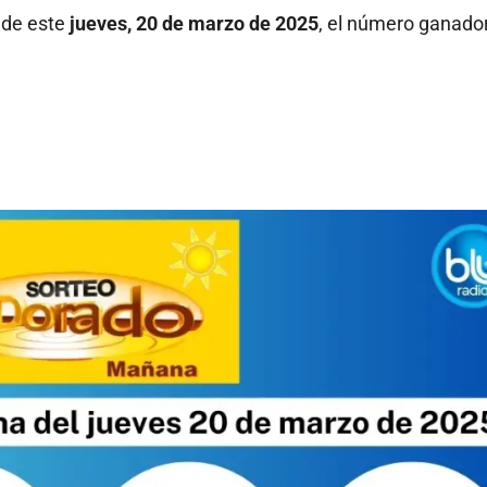
, de este
jueves, 20 de marzo de 2025
, el número ganador