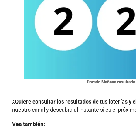
Dorado Mañana resultado 
¿Quiere consultar los resultados de tus loterías 
nuestro canal y descubra al instante si es el próxi
Vea también: