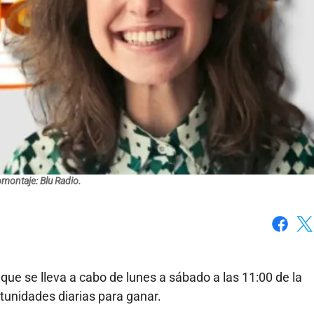
montaje: Blu Radio.
Faceboo
X
, que se lleva a cabo de lunes a sábado a las 11:00 de la
tunidades diarias para ganar.