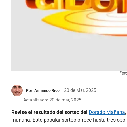
Foto
|
20 de Mar, 2025
Por:
Armando Rico
Actualizado: 20 de mar, 2025
Revise el resultado del sorteo del
Dorado Mañana
mañana. Este popular sorteo ofrece hasta tres opor