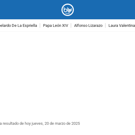
lardo De La Espriella
Papa León XIV
Alfonso Lizarazo
Laura Valentin
PUBLICIDAD
 resultado de hoy jueves, 20 de marzo de 2025