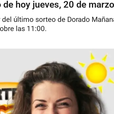
 de hoy jueves, 20 de marz
 del último sorteo de Dorado Mañan
obre las 11:00.