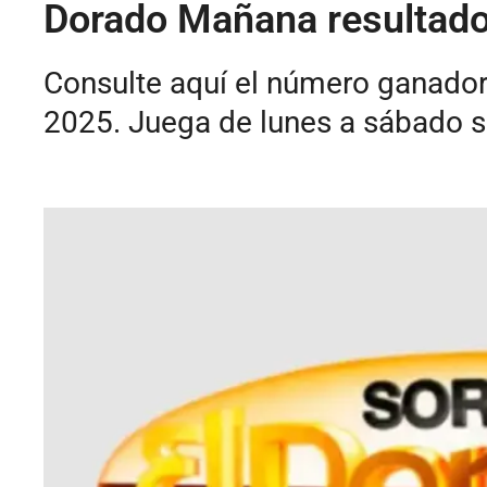
Dorado Mañana resultado
Consulte aquí el número ganador
2025. Juega de lunes a sábado s