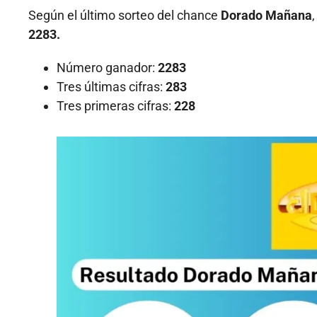
Según el último sorteo del chance
Dorado Mañana
2283.
Número ganador:
2283
Tres últimas cifras:
283
Tres primeras cifras:
228