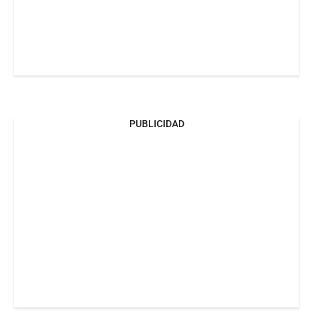
PUBLICIDAD