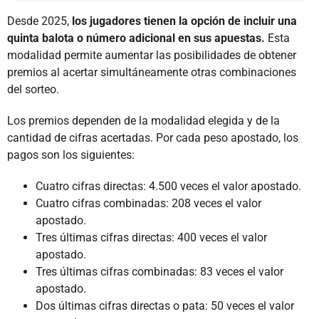
Desde 2025,
los jugadores tienen la opción de incluir una
quinta balota o número adicional en sus apuestas.
Esta
modalidad permite aumentar las posibilidades de obtener
premios al acertar simultáneamente otras combinaciones
del sorteo.
Los premios dependen de la modalidad elegida y de la
cantidad de cifras acertadas. Por cada peso apostado, los
pagos son los siguientes:
Cuatro cifras directas: 4.500 veces el valor apostado.
Cuatro cifras combinadas: 208 veces el valor
apostado.
Tres últimas cifras directas: 400 veces el valor
apostado.
Tres últimas cifras combinadas: 83 veces el valor
apostado.
Dos últimas cifras directas o pata: 50 veces el valor