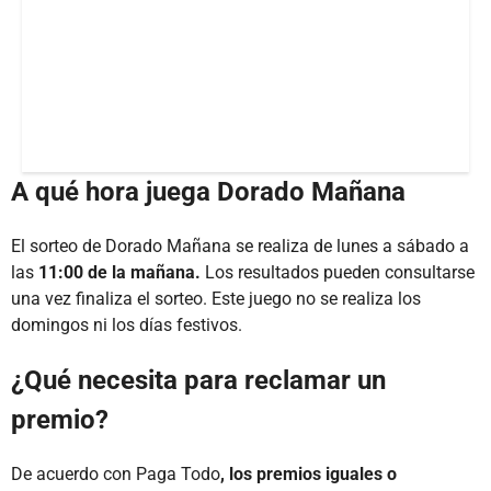
A qué hora juega Dorado Mañana
El sorteo de Dorado Mañana se realiza de lunes a sábado a
las
11:00 de la mañana.
Los resultados pueden consultarse
una vez finaliza el sorteo. Este juego no se realiza los
domingos ni los días festivos.
¿Qué necesita para reclamar un
premio?
De acuerdo con Paga Todo
, los premios iguales o