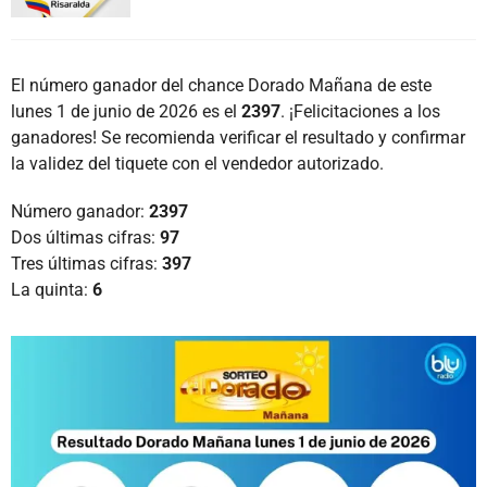
El número ganador del chance Dorado Mañana de este
lunes 1 de junio de 2026 es el
2397
. ¡Felicitaciones a los
ganadores! Se recomienda verificar el resultado y confirmar
la validez del tiquete con el vendedor autorizado.
Número ganador:
2397
Dos últimas cifras:
97
Tres últimas cifras:
397
La quinta:
6