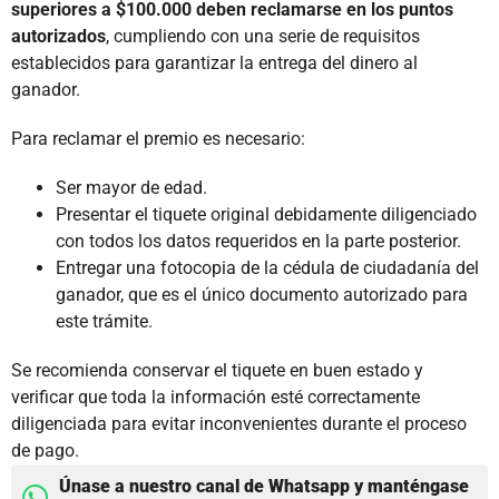
superiores a $100.000 deben reclamarse en los puntos
autorizados
, cumpliendo con una serie de requisitos
establecidos para garantizar la entrega del dinero al
ganador.
Para reclamar el premio es necesario:
Ser mayor de edad.
Presentar el tiquete original debidamente diligenciado
con todos los datos requeridos en la parte posterior.
Entregar una fotocopia de la cédula de ciudadanía del
ganador, que es el único documento autorizado para
este trámite.
Se recomienda conservar el tiquete en buen estado y
verificar que toda la información esté correctamente
diligenciada para evitar inconvenientes durante el proceso
de pago.
Únase a nuestro canal de Whatsapp y manténgase