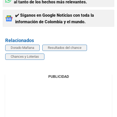
al tanto de los hechos más relevantes.
✔️ Síganos en Google Noticias con toda la
información de Colombia y el mundo.
Relacionados
Dorado Mañana
Resultados del chance
Chances y Loterías
PUBLICIDAD