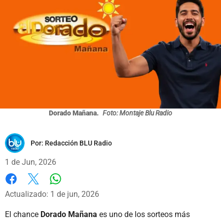
Dorado Mañana.
Foto: Montaje Blu Radio
Por:
Redacción BLU Radio
1 de Jun, 2026
Whatsapp
Facebook
X
Actualizado: 1 de jun, 2026
El chance
Dorado Mañana
es uno de los sorteos más