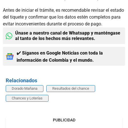
Antes de iniciar el trámite, es recomendable revisar el estado
del tiquete y confirmar que los datos estén completos para
evitar inconvenientes durante el proceso de pago.
Únase a nuestro canal de Whatsapp y manténgase
al tanto de los hechos más relevantes.
✔️ Síganos en Google Noticias con toda la
información de Colombia y el mundo.
Relacionados
Dorado Mañana
Resultados del chance
Chances y Loterías
PUBLICIDAD