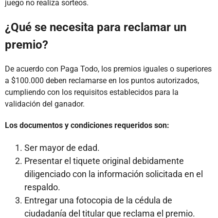
juego no realiza sorteos.
¿Qué se necesita para reclamar un
premio?
De acuerdo con Paga Todo, los premios iguales o superiores
a $100.000 deben reclamarse en los puntos autorizados,
cumpliendo con los requisitos establecidos para la
validación del ganador.
Los documentos y condiciones requeridos son:
Ser mayor de edad.
Presentar el tiquete original debidamente
diligenciado con la información solicitada en el
respaldo.
Entregar una fotocopia de la cédula de
ciudadanía del titular que reclama el premio.