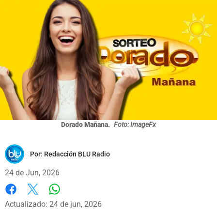
Dorado Mañana.
Foto: ImageFx
Por:
Redacción BLU Radio
24 de Jun, 2026
Whatsapp
Facebook
X
Actualizado: 24 de jun, 2026