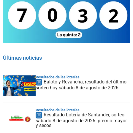
Últimas noticias
Resultados de las loterías
Baloto y Revancha, resultado del último
sorteo hoy sábado 8 de agosto de 2026
Resultados de las loterías
Resultado Lotería de Santander, sorteo
sábado 8 de agosto de 2026: premio mayor
y secos