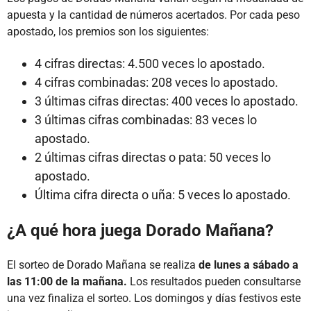
apuesta y la cantidad de números acertados. Por cada peso
apostado, los premios son los siguientes:
4 cifras directas: 4.500 veces lo apostado.
4 cifras combinadas: 208 veces lo apostado.
3 últimas cifras directas: 400 veces lo apostado.
3 últimas cifras combinadas: 83 veces lo
apostado.
2 últimas cifras directas o pata: 50 veces lo
apostado.
Última cifra directa o uña: 5 veces lo apostado.
¿A qué hora juega Dorado Mañana?
El sorteo de Dorado Mañana se realiza
de lunes a sábado a
las 11:00 de la mañana.
Los resultados pueden consultarse
una vez finaliza el sorteo. Los domingos y días festivos este