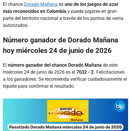
El chance
Dorado Mañana
es
uno de los juegos de azar
más reconocidos en Colombia
y puede jugarse en gran
parte del territorio nacional a través de los puntos de venta
autorizados.
Número ganador de Dorado Mañana
hoy miércoles 24 de junio de 2026
El
número ganador del chance Dorado Mañana
de este
miércoles 24 de junio de 2026 es el
7032 - 2.
Felicitaciones
a los ganadores. Se recomienda verificar cuidadosamente el
tiquete para confirmar el resultado.