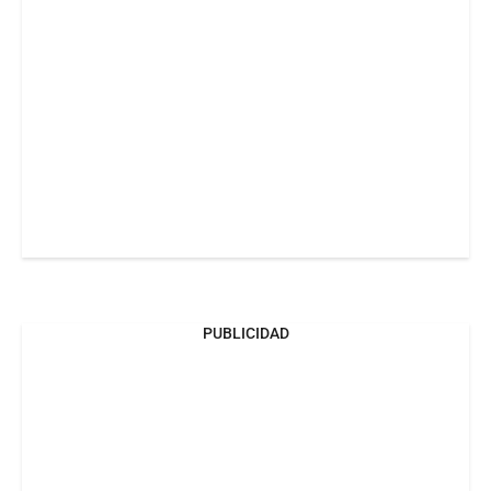
PUBLICIDAD