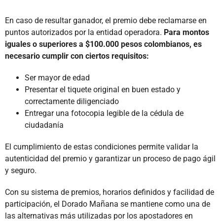
En caso de resultar ganador, el premio debe reclamarse en
puntos autorizados por la entidad operadora.
Para montos
iguales o superiores a $100.000 pesos colombianos, es
necesario cumplir con ciertos requisitos:
Ser mayor de edad
Presentar el tiquete original en buen estado y
correctamente diligenciado
Entregar una fotocopia legible de la cédula de
ciudadanía
El cumplimiento de estas condiciones permite validar la
autenticidad del premio y garantizar un proceso de pago ágil
y seguro.
Con su sistema de premios, horarios definidos y facilidad de
participación, el Dorado Mañana se mantiene como una de
las alternativas más utilizadas por los apostadores en