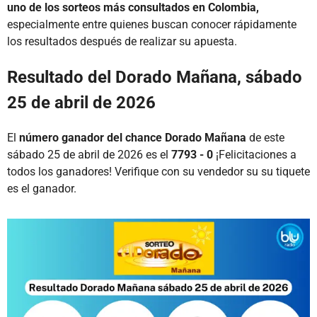
uno de los sorteos más consultados en Colombia,
especialmente entre quienes buscan conocer rápidamente
los resultados después de realizar su apuesta.
Resultado del Dorado Mañana, sábado
25 de abril de 2026
El
número ganador del chance Dorado Mañana
de este
sábado 25 de abril de 2026 es el
7793 - 0
¡Felicitaciones a
todos los ganadores! Verifique con su vendedor su su tiquete
es el ganador.