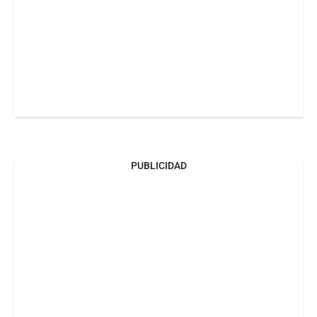
PUBLICIDAD