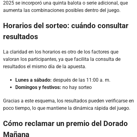
2025 se incorporó una quinta balota o serie adicional, que
aumenta las combinaciones posibles dentro del juego.
Horarios del sorteo: cuándo consultar
resultados
La claridad en los horarios es otro de los factores que
valoran los participantes, ya que facilita la consulta de
resultados el mismo día de la apuesta.
Lunes a sábado:
después de las 11:00 a. m.
Domingos y festivos:
no hay sorteo
Gracias a este esquema, los resultados pueden verificarse en
poco tiempo, lo que mantiene la dinámica rápida del juego.
Cómo reclamar un premio del Dorado
Mañana