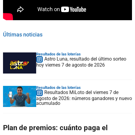
Últimas noticias
Resultados de las loterías
Astro Luna, resultado del último sorteo
hoy viernes 7 de agosto de 2026
Resultados de las loterías
Resultados MiLoto del viernes 7 de
agosto de 2026: números ganadores y nuevo
acumulado
Plan de premios: cuánto paga el