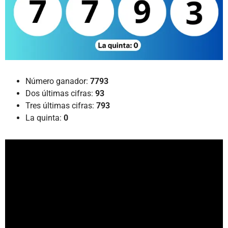
Número ganador:
7793
Dos últimas cifras:
93
Tres últimas cifras:
793
La quinta:
0