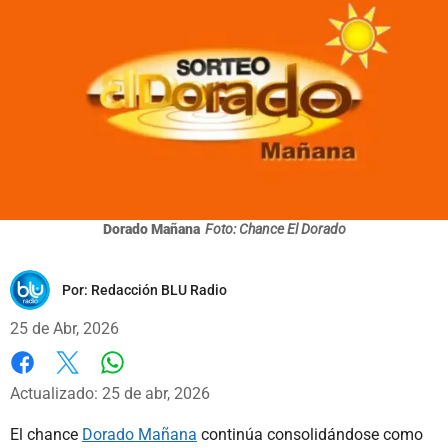
Dorado Mañana
Foto: Chance El Dorado
Por:
Redacción BLU Radio
25 de Abr, 2026
Whatsapp
Facebook
X
Actualizado: 25 de abr, 2026
El chance
Dorado Mañana
continúa consolidándose como