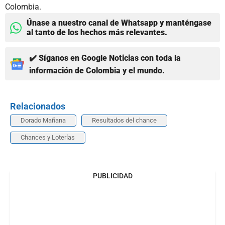
Colombia.
Únase a nuestro canal de Whatsapp y manténgase
al tanto de los hechos más relevantes.
✔️ Síganos en Google Noticias con toda la
información de Colombia y el mundo.
Relacionados
Dorado Mañana
Resultados del chance
Chances y Loterías
PUBLICIDAD