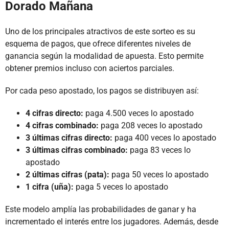
Dorado Mañana
Uno de los principales atractivos de este sorteo es su
esquema de pagos, que ofrece diferentes niveles de
ganancia según la modalidad de apuesta. Esto permite
obtener premios incluso con aciertos parciales.
Por cada peso apostado, los pagos se distribuyen así:
4 cifras directo:
paga 4.500 veces lo apostado
4 cifras combinado:
paga 208 veces lo apostado
3 últimas cifras directo:
paga 400 veces lo apostado
3 últimas cifras combinado:
paga 83 veces lo
apostado
2 últimas cifras (pata):
paga 50 veces lo apostado
1 cifra (uña):
paga 5 veces lo apostado
Este modelo amplía las probabilidades de ganar y ha
incrementado el interés entre los jugadores. Además, desde