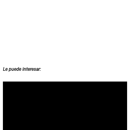
Le puede interesar: