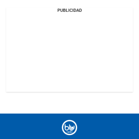
PUBLICIDAD