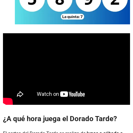
¿A qué hora juega el Dorado Tarde?