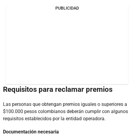
PUBLICIDAD
Requisitos para reclamar premios
Las personas que obtengan premios iguales o superiores a
$100.000 pesos colombianos deberán cumplir con algunos
requisitos establecidos por la entidad operadora.
Documentación necesaria