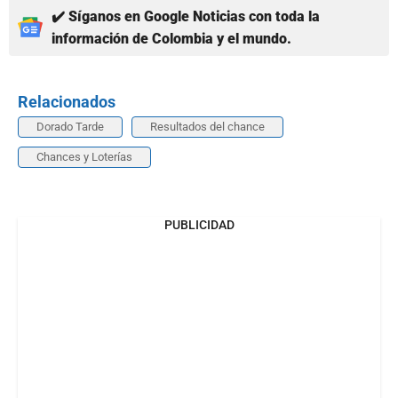
✔️ Síganos en Google Noticias con toda la
información de Colombia y el mundo.
Relacionados
Dorado Tarde
Resultados del chance
Chances y Loterías
PUBLICIDAD