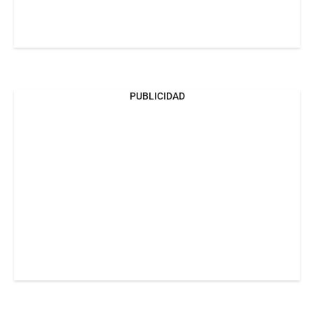
PUBLICIDAD