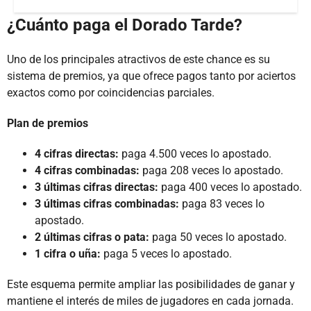
¿Cuánto paga el Dorado Tarde?
Uno de los principales atractivos de este chance es su
sistema de premios, ya que ofrece pagos tanto por aciertos
exactos como por coincidencias parciales.
Plan de premios
4 cifras directas:
paga 4.500 veces lo apostado.
4 cifras combinadas:
paga 208 veces lo apostado.
3 últimas cifras directas:
paga 400 veces lo apostado.
3 últimas cifras combinadas:
paga 83 veces lo
apostado.
2 últimas cifras o pata:
paga 50 veces lo apostado.
1 cifra o uña:
paga 5 veces lo apostado.
Este esquema permite ampliar las posibilidades de ganar y
mantiene el interés de miles de jugadores en cada jornada.