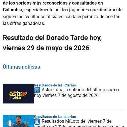
de los sorteos más reconocidos y consultados en
Colombia,
especialmente por los jugadores que diariamente
siguen los resultados oficiales con la esperanza de acertar
las cifras ganadoras.
Resultado del Dorado Tarde hoy,
viernes 29 de mayo de 2026
Últimas noticias
Resultados de las loterías
Astro Luna, resultado del último sorteo
hoy viernes 7 de agosto de 2026
Resultados de las loterías
Resultados MiLoto del viernes 7 de
agosto de 2026: números ganadores y nuevo