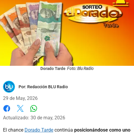
Dorado Tarde
Foto: Blu Radio
Por:
Redacción BLU Radio
29 de May, 2026
Whatsapp
Facebook
X
Actualizado: 30 de may, 2026
El chance
Dorado Tarde
continúa
posicionándose como uno