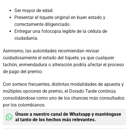
Ser mayor de edad.
Presentar el tiquete original en buen estado y
correctamente diligenciado.
Entregar una fotocopia legible de la cédula de
ciudadanía.
Asimismo, las autoridades recomiendan revisar
cuidadosamente el estado del tiquete, ya que cualquier
tachón, enmendadura o alteración podría afectar el proceso
de pago del premio.
Con sorteos frecuentes, distintas modalidades de apuesta y
múltiples opciones de premio, el Dorado Tarde continúa
consolidándose como uno de los chances más consultados
por los colombianos.
Únase a nuestro canal de Whatsapp y manténgase
al tanto de los hechos más relevantes.