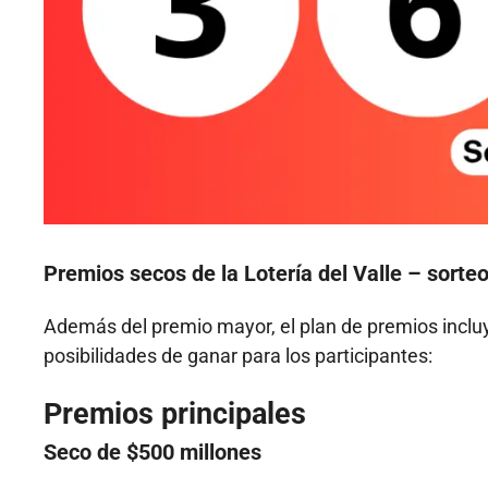
Premios secos de la Lotería del Valle – sorte
Además del premio mayor, el plan de premios inclu
posibilidades de ganar para los participantes:
Premios principales
Seco de $500 millones