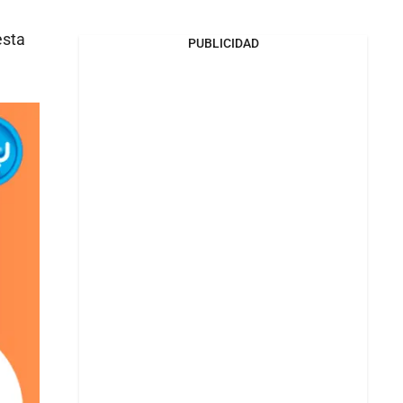
esta
PUBLICIDAD