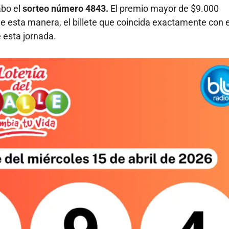
abo el
sorteo número 4843.
El premio mayor de $9.000
e esta manera, el billete que coincida exactamente con 
 esta jornada.