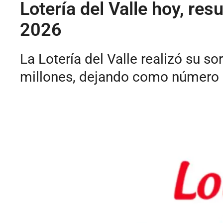
Lotería del Valle hoy, res
2026
La Lotería del Valle realizó su 
millones, dejando como número g