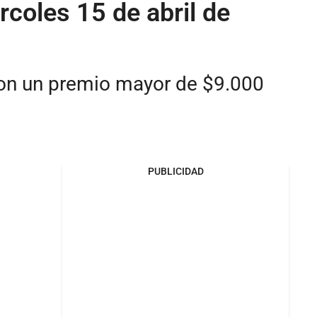
rcoles 15 de abril de
 con un premio mayor de $9.000
PUBLICIDAD