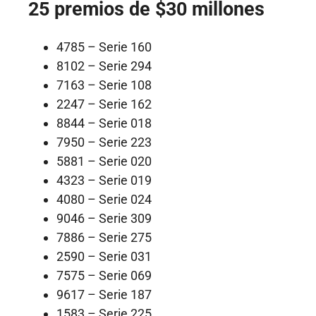
25 premios de $30 millones
4785 – Serie 160
8102 – Serie 294
7163 – Serie 108
2247 – Serie 162
8844 – Serie 018
7950 – Serie 223
5881 – Serie 020
4323 – Serie 019
4080 – Serie 024
9046 – Serie 309
7886 – Serie 275
2590 – Serie 031
7575 – Serie 069
9617 – Serie 187
1583 – Serie 225