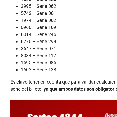
3995 – Serie 062
5743 – Serie 061
1974 – Serie 062
0960 – Serie 169
6014 – Serie 246
6770 – Serie 294
3647 – Serie 071
8084 – Serie 117
1595 – Serie 085
1602 – Serie 138
Es clave tener en cuenta que para validar cualquie
serie del billete,
ya que ambos datos son obligatorio