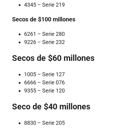
4345 – Serie 219
Secos de $100 millones
6261 – Serie 280
9226 – Serie 232
Secos de $60 millones
1005 – Serie 127
6666 – Serie 076
9355 – Serie 120
Seco de $40 millones
8830 – Serie 205