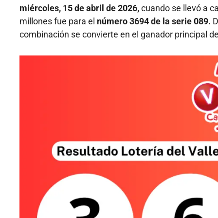
miércoles, 15 de abril de 2026,
cuando se llevó a c
millones fue para el
número 3694 de la serie 089.
D
combinación se convierte en el ganador principal de