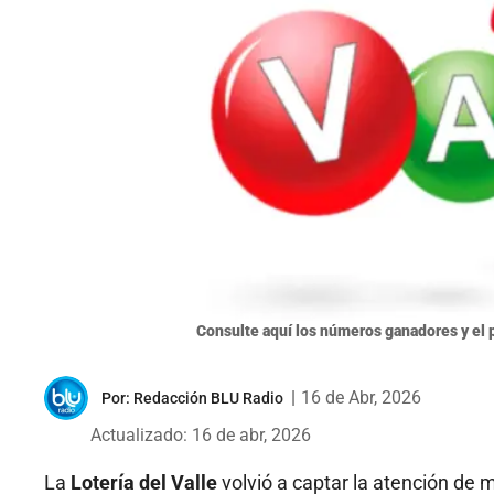
Consulte aquí los números ganadores y el p
|
16 de Abr, 2026
Por:
Redacción BLU Radio
Actualizado: 16 de abr, 2026
La
Lotería del Valle
volvió a captar la atención de