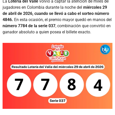
La
Lotería del Valle
volvió a captar la atención de miles de
jugadores en Colombia durante la noche del
miércoles 29
de abril de 2026, cuando se llevó a cabo el sorteo número
4846.
En esta ocasión, el premio mayor quedó en manos del
número 7784 de la serie 037
, combinación que convirtió en
ganador absoluto a quien posea el billete exacto.