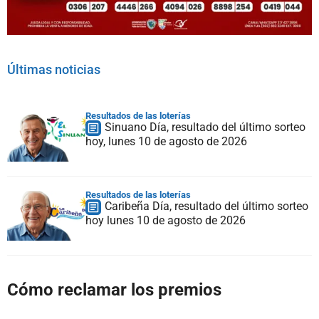
Últimas noticias
Resultados de las loterías
Sinuano Día, resultado del último sorteo
hoy, lunes 10 de agosto de 2026
Resultados de las loterías
Caribeña Día, resultado del último sorteo
hoy lunes 10 de agosto de 2026
Cómo reclamar los premios