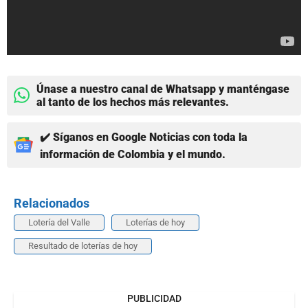
Únase a nuestro canal de Whatsapp y manténgase
al tanto de los hechos más relevantes.
✔️ Síganos en Google Noticias con toda la
información de Colombia y el mundo.
Relacionados
Lotería del Valle
Loterías de hoy
Resultado de loterías de hoy
PUBLICIDAD