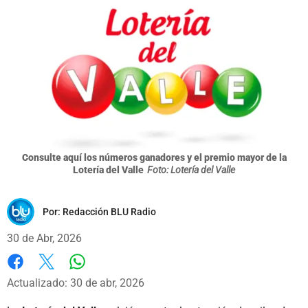
Consulte aquí los números ganadores y el premio mayor de la
Lotería del Valle
Foto: Lotería del Valle
Por:
Redacción BLU Radio
30 de Abr, 2026
Whatsapp
Facebook
X
Actualizado: 30 de abr, 2026