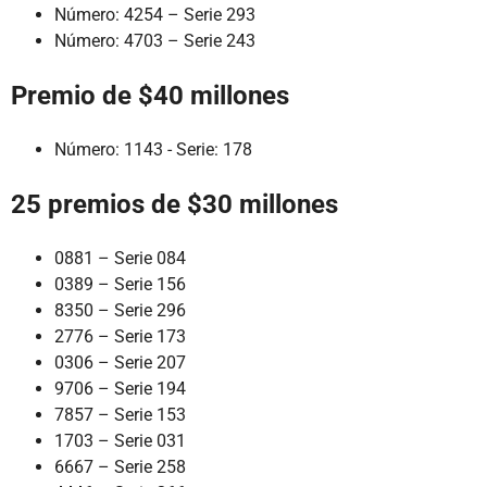
Número: 4254 – Serie 293
Número: 4703 – Serie 243
Premio de $40 millones
Número: 1143 - Serie: 178
25 premios de $30 millones
0881 – Serie 084
0389 – Serie 156
8350 – Serie 296
2776 – Serie 173
0306 – Serie 207
9706 – Serie 194
7857 – Serie 153
1703 – Serie 031
6667 – Serie 258