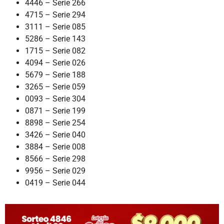
4446 – Serie 266
4715 – Serie 294
3111 – Serie 085
5286 – Serie 143
1715 – Serie 082
4094 – Serie 026
5679 – Serie 188
3265 – Serie 059
0093 – Serie 304
0871 – Serie 199
8898 – Serie 254
3426 – Serie 040
3884 – Serie 008
8566 – Serie 298
9956 – Serie 029
0419 – Serie 044