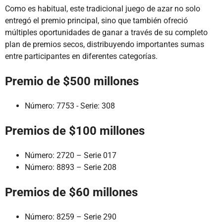
Como es habitual, este tradicional juego de azar no solo
entregó el premio principal, sino que también ofreció
múltiples oportunidades de ganar a través de su completo
plan de premios secos, distribuyendo importantes sumas
entre participantes en diferentes categorías.
Premio de $500 millones
Número: 7753 - Serie: 308
Premios de $100 millones
Número: 2720 – Serie 017
Número: 8893 – Serie 208
Premios de $60 millones
Número: 8259 – Serie 290