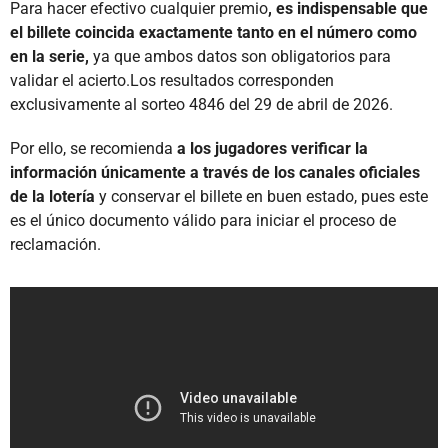
Para hacer efectivo cualquier premio
, es indispensable que
el billete coincida exactamente tanto en el número como
en la serie,
ya que ambos datos son obligatorios para
validar el acierto.Los resultados corresponden
exclusivamente al sorteo 4846 del 29 de abril de 2026.
Por ello, se recomienda
a los jugadores verificar la
información únicamente a través de los canales oficiales
de la lotería
y conservar el billete en buen estado, pues este
es el único documento válido para iniciar el proceso de
reclamación.