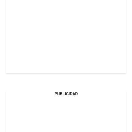
PUBLICIDAD