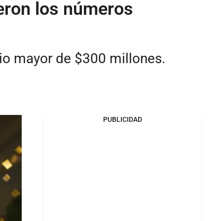
eron los números
mio mayor de $300 millones.
PUBLICIDAD