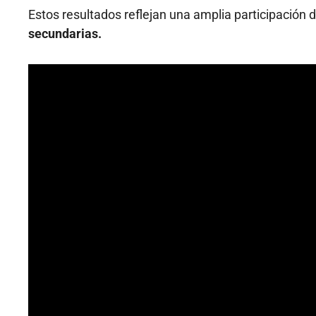
Estos resultados reflejan una amplia participación
secundarias.