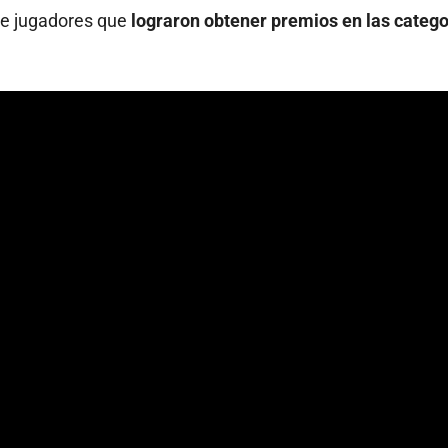
 de jugadores que
lograron obtener premios en las catego