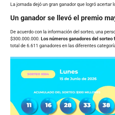
La jornada dejó un gran ganador que logró acertar 
Un ganador se llevó el premio ma
De acuerdo con la información del sorteo, una pers
$300.000.000.
Los números ganadores del sorteo fu
total de 6.611 ganadores en las diferentes categor