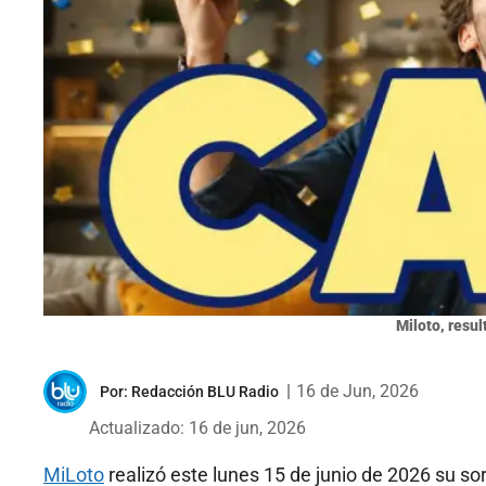
Miloto, resul
|
16 de Jun, 2026
Por:
Redacción BLU Radio
Actualizado: 16 de jun, 2026
MiLoto
realizó este lunes 15 de junio de 2026 su s