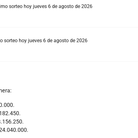
ltimo sorteo hoy jueves 6 de agosto de 2026
mo sorteo hoy jueves 6 de agosto de 2026
nera:
0.000.
.182.450.
8.156.250.
$24.040.000.