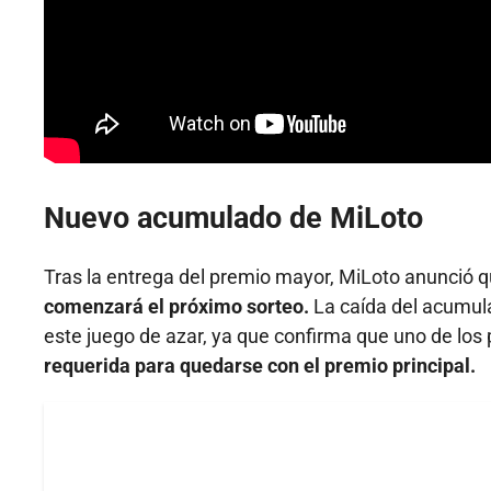
Nuevo acumulado de MiLoto
Tras la entrega del premio mayor, MiLoto anunció 
comenzará el próximo sorteo.
La caída del acumul
este juego de azar, ya que confirma que uno de los 
requerida para quedarse con el premio principal.