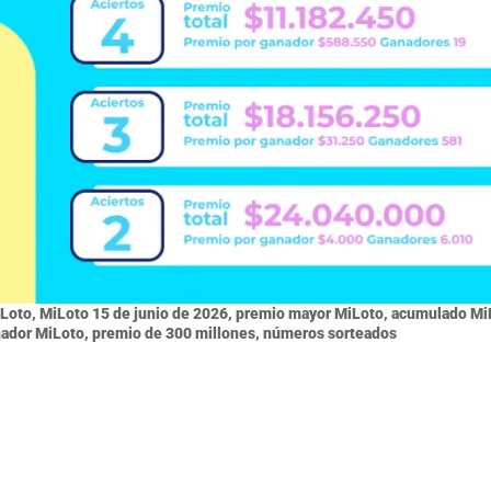
Loto, MiLoto 15 de junio de 2026, premio mayor MiLoto, acumulado Mi
ganador MiLoto, premio de 300 millones, números sorteados