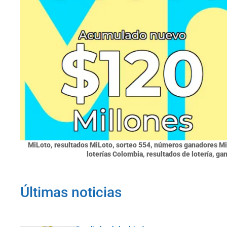
MiLoto, resultados MiLoto, sorteo 554, números ganadores Mi
loterías Colombia, resultados de lotería, 
Últimas noticias