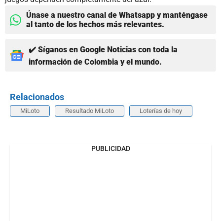
Únase a nuestro canal de Whatsapp y manténgase
al tanto de los hechos más relevantes.
✔️ Síganos en Google Noticias con toda la
información de Colombia y el mundo.
Relacionados
MiLoto
Resultado MiLoto
Loterías de hoy
PUBLICIDAD