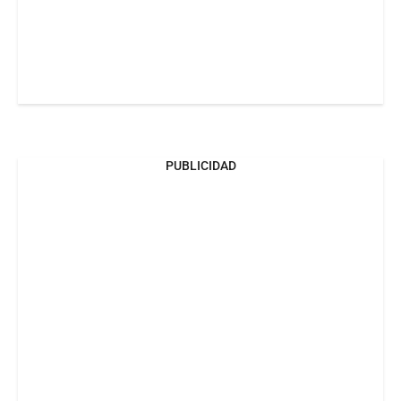
PUBLICIDAD