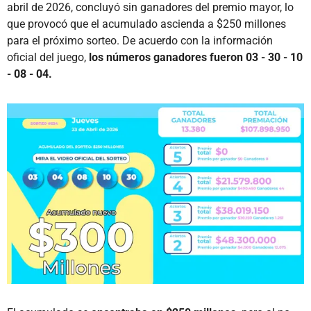
abril de 2026, concluyó sin ganadores del premio mayor, lo
que provocó que el acumulado ascienda a $250 millones
para el próximo sorteo. De acuerdo con la información
oficial del juego,
los números ganadores fueron 03 - 30 - 10
- 08 - 04.