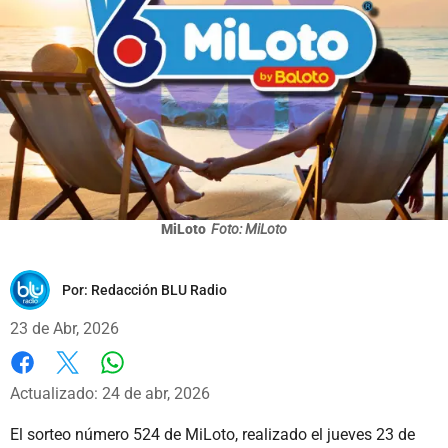
MiLoto
Foto: MiLoto
Por:
Redacción BLU Radio
23 de Abr, 2026
Whatsapp
Facebook
X
Actualizado: 24 de abr, 2026
El sorteo número 524 de MiLoto, realizado el jueves 23 de