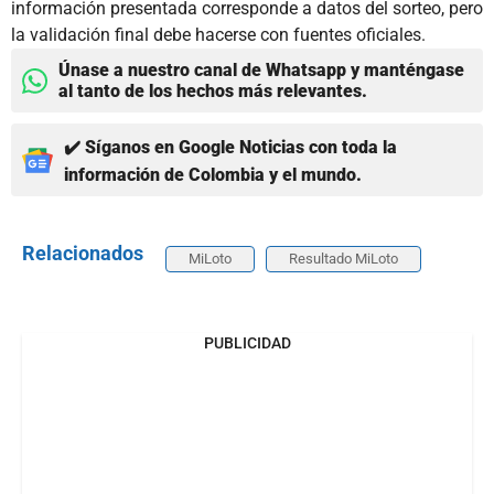
información presentada corresponde a datos del sorteo, pero
la validación final debe hacerse con fuentes oficiales.
Únase a nuestro canal de Whatsapp y manténgase
al tanto de los hechos más relevantes.
✔️ Síganos en Google Noticias con toda la
información de Colombia y el mundo.
Relacionados
MiLoto
Resultado MiLoto
PUBLICIDAD