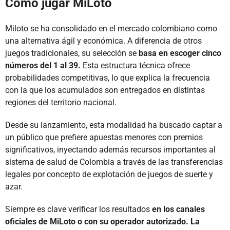
Cómo jugar MiLoto
Miloto se ha consolidado en el mercado colombiano como
una alternativa ágil y económica. A diferencia de otros
juegos tradicionales, su selección se
basa en escoger cinco
números del 1 al 39.
Esta estructura técnica ofrece
probabilidades competitivas, lo que explica la frecuencia
con la que los acumulados son entregados en distintas
regiones del territorio nacional.
Desde su lanzamiento, esta modalidad ha buscado captar a
un público que prefiere apuestas menores con premios
significativos, inyectando además recursos importantes al
sistema de salud de Colombia a través de las transferencias
legales por concepto de explotación de juegos de suerte y
azar.
Siempre es clave verificar los resultados
en los canales
oficiales de MiLoto o con su operador autorizado. La