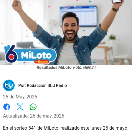
Resultados MiLoto
Foto: Gemini
Por:
Redacción BLU Radio
25 de May, 2026
Whatsapp
Facebook
X
Actualizado: 26 de may, 2026
En el sorteo 541 de MiLoto, realizado este lunes 25 de mayo