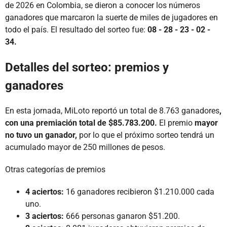
de 2026 en Colombia, se dieron a conocer los números
ganadores que marcaron la suerte de miles de jugadores en
todo el país. El resultado del sorteo fue:
08 - 28 - 23 - 02 -
34.
Detalles del sorteo: premios y
ganadores
En esta jornada, MiLoto reportó un total de 8.763 ganadores
,
con una premiación total de $85.783.200.
El premio
mayor
no tuvo un ganador,
por lo que el próximo sorteo tendrá un
acumulado mayor de 250 millones de pesos.
Otras categorías de premios
4 aciertos:
16 ganadores recibieron $1.210.000 cada
uno.
3 aciertos:
666 personas ganaron $51.200.