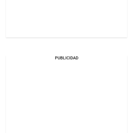
PUBLICIDAD