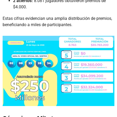
2 aciertos:
8.081 jugadores obtuvieron premios de
$4.000.
Estas cifras evidencian una amplia distribución de premios,
beneficiando a miles de participantes.