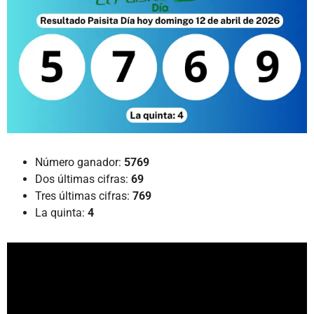
Número ganador:
5769
Dos últimas cifras:
69
Tres últimas cifras:
769
La quinta:
4