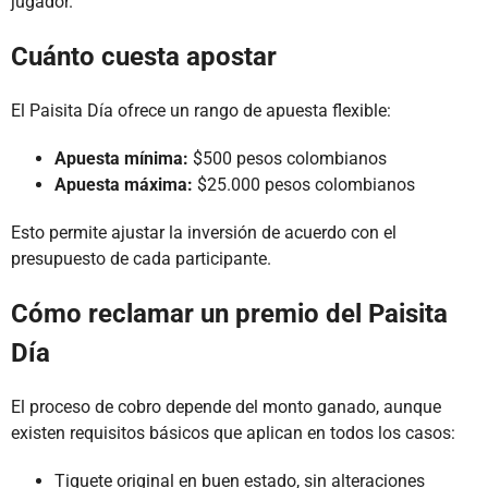
jugador.
Cuánto cuesta apostar
El Paisita Día ofrece un rango de apuesta flexible:
Apuesta mínima:
$500 pesos colombianos
Apuesta máxima:
$25.000 pesos colombianos
Esto permite ajustar la inversión de acuerdo con el
presupuesto de cada participante.
Cómo reclamar un premio del Paisita
Día
El proceso de cobro depende del monto ganado, aunque
existen requisitos básicos que aplican en todos los casos:
Tiquete original en buen estado, sin alteraciones