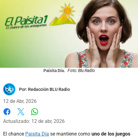
Paisita Día.
Foto: Blu Radio
Por:
Redacción BLU Radio
12 de Abr, 2026
Whatsapp
Facebook
X
Actualizado: 12 de abr, 2026
El chance
Paisita Día
se mantiene como
uno de los juegos