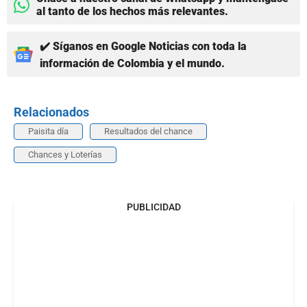
al tanto de los hechos más relevantes.
✔️ Síganos en Google Noticias con toda la
información de Colombia y el mundo.
Relacionados
Paisita día
Resultados del chance
Chances y Loterías
PUBLICIDAD