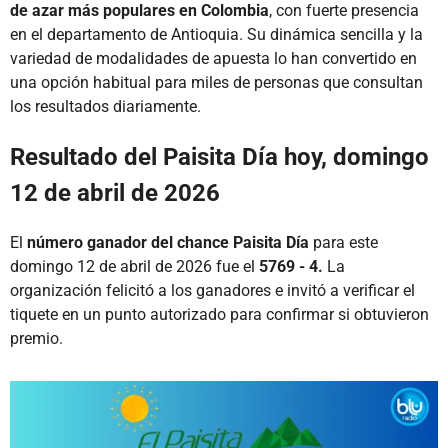
de azar más populares en Colombia
, con fuerte presencia
en el departamento de Antioquia. Su dinámica sencilla y la
variedad de modalidades de apuesta lo han convertido en
una opción habitual para miles de personas que consultan
los resultados diariamente.
Resultado del Paisita Día hoy, domingo
12 de abril de 2026
El
número ganador del chance Paisita Día
para este
domingo 12 de abril de 2026 fue el
5769 - 4.
La
organización felicitó a los ganadores e invitó a verificar el
tiquete en un punto autorizado para confirmar si obtuvieron
premio.