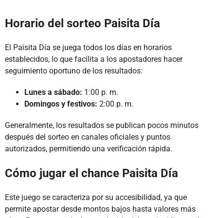
Horario del sorteo Paisita Día
El Paisita Día se juega todos los días en horarios
establecidos, lo que facilita a los apostadores hacer
seguimiento oportuno de los resultados:
Lunes a sábado:
1:00 p. m.
Domingos y festivos:
2:00 p. m.
Generalmente, los resultados se publican pocos minutos
después del sorteo en canales oficiales y puntos
autorizados, permitiendo una verificación rápida.
Cómo jugar el chance Paisita Día
Este juego se caracteriza por su accesibilidad, ya que
permite apostar desde montos bajos hasta valores más