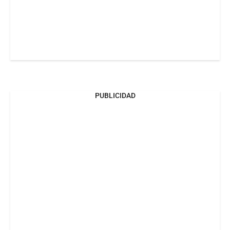
PUBLICIDAD