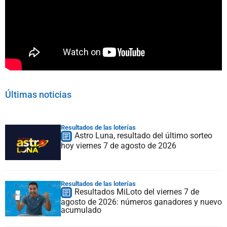
Últimas noticias
Resultados de las loterías
Astro Luna, resultado del último sorteo
hoy viernes 7 de agosto de 2026
Resultados de las loterías
Resultados MiLoto del viernes 7 de
agosto de 2026: números ganadores y nuevo
acumulado