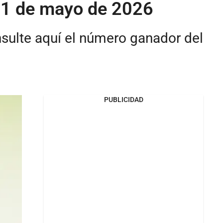
 31 de mayo de 2026
nsulte aquí el número ganador del
PUBLICIDAD