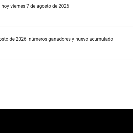
o hoy viernes 7 de agosto de 2026
agosto de 2026: números ganadores y nuevo acumulado