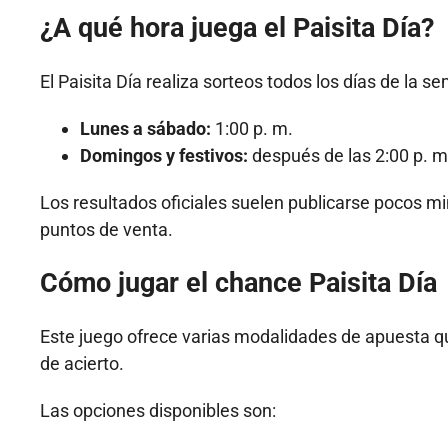
¿A qué hora juega el Paisita Día?
El Paisita Día realiza sorteos todos los días de la 
Lunes a sábado:
1:00 p. m.
Domingos y festivos:
después de las 2:00 p. m
Los resultados oficiales suelen publicarse pocos m
puntos de venta.
Cómo jugar el chance Paisita Día
Este juego ofrece varias modalidades de apuesta q
de acierto.
Las opciones disponibles son: