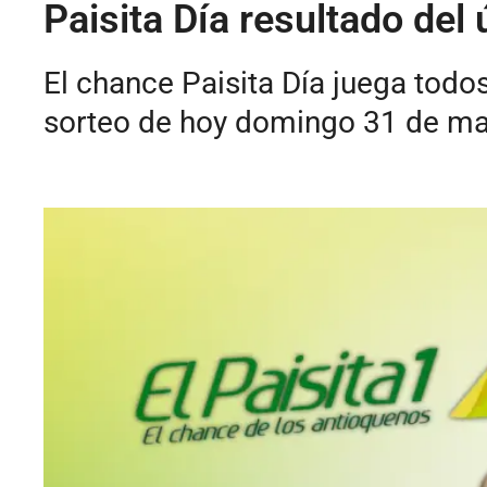
Paisita Día resultado de
El chance Paisita Día juega todo
sorteo de hoy domingo 31 de ma