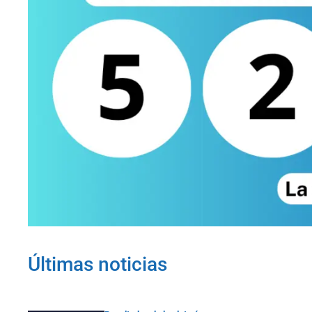
Últimas noticias