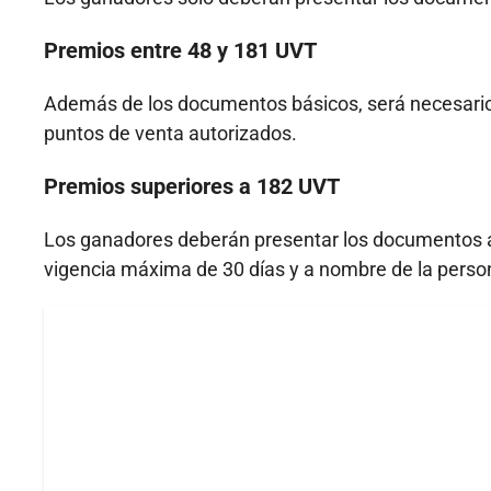
Premios entre 48 y 181 UVT
Además de los documentos básicos, será necesario d
puntos de venta autorizados.
Premios superiores a 182 UVT
Los ganadores deberán presentar los documentos an
vigencia máxima de 30 días y a nombre de la persona