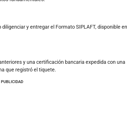
iligenciar y entregar el Formato SIPLAFT, disponible en
teriores y una certificación bancaria expedida con una
 que registró el tiquete.
PUBLICIDAD