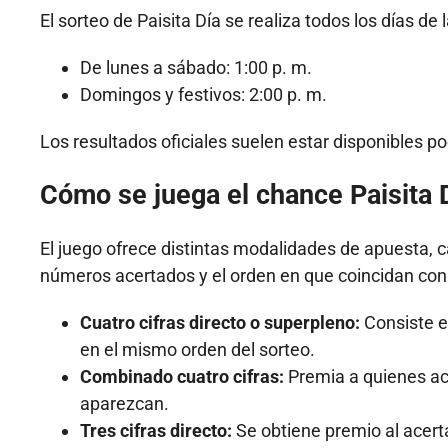
El sorteo de Paisita Día se realiza todos los días de
De lunes a sábado: 1:00 p. m.
Domingos y festivos: 2:00 p. m.
Los resultados oficiales suelen estar disponibles po
Cómo se juega el chance Paisita 
El juego ofrece distintas modalidades de apuesta, 
números acertados y el orden en que coincidan con 
Cuatro cifras directo o superpleno:
Consiste e
en el mismo orden del sorteo.
Combinado cuatro cifras:
Premia a quienes aci
aparezcan.
Tres cifras directo:
Se obtiene premio al acerta