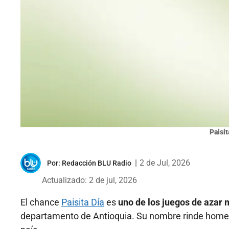
Paisit
|
2 de Jul, 2026
Por:
Redacción BLU Radio
Actualizado: 2 de jul, 2026
El chance
Paisita Día
es
uno de los juegos de azar
departamento de Antioquia. Su nombre rinde homena