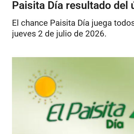
Paisita Día resultado del
El chance Paisita Día juega todo
jueves 2 de julio de 2026.