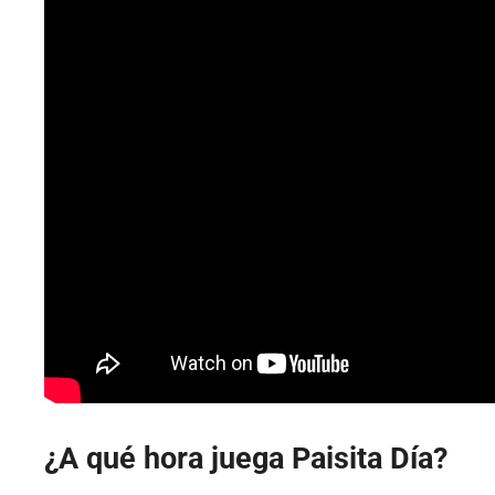
¿A qué hora juega Paisita Día?