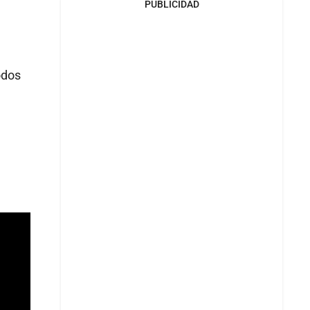
PUBLICIDAD
odos