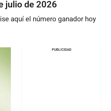
e julio de 2026
vise aquí el número ganador hoy
PUBLICIDAD