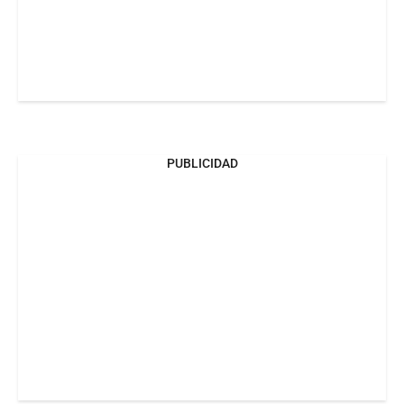
PUBLICIDAD