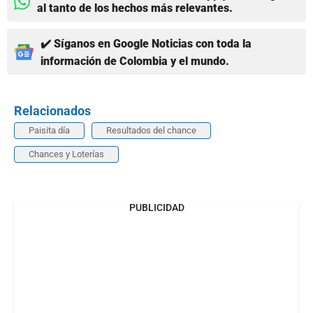
al tanto de los hechos más relevantes.
✔️ Síganos en Google Noticias con toda la
información de Colombia y el mundo.
Relacionados
Paisita día
Resultados del chance
Chances y Loterías
PUBLICIDAD