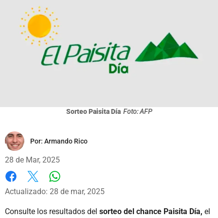
Sorteo Paisita Día
Foto: AFP
Por:
Armando Rico
28 de Mar, 2025
Whatsapp
Facebook
X
Actualizado: 28 de mar, 2025
Consulte los
resultados del
sorteo del chance Paisita Día,
el