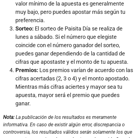
valor mínimo de la apuesta es generalmente
muy bajo, pero puedes apostar más según tu
preferencia.
Sorteo:
El sorteo de Paisita Día se realiza de
lunes a sábado. Si el número que elegiste
coincide con el número ganador del sorteo,
puedes ganar dependiendo de la cantidad de
cifras que apostaste y el monto de tu apuesta.
Premios:
Los premios varían de acuerdo con las
cifras acertadas (2, 3 o 4) y el monto apostado.
Mientras más cifras aciertes y mayor sea tu
apuesta, mayor será el premio que puedes
ganar.
Nota:
La publicación de los resultados es meramente
informativa. En caso de existir algún error, discrepancia o
controversia, los resultados válidos serán solamente los que