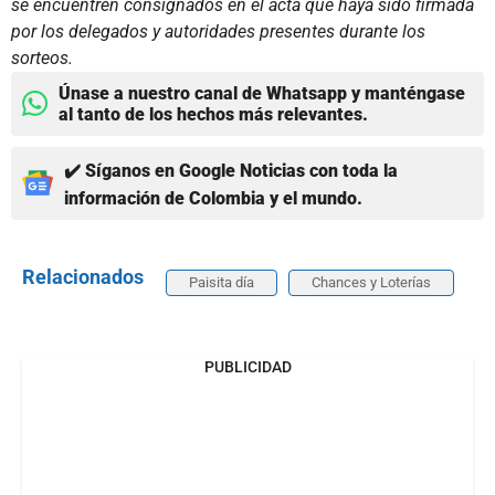
se encuentren consignados en el acta que haya sido firmada
por los delegados y autoridades presentes durante los
sorteos.
Únase a nuestro canal de Whatsapp y manténgase
al tanto de los hechos más relevantes.
✔️ Síganos en Google Noticias con toda la
información de Colombia y el mundo.
Relacionados
Paisita día
Chances y Loterías
PUBLICIDAD