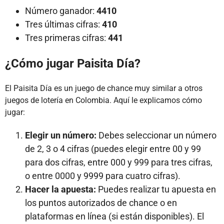
Número ganador:
4410
Tres últimas cifras:
410
Tres primeras cifras:
441
¿Cómo jugar Paisita Día?
El Paisita Día es un juego de chance muy similar a otros
juegos de lotería en Colombia. Aquí le explicamos cómo
jugar:
Elegir un número:
Debes seleccionar un número
de 2, 3 o 4 cifras (puedes elegir entre 00 y 99
para dos cifras, entre 000 y 999 para tres cifras,
o entre 0000 y 9999 para cuatro cifras).
Hacer la apuesta:
Puedes realizar tu apuesta en
los puntos autorizados de chance o en
plataformas en línea (si están disponibles). El