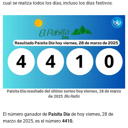
cual se realiza todos los días, incluso los días festivos.
Paisita Día resultado del último sorteo hoy viernes, 28 de marzo
de 2025
Blu Radio
El número ganador de
Paisita Día
de hoy viernes, 28 de
marzo de 2025, es el número
4410.