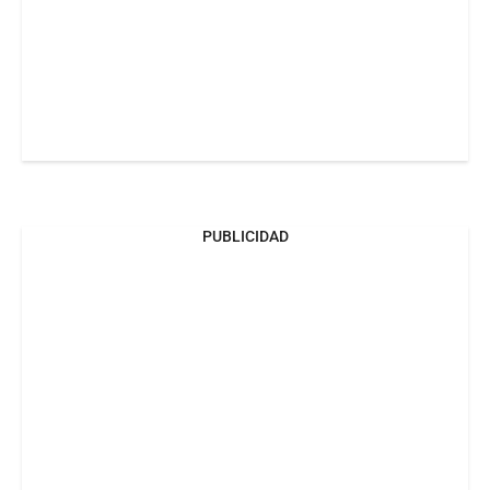
PUBLICIDAD