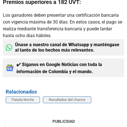
Premios superiores a 182 UVT:
Los ganadores deben presentar una certificación bancaria
con vigencia máxima de 30 días. En estos casos, el pago se
realiza mediante transferencia bancaria y puede tardar
hasta ocho días hábiles.
Únase a nuestro canal de Whatsapp y manténgase
al tanto de los hechos más relevantes.
✔️ Síganos en Google Noticias con toda la
información de Colombia y el mundo.
Relacionados
Paisita Noche
Resultados del chance
PUBLICIDAD