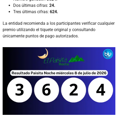
Dos últimas cifras:
24.
Tres últimas cifras:
624.
La entidad recomienda a los participantes verificar cualquier
premio utilizando el tiquete original y consultando
únicamente puntos de pago autorizados.