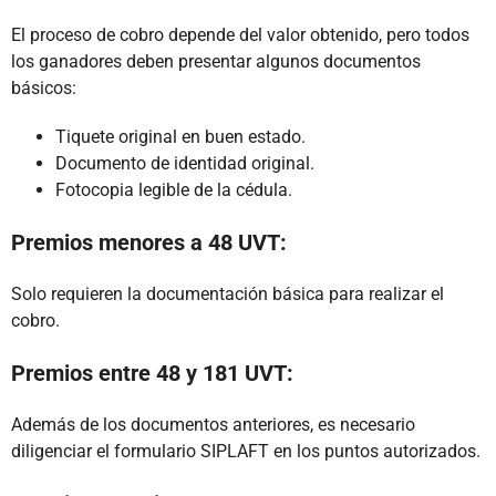
El proceso de cobro depende del valor obtenido, pero todos
los ganadores deben presentar algunos documentos
básicos:
Tiquete original en buen estado.
Documento de identidad original.
Fotocopia legible de la cédula.
Premios menores a 48 UVT:
Solo requieren la documentación básica para realizar el
cobro.
Premios entre 48 y 181 UVT:
Además de los documentos anteriores, es necesario
diligenciar el formulario SIPLAFT en los puntos autorizados.