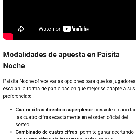
Modalidades de apuesta en Paisita
Noche
Paisita Noche ofrece varias opciones para que los jugadores
escojan la forma de participación que mejor se adapte a sus
preferencias:
Cuatro cifras directo o superpleno:
consiste en acertar
las cuatro cifras exactamente en el orden oficial del
sorteo.
Combinado de cuatro cifras:
permite ganar acertando