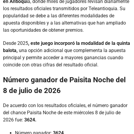
en Antioqui
a, donde miles de jugadores revisan diariamente
los resultados oficiales transmitidos por Teleantioquia. Su
popularidad se debe a las diferentes modalidades de
apuesta disponibles y a las alternativas que han ampliado
las oportunidades de obtener premios.
Desde 2025
, este juego incorporó la modalidad de la quinta
balota,
una opción adicional que complementa la apuesta
principal y permite acceder a mayores ganancias cuando
coincide con otras cifras del resultado oficial.
Número ganador de Paisita Noche del
8 de julio de 2026
De acuerdo con los resultados oficiales, el número ganador
del chance Paisita Noche de este miércoles 8 de julio de
2026 fue:
3624.
Número ganador:
3624.