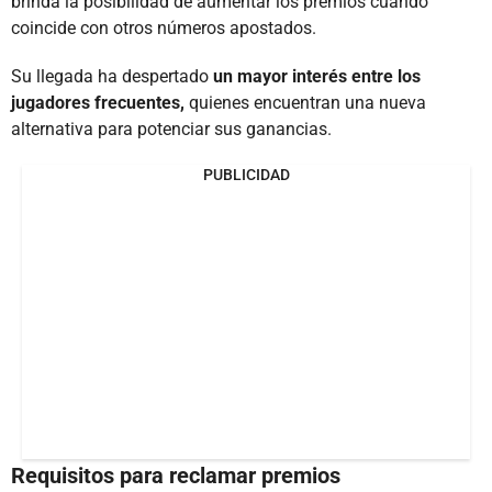
brinda la posibilidad de aumentar los premios cuando
coincide con otros números apostados.
Su llegada ha despertado
un mayor interés entre los
jugadores frecuentes,
quienes encuentran una nueva
alternativa para potenciar sus ganancias.
PUBLICIDAD
Requisitos para reclamar premios