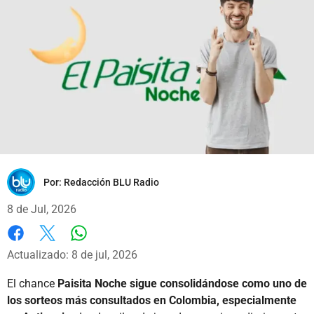
Por:
Redacción BLU Radio
8 de Jul, 2026
Whatsapp
Facebook
X
Actualizado: 8 de jul, 2026
El chance
Paisita Noche sigue consolidándose como uno de
los sorteos más consultados en Colombia, especialmente