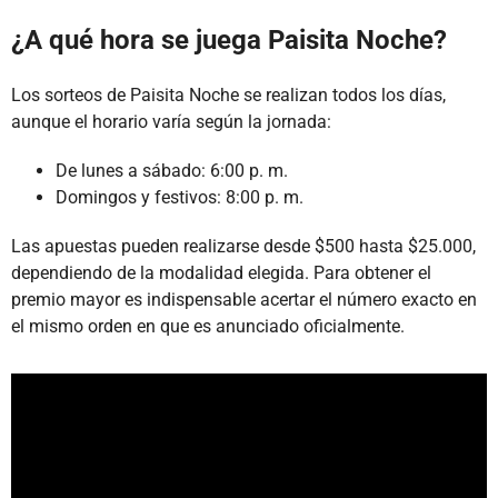
¿A qué hora se juega Paisita Noche?
Los sorteos de Paisita Noche se realizan todos los días,
aunque el horario varía según la jornada:
De lunes a sábado: 6:00 p. m.
Domingos y festivos: 8:00 p. m.
Las apuestas pueden realizarse desde $500 hasta $25.000,
dependiendo de la modalidad elegida. Para obtener el
premio mayor es indispensable acertar el número exacto en
el mismo orden en que es anunciado oficialmente.