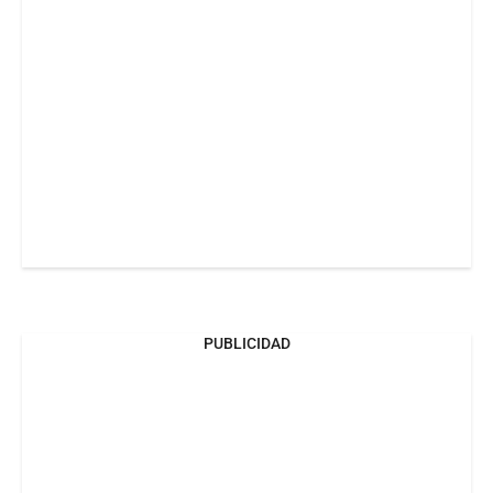
PUBLICIDAD