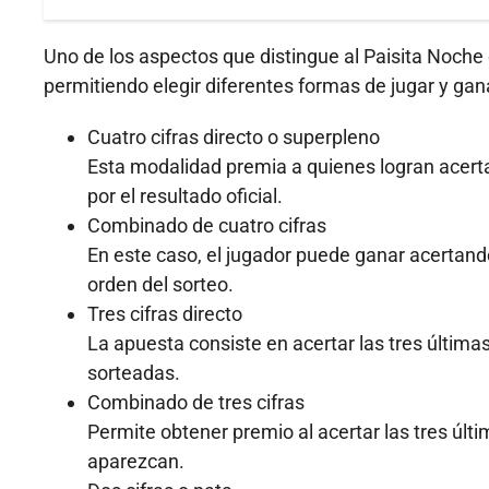
Uno de los aspectos que distingue al Paisita Noche 
permitiendo elegir diferentes formas de jugar y gan
Cuatro cifras directo o superpleno
Esta modalidad premia a quienes logran acertar
por el resultado oficial.
Combinado de cuatro cifras
En este caso, el jugador puede ganar acertand
orden del sorteo.
Tres cifras directo
La apuesta consiste en acertar las tres últim
sorteadas.
Combinado de tres cifras
Permite obtener premio al acertar las tres últim
aparezcan.