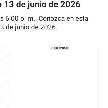
o 13 de junio de 2026
as 6:00 p. m.. Conozca en esta
3 de junio de 2026.
PUBLICIDAD