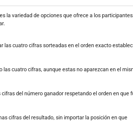
es la variedad de opciones que ofrece a los participantes
ar.
 las cuatro cifras sorteadas en el orden exacto establec
o las cuatro cifras, aunque estas no aparezcan en el mi
as cifras del número ganador respetando el orden en que 
as cifras del resultado, sin importar la posición en que