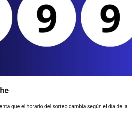
che
nta que el horario del sorteo cambia según el día de la