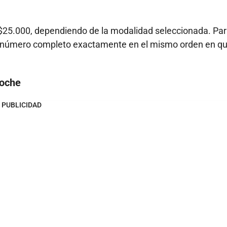
$25.000, dependiendo de la modalidad seleccionada. Pa
el número completo exactamente en el mismo orden en qu
Noche
PUBLICIDAD