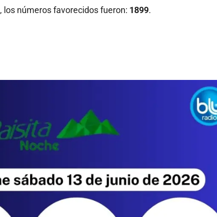
, los números favorecidos fueron:
1899
.