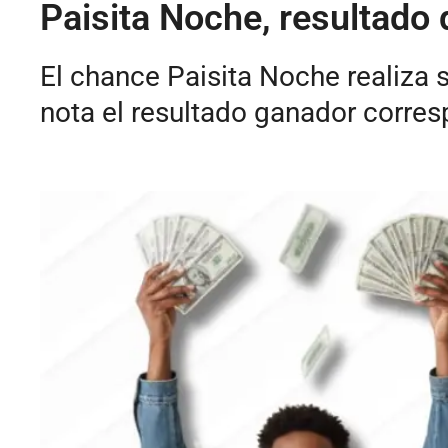
Paisita Noche, resultado 
El chance Paisita Noche realiza s
nota el resultado ganador corres