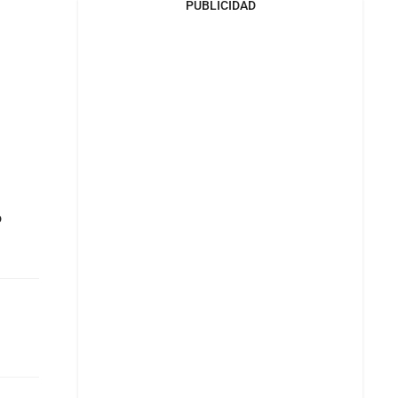
PUBLICIDAD
o