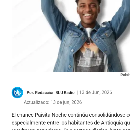
Pais
|
13 de Jun, 2026
Por:
Redacción BLU Radio
Actualizado: 13 de jun, 2026
El chance Paisita Noche continúa consolidándose c
especialmente entre los habitantes de Antioquia que 