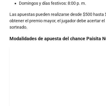
Domingos y días festivos: 8:00 p. m.
Las apuestas pueden realizarse desde $500 hasta 
obtener el premio mayor, el jugador debe acertar 
sorteado.
Modalidades de apuesta del chance Paisita 