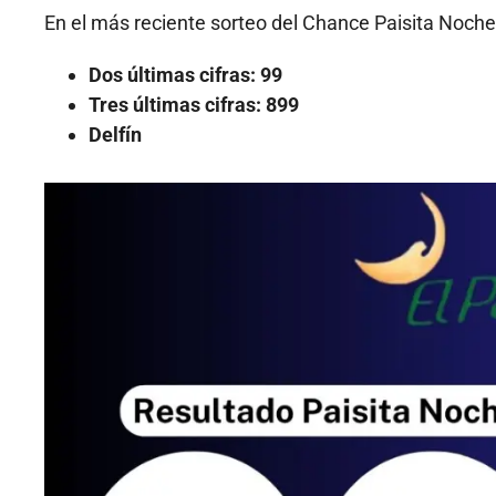
En el más reciente sorteo del Chance Paisita Noche
Dos últimas cifras: 99
Tres últimas cifras: 899
Delfín