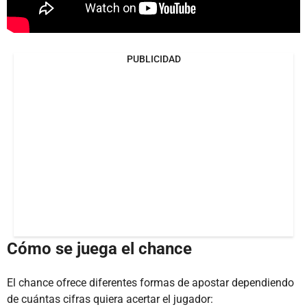
PUBLICIDAD
Cómo se juega el chance
El chance ofrece diferentes formas de apostar dependiendo
de cuántas cifras quiera acertar el jugador: