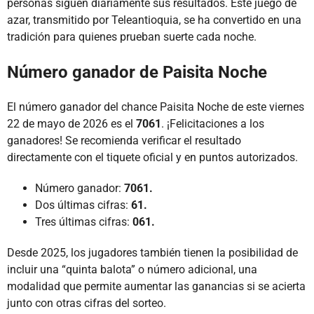
personas siguen diariamente sus resultados. Este juego de
azar, transmitido por Teleantioquia, se ha convertido en una
tradición para quienes prueban suerte cada noche.
Número ganador de Paisita Noche
El número ganador del chance Paisita Noche de este viernes
22 de mayo de 2026 es el
7061
. ¡Felicitaciones a los
ganadores! Se recomienda verificar el resultado
directamente con el tiquete oficial y en puntos autorizados.
Número ganador:
7061.
Dos últimas cifras:
61.
Tres últimas cifras:
061.
Desde 2025, los jugadores también tienen la posibilidad de
incluir una “quinta balota” o número adicional, una
modalidad que permite aumentar las ganancias si se acierta
junto con otras cifras del sorteo.