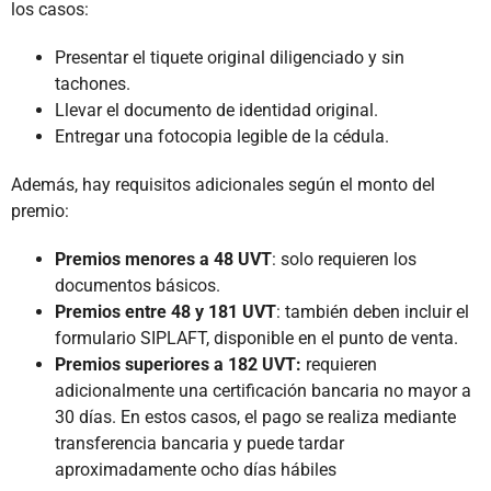
los casos:
Presentar el tiquete original diligenciado y sin
tachones.
Llevar el documento de identidad original.
Entregar una fotocopia legible de la cédula.
Además, hay requisitos adicionales según el monto del
premio:
Premios menores a 48 UVT
: solo requieren los
documentos básicos.
Premios entre 48 y 181 UVT
: también deben incluir el
formulario SIPLAFT, disponible en el punto de venta.
Premios superiores a 182 UVT:
requieren
adicionalmente una certificación bancaria no mayor a
30 días. En estos casos, el pago se realiza mediante
transferencia bancaria y puede tardar
aproximadamente ocho días hábiles