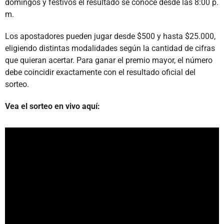
domingos y festivos el resultado se conoce desde las 8:00 p.
m.
Los apostadores pueden jugar desde $500 y hasta $25.000,
eligiendo distintas modalidades según la cantidad de cifras
que quieran acertar. Para ganar el premio mayor, el número
debe coincidir exactamente con el resultado oficial del
sorteo.
Vea el sorteo en vivo aquí: