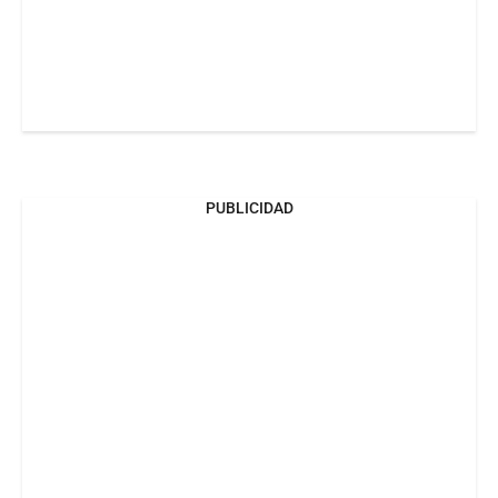
PUBLICIDAD