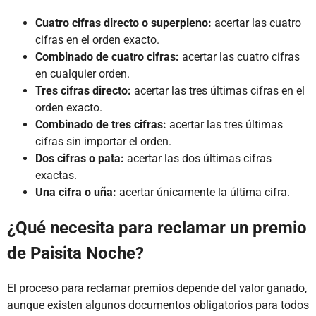
Cuatro cifras directo o superpleno:
acertar las cuatro
cifras en el orden exacto.
Combinado de cuatro cifras:
acertar las cuatro cifras
en cualquier orden.
Tres cifras directo:
acertar las tres últimas cifras en el
orden exacto.
Combinado de tres cifras:
acertar las tres últimas
cifras sin importar el orden.
Dos cifras o pata:
acertar las dos últimas cifras
exactas.
Una cifra o uña:
acertar únicamente la última cifra.
¿Qué necesita para reclamar un premio
de Paisita Noche?
El proceso para reclamar premios depende del valor ganado,
aunque existen algunos documentos obligatorios para todos