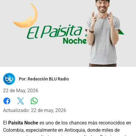
Por:
Redacción BLU Radio
22 de May, 2026
Whatsapp
Facebook
X
Actualizado: 22 de may, 2026
El
Paisita Noche
es uno de los chances más reconocidos en
Colombia, especialmente en Antioquia, donde miles de