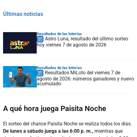
Últimas noticias
Resultados de las loterías
Astro Luna, resultado del último sorteo
hoy viernes 7 de agosto de 2026
Resultados de las loterías
Resultados MiLoto del viernes 7 de
agosto de 2026: números ganadores y nuevo
acumulado
A qué hora juega Paisita Noche
El sorteo del chance Paisita Noche se realiza todos los días.
De lunes a sábado juega a las 6:00 p. m.,
mientras que