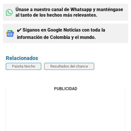
Únase a nuestro canal de Whatsapp y manténgase
al tanto de los hechos más relevantes.
✔️ Síganos en Google Noticias con toda la
información de Colombia y el mundo.
Relacionados
Paisita Noche
Resultados del chance
PUBLICIDAD