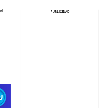
el
PUBLICIDAD