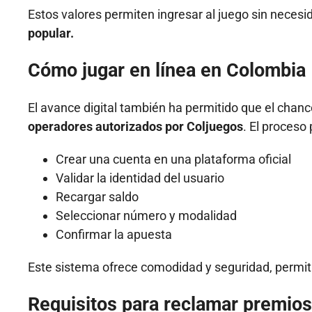
Estos valores permiten ingresar al juego sin necesi
popular.
Cómo jugar en línea en Colombia
El avance digital también ha permitido que el chan
operadores autorizados por Coljuegos
. El proceso 
Crear una cuenta en una plataforma oficial
Validar la identidad del usuario
Recargar saldo
Seleccionar número y modalidad
Confirmar la apuesta
Este sistema ofrece comodidad y seguridad, permiti
Requisitos para reclamar premios