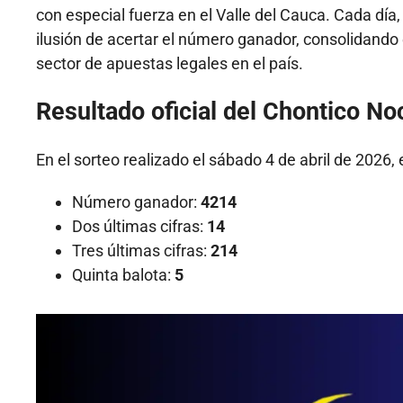
con especial fuerza en el Valle del Cauca. Cada día,
ilusión de acertar el número ganador, consolidando
sector de apuestas legales en el país.
Resultado oficial del Chontico No
En el sorteo realizado el sábado 4 de abril de 2026, 
Número ganador:
4214
Dos últimas cifras:
14
Tres últimas cifras:
214
Quinta balota:
5