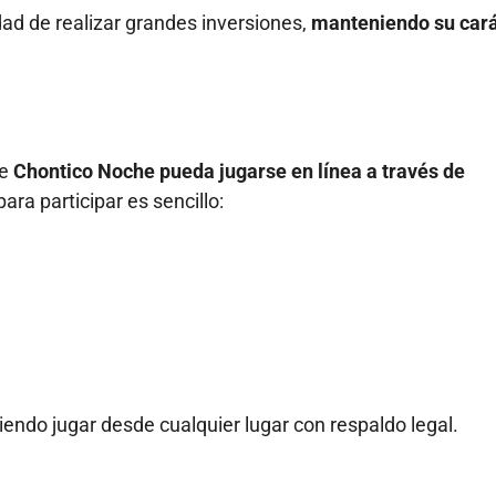
dad de realizar grandes inversiones,
manteniendo su cará
ce
Chontico Noche pueda jugarse en línea a través de
para participar es sencillo:
endo jugar desde cualquier lugar con respaldo legal.