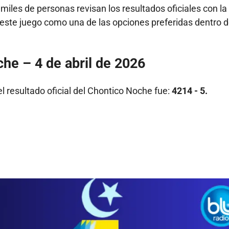
 miles de personas revisan los resultados oficiales con la
 este juego como una de las opciones preferidas dentro d
che – 4 de abril de 2026
el resultado oficial del Chontico Noche fue:
4214 - 5.