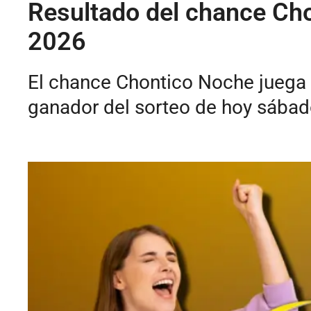
Resultado del chance Cho
2026
El chance Chontico Noche juega t
ganador del sorteo de hoy sábado