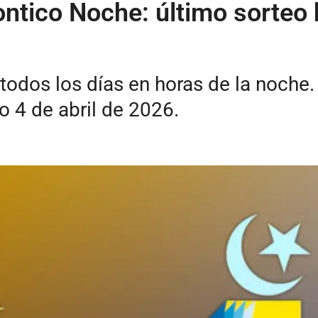
ntico Noche: último sorteo 
odos los días en horas de la noche.
 4 de abril de 2026.