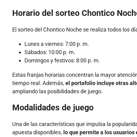
Horario del sorteo Chontico Noch
El sorteo del Chontico Noche se realiza todos los dí
Lunes a viernes: 7:00 p. m.
Sábados: 10:00 p. m.
Domingos y festivos: 8:00 p. m.
Estas franjas horarias concentran la mayor atención
tiempo real. Además,
el portafolio incluye otras 
ampliando las posibilidades de juego.
Modalidades de juego
Una de las características que impulsa la populari
apuesta disponibles,
lo que permite a los usuarios 