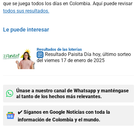
que se juega todos los días en Colombia. Aquí puede revisar
todos sus resultados.
Le puede interesar
Resultados de las loterías
Resultado Paisita Día hoy, último sorteo
del viernes 17 de enero de 2025
Únase a nuestro canal de Whatsapp y manténgase
al tanto de los hechos más relevantes.
✔️ Síganos en Google Noticias con toda la
información de Colombia y el mundo.