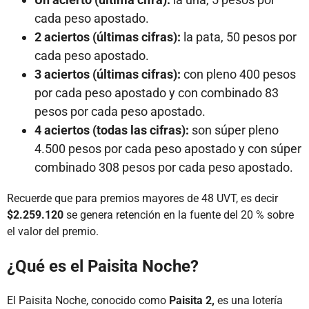
cada peso apostado.
2 aciertos (últimas cifras):
la pata, 50 pesos por
cada peso apostado.
3 aciertos (últimas cifras):
con pleno 400 pesos
por cada peso apostado y con combinado 83
pesos por cada peso apostado.
4 aciertos (todas las cifras):
son súper pleno
4.500 pesos por cada peso apostado y con súper
combinado 308 pesos por cada peso apostado.
Recuerde que para premios mayores de 48 UVT, es decir
$2.259.120
se genera retención en la fuente del 20 % sobre
el valor del premio.
¿Qué es el Paisita Noche?
El Paisita Noche, conocido como
Paisita 2,
es una lotería