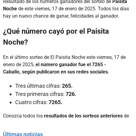
Resultado de los números ganadores del sorteo de
Paisita
Noche
de este viernes, 17 de enero de 2025. Todos los días
hay un nuevo chance de ganar, felicidades al ganador.
¿Qué número cayó por el Paisita
Noche?
En el último sorteo de El Paisita Noche este viernes, 17 de
enero de 2025,
el número ganador fue el 7265 -
Caballo, según publicaron en sus redes sociales.
Tres últimas cifras:
265.
Tres primeras cifras:
726.
Cuatro cifras:
7265.
Conozca todos los
resultados de los sorteos anteriores
de
Últimas noticias