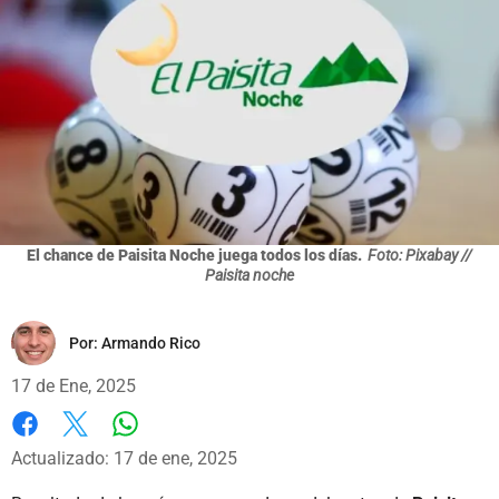
El chance de Paisita Noche juega todos los días.
Foto: Pixabay //
Paisita noche
Por:
Armando Rico
17 de Ene, 2025
Whatsapp
Facebook
X
Actualizado: 17 de ene, 2025