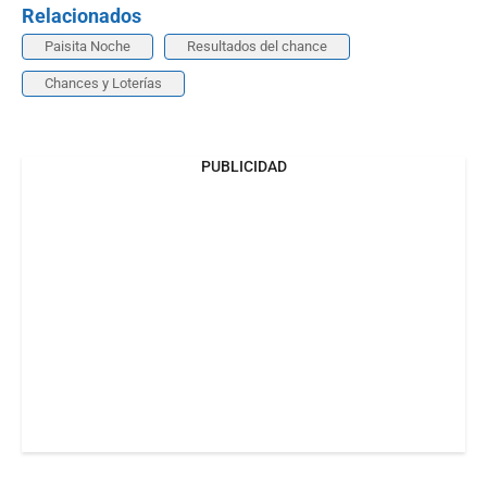
Relacionados
Paisita Noche
Resultados del chance
Chances y Loterías
PUBLICIDAD