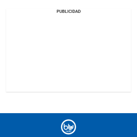
PUBLICIDAD