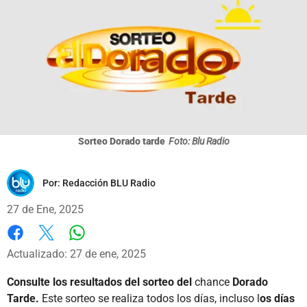
Sorteo Dorado tarde
Foto: Blu Radio
Por:
Redacción BLU Radio
27 de Ene, 2025
Whatsapp
Facebook
X
Actualizado: 27 de ene, 2025
Consulte los resultados del sorteo del
chance
Dorado
Tarde.
Este sorteo se realiza todos los días, incluso l
os días