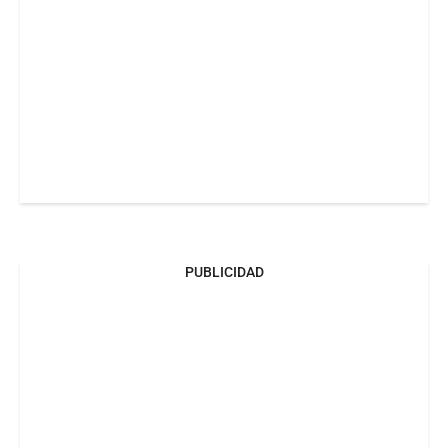
PUBLICIDAD