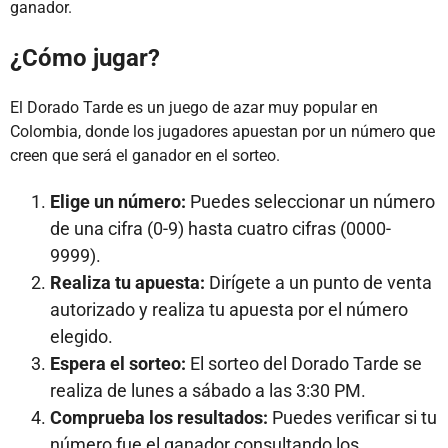
ganador.
¿Cómo jugar?
El Dorado Tarde es un juego de azar muy popular en
Colombia, donde los jugadores apuestan por un número que
creen que será el ganador en el sorteo.
Elige un número:
Puedes seleccionar un número
de una cifra (0-9) hasta cuatro cifras (0000-
9999).
Realiza tu apuesta:
Dirígete a un punto de venta
autorizado y realiza tu apuesta por el número
elegido.
Espera el sorteo:
El sorteo del Dorado Tarde se
realiza de lunes a sábado a las 3:30 PM.
Comprueba los resultados:
Puedes verificar si tu
número fue el ganador consultando los