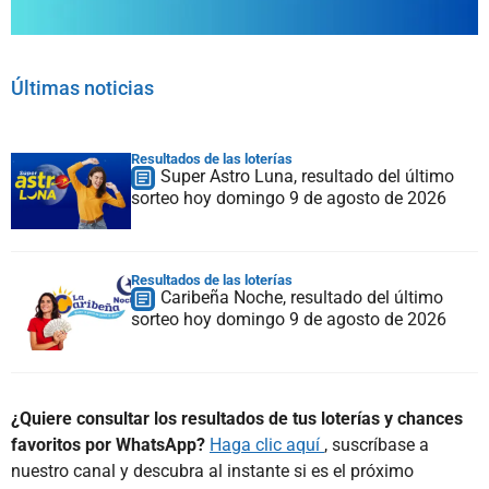
Últimas noticias
Resultados de las loterías
Super Astro Luna, resultado del último
sorteo hoy domingo 9 de agosto de 2026
Resultados de las loterías
Caribeña Noche, resultado del último
sorteo hoy domingo 9 de agosto de 2026
¿Quiere consultar los resultados de tus loterías y chances
favoritos por WhatsApp?
Haga clic aquí
, suscríbase a
nuestro canal y descubra al instante si es el próximo