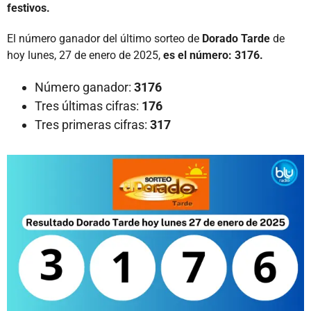
festivos.
El número ganador del último sorteo de
Dorado Tarde
de
hoy lunes, 27 de enero de 2025,
es el número: 3176.
Número ganador:
3176
Tres últimas cifras:
176
Tres primeras cifras:
317