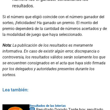
resultados.
Si el número que eligió coincide con el número ganador del
sorteo, ¡felicidades! Ha ganado un premio. El monto del
premio dependerá de la cantidad de números acertados y de
la modalidad de juego que haya seleccionado.
Nota:
La publicación de los resultados es meramente
informativa. En caso de existir algún error, discrepancia o
controversia, los resultados válidos serán solamente los que
se encuentren consignados en el acta que haya sido firmada
por los delegados y autoridades presentes durante los
sorteos.
Lea también:
Resultados de las loterías
Resultado Dorado Tarde hoy, resultado