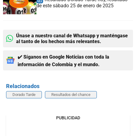
de este sábado 25 de enero de 2025
Únase a nuestro canal de Whatsapp y manténgase
al tanto de los hechos más relevantes.
✔️ Síganos en Google Noticias con toda la
información de Colombia y el mundo.
Relacionados
Dorado Tarde
Resultados del chance
PUBLICIDAD